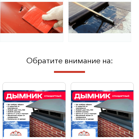
Обратите внимание на: