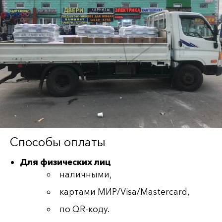
Способы оплаты
Для физических лиц
наличными,
картами МИР/Visa/Mastercard,
по QR-коду.