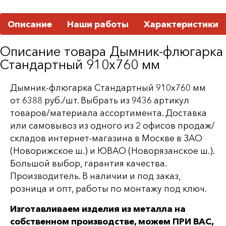
Описание
Наши работы
Характеристики
Описание товара Дымник-флюгарка
Стандартный 910х760 мм
Дымник-флюгарка Стандартный 910х760 мм
от 6388 руб./шт. Выбрать из 9436 артикул
товаров/материала ассортимента. Доставка
или самовывоз из одного из 2 офисов продаж/
складов интернет-магазина в Москве в ЗАО
(Новорижское ш.) и ЮВАО (Новорязанское ш.).
Большой выбор, гарантия качества.
Производитель. В наличии и под заказ,
розница и опт, работы по монтажу под ключ.
Изготавливаем изделия из металла на
собственном производстве, можем ПРИ ВАС,