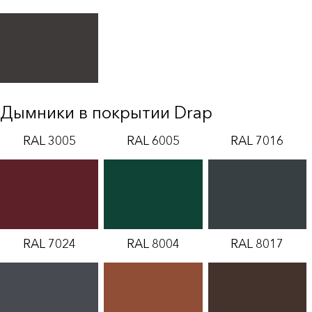
Дымники в покрытии Drap
RAL 3005
RAL 6005
RAL 7016
RAL 7024
RAL 8004
RAL 8017