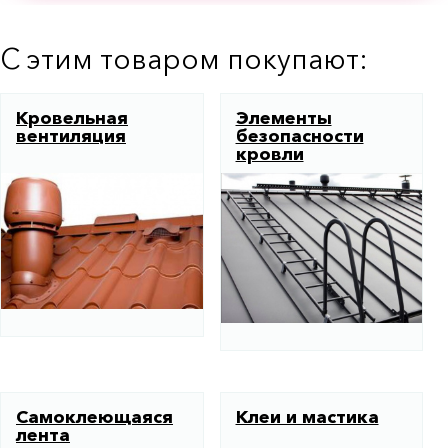
С этим товаром покупают:
Кровельная
Элементы
вентиляция
безопасности
кровли
Самоклеющаяся
Клеи и мастика
лента