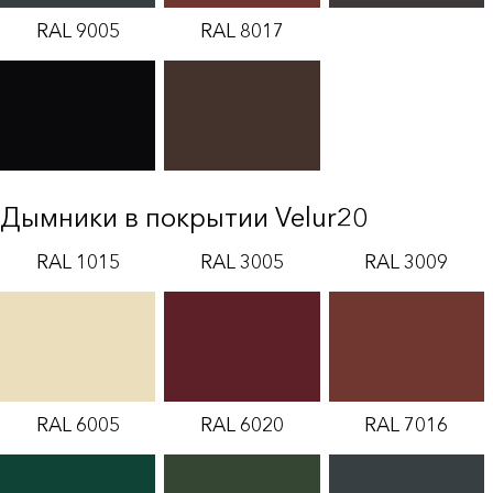
RAL 9005
RAL 8017
Дымники в покрытии Velur20
RAL 1015
RAL 3005
RAL 3009
RAL 6005
RAL 6020
RAL 7016