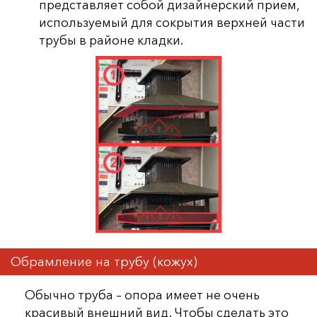
представляет собой дизайнерский прием,
используемый для сокрытия верхней части
трубы в районе кладки.
Обрамление на трубу (кожух)
Обычно труба – опора имеет не очень
красивый внешний вид. Чтобы сделать это