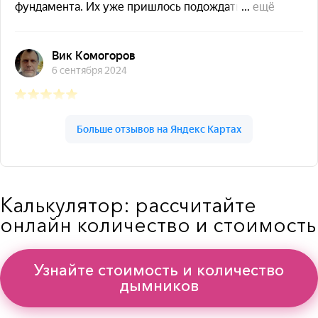
Калькулятор: рассчитайте
онлайн количество и стоимость
Узнайте стоимость и количество
дымников