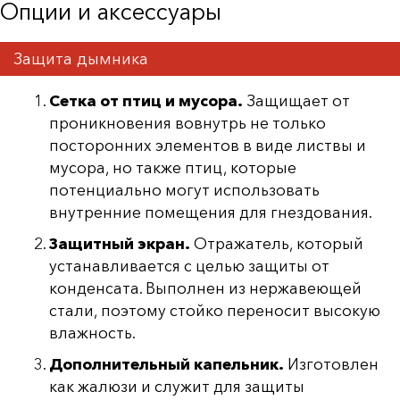
Опции и аксессуары
Защита дымника
Сетка от птиц и мусора.
Защищает от
проникновения вовнутрь не только
посторонних элементов в виде листвы и
мусора, но также птиц, которые
потенциально могут использовать
внутренние помещения для гнездования.
Защитный экран.
Отражатель, который
устанавливается с целью защиты от
конденсата. Выполнен из нержавеющей
стали, поэтому стойко переносит высокую
влажность.
Дополнительный капельник.
Изготовлен
как жалюзи и служит для защиты