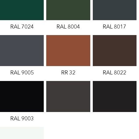
RAL 7024
RAL 8004
RAL 8017
RAL 9005
RR 32
RAL 8022
RAL 9003