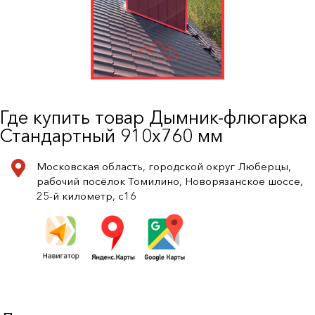
Где купить товар Дымник-флюгарка
Стандартный 910х760 мм
Московская область, городской округ Люберцы,
рабочий посёлок Томилино, Новорязанское шоссе,
25-й километр, с16