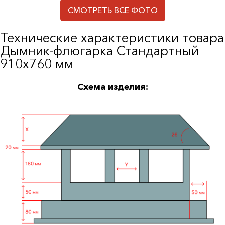
СМОТРЕТЬ ВСЕ ФОТО
Технические характеристики товара
Дымник-флюгарка Стандартный
910х760 мм
Схема изделия: