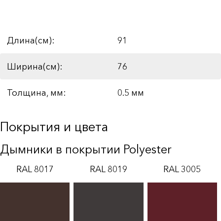
Длина(см):
91
Ширина(см):
76
Толщина, мм:
0.5 мм
Покрытия и цвета
Дымники в покрытии Polyester
RAL 8017
RAL 8019
RAL 3005