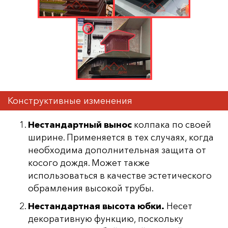
Конструктивные изменения
Нестандартный вынос
колпака по своей
ширине. Применяется в тех случаях, когда
необходима дополнительная защита от
косого дождя. Может также
использоваться в качестве эстетического
обрамления высокой трубы.
Нестандартная высота юбки.
Несет
декоративную функцию, поскольку