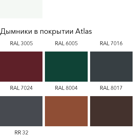
Дымники в покрытии Atlas
RAL 3005
RAL 6005
RAL 7016
RAL 7024
RAL 8004
RAL 8017
RR 32