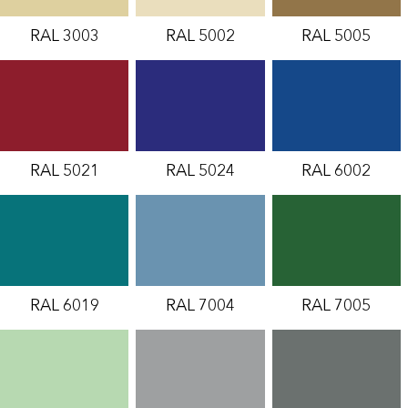
RAL 3003
RAL 5002
RAL 5005
RAL 5021
RAL 5024
RAL 6002
RAL 6019
RAL 7004
RAL 7005