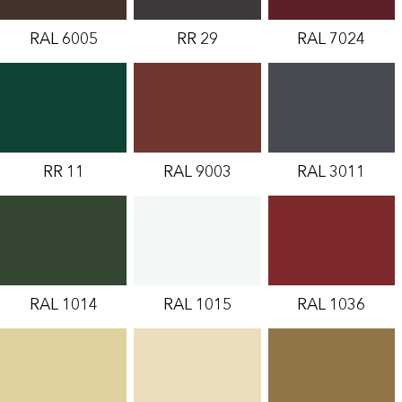
RAL 6005
RR 29
RAL 7024
RR 11
RAL 9003
RAL 3011
RAL 1014
RAL 1015
RAL 1036