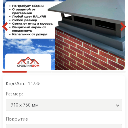
Код/Арт.: 11738
Размер:
910 x 760 мм
Покрытие