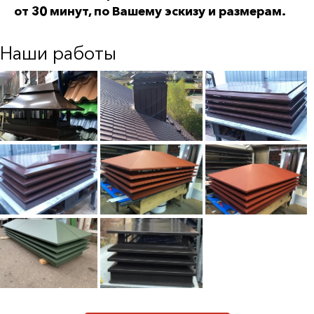
от 30 минут, по Вашему эскизу и размерам.
Наши работы