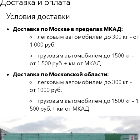
Доставка и оплата
Условия доставки
Доставка по Москве в пределах МКАД:
легковым автомобилем до 300 кг – от
1 000 руб.
грузовым автомобилем до 1500 кг –
от 1 500 руб. + км от МКАД
Доставка по Московской области:
легковым автомобилем до 300 кг –
от 1000 руб.
грузовым автомобилем до 1500 кг – 1
500 руб. + км от МКАД