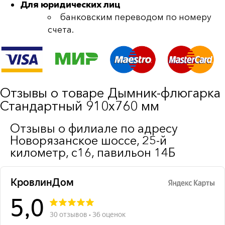
Для юридических лиц
банковским переводом по номеру
счета.
Отзывы о товаре Дымник-флюгарка
Стандартный 910х760 мм
Отзывы о филиале по адресу
Новорязанское шоссе, 25-й
километр, с16, павильон 14Б