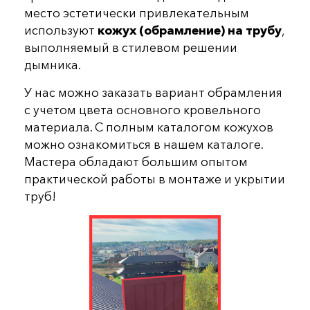
место эстетически привлекательным
используют
кожух (обрамление) на трубу
,
выполняемый в стилевом решении
дымника.
У нас можно заказать вариант обрамления
с учетом цвета основного кровельного
материала. С полным каталогом кожухов
можно ознакомиться в нашем каталоге.
Мастера обладают большим опытом
практической работы в монтаже и укрытии
труб!