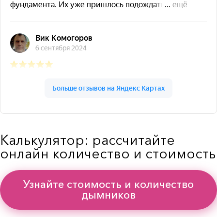
Калькулятор: рассчитайте
онлайн количество и стоимость
Узнайте стоимость и количество
дымников