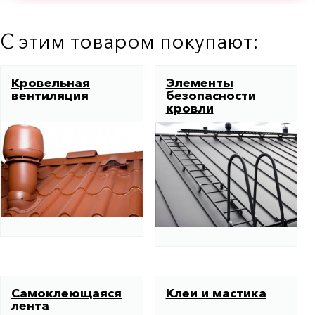
С этим товаром покупают:
Кровельная
Элементы
вентиляция
безопасности
кровли
Самоклеющаяся
Клеи и мастика
лента