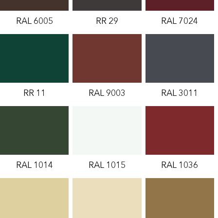
RAL 6005
RR 29
RAL 7024
RR 11
RAL 9003
RAL 3011
RAL 1014
RAL 1015
RAL 1036