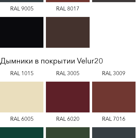
RAL 9005
RAL 8017
Дымники в покрытии Velur20
RAL 1015
RAL 3005
RAL 3009
RAL 6005
RAL 6020
RAL 7016