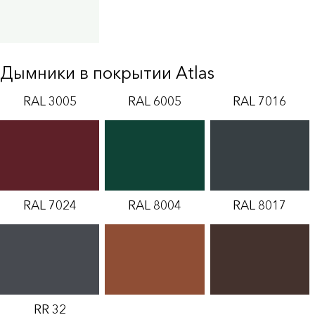
Дымники в покрытии Atlas
RAL 3005
RAL 6005
RAL 7016
RAL 7024
RAL 8004
RAL 8017
RR 32