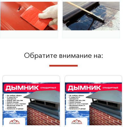
Обратите внимание на: