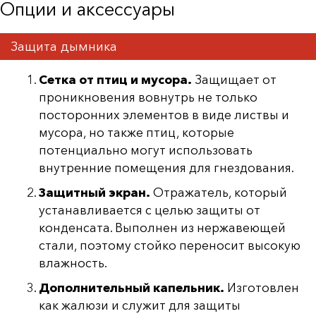
Опции и аксессуары
Защита дымника
Сетка от птиц и мусора.
Защищает от
проникновения вовнутрь не только
посторонних элементов в виде листвы и
мусора, но также птиц, которые
потенциально могут использовать
внутренние помещения для гнездования.
Защитный экран.
Отражатель, который
устанавливается с целью защиты от
конденсата. Выполнен из нержавеющей
стали, поэтому стойко переносит высокую
влажность.
Дополнительный капельник.
Изготовлен
как жалюзи и служит для защиты