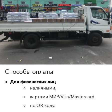
Способы оплаты
Для физических лиц
наличными,
картами МИР/Visa/Mastercard,
по QR-коду.