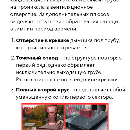
на проникала в вентиляционное
отверстие. Из дополнительных плюсов
выделяют отсутствие образования наледи
в зимний период времени.
Отверстие в крышке
дымника под трубу,
которая сильно нагревается.
Точечный отвод
— по структуре повторяет
первый ряд, однако обрамляет
исключительно выходящую трубу.
Располагается не по всей длине крышки.
Полный второй ярус
– представляет собой
уменьшенную копию первого сектора.