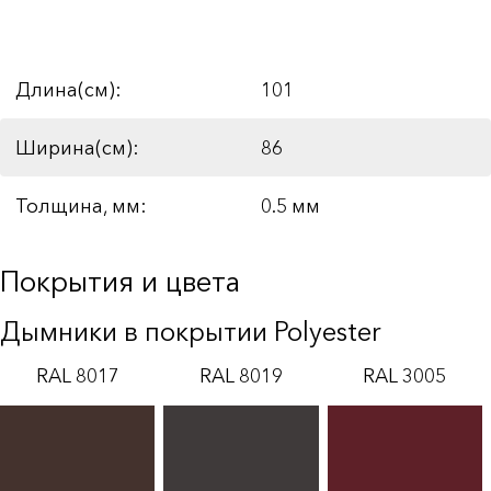
Длина(см):
101
Ширина(см):
86
Толщина, мм:
0.5 мм
Покрытия и цвета
Дымники в покрытии Polyester
RAL 8017
RAL 8019
RAL 3005