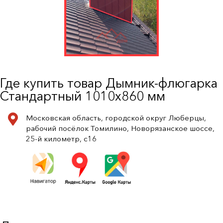
Где купить товар Дымник-флюгарка
Стандартный 1010х860 мм
Московская область, городской округ Люберцы,
рабочий посёлок Томилино, Новорязанское шоссе,
25-й километр, с16