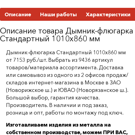
Описание
Наши работы
Характеристики
Описание товара Дымник-флюгарка
Стандартный 1010х860 мм
Дымник-флюгарка Стандартный 1010х860 мм
от 7153 руб./шт. Выбрать из 9436 артикул
товаров/материала ассортимента. Доставка
или самовывоз из одного из 2 офисов продаж/
складов интернет-магазина в Москве в ЗАО
(Новорижское ш.) и ЮВАО (Новорязанское ш.).
Большой выбор, гарантия качества.
Производитель. В наличии и под заказ,
розница и опт, работы по монтажу под ключ.
Изготавливаем изделия из металла на
собственном производстве, можем ПРИ ВАС,