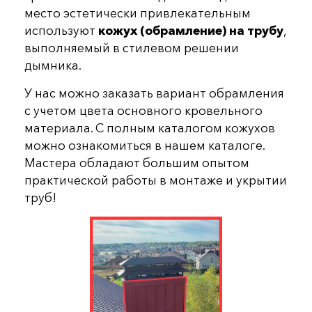
место эстетически привлекательным
используют
кожух (обрамление) на трубу
,
выполняемый в стилевом решении
дымника.
У нас можно заказать вариант обрамления
с учетом цвета основного кровельного
материала. С полным каталогом кожухов
можно ознакомиться в нашем каталоге.
Мастера обладают большим опытом
практической работы в монтаже и укрытии
труб!