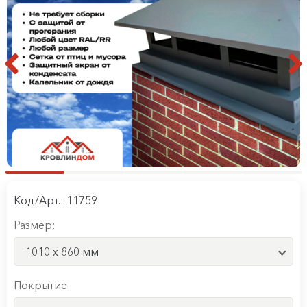
Код/Арт.: 11759
Размер:
1010 x 860 мм
Покрытие