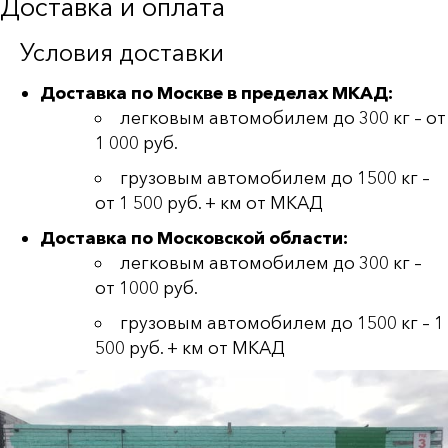
Доставка и оплата
Условия доставки
Доставка по Москве в пределах МКАД:
легковым автомобилем до 300 кг – от
1 000 руб.
грузовым автомобилем до 1500 кг –
от 1 500 руб. + км от МКАД
Доставка по Московской области:
легковым автомобилем до 300 кг –
от 1000 руб.
грузовым автомобилем до 1500 кг – 1
500 руб. + км от МКАД