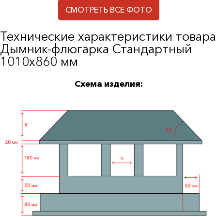
СМОТРЕТЬ ВСЕ ФОТО
Технические характеристики товара
Дымник-флюгарка Стандартный
1010х860 мм
Схема изделия: