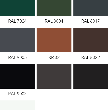
RAL 7024
RAL 8004
RAL 8017
RAL 9005
RR 32
RAL 8022
RAL 9003