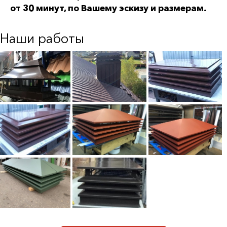
от 30 минут, по Вашему эскизу и размерам.
Наши работы