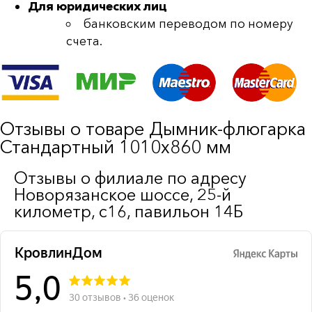
Для юридических лиц
банковским переводом по номеру
счета.
Отзывы о товаре Дымник-флюгарка
Стандартный 1010х860 мм
Отзывы о филиале по адресу
Новорязанское шоссе, 25-й
километр, с16, павильон 14Б