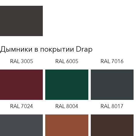
Дымники в покрытии Drap
RAL 3005
RAL 6005
RAL 7016
RAL 7024
RAL 8004
RAL 8017