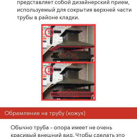
представляет собой дизайнерский прием,
используемый для сокрытия верхней части
трубы в районе кладки.
Обрамление на трубу (кожух)
Обычно труба – опора имеет не очень
красивый внешний вид. Чтобы сделать это