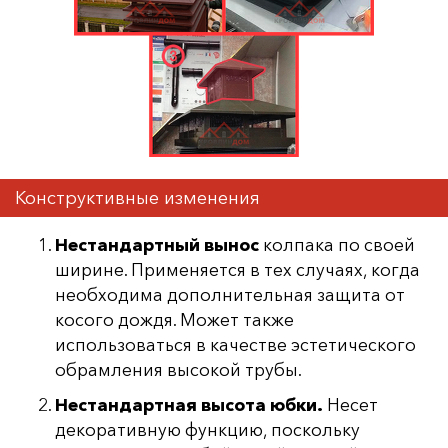
Конструктивные изменения
Нестандартный вынос
колпака по своей
ширине. Применяется в тех случаях, когда
необходима дополнительная защита от
косого дождя. Может также
использоваться в качестве эстетического
обрамления высокой трубы.
Нестандартная высота юбки.
Несет
декоративную функцию, поскольку