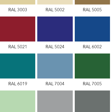
RAL 3003
RAL 5002
RAL 5005
RAL 5021
RAL 5024
RAL 6002
RAL 6019
RAL 7004
RAL 7005