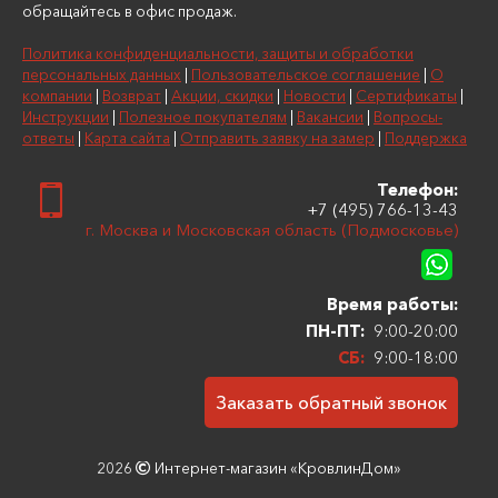
обращайтесь в офис продаж.
Политика конфиденциальности, защиты и обработки
персональных данных
|
Пользовательское соглашение
|
О
компании
|
Возврат
|
Акции, скидки
|
Новости
|
Сертификаты
|
Инструкции
|
Полезное покупателям
|
Вакансии
|
Вопросы-
ответы
|
Карта сайта
|
Отправить заявку на замер
|
Поддержка
Телефон:
+7 (495) 766-13-43
г. Москва и Московская область (Подмосковье)
Время работы:
ПН-ПТ:
9:00-20:00
СБ:
9:00-18:00
Заказать обратный звонок
2026
Интернет-магазин «КровлинДом»