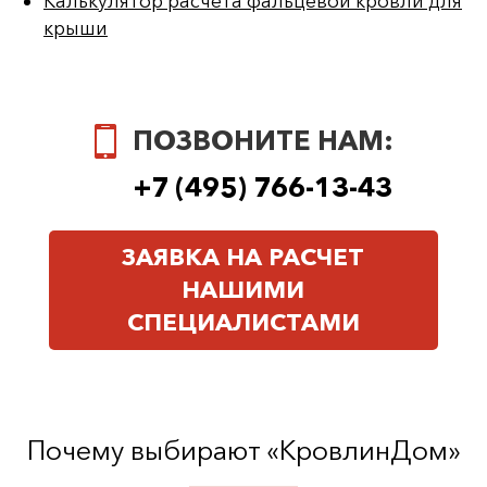
Калькулятор расчета фальцевой кровли для
крыши
ПОЗВОНИТЕ НАМ:
+7 (495) 766-13-43
ЗАЯВКА НА РАСЧЕТ
НАШИМИ
СПЕЦИАЛИСТАМИ
Почему выбирают «КровлинДом»