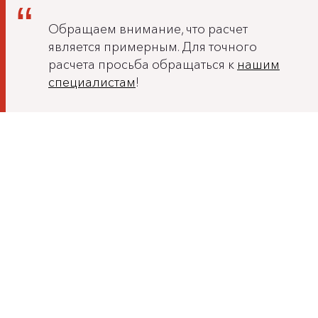
Обращаем внимание, что расчет
является примерным. Для точного
расчета просьба обращаться к
нашим
специалистам
!