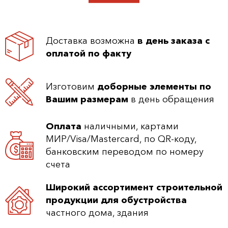
Доставка возможна
в день заказа с
оплатой по факту
Изготовим
доборные элементы по
Вашим размерам
в день обращения
Оплата
наличными, картами
МИР/Visa/Mastercard, по QR-коду,
банковским переводом по номеру
счета
Широкий ассортимент строительной
продукции для обустройства
частного дома, здания