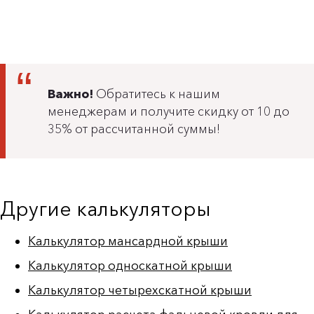
Важно!
Обратитесь к нашим
менеджерам и получите скидку от 10 до
35% от рассчитанной суммы!
Другие калькуляторы
Калькулятор мансардной крыши
Калькулятор односкатной крыши
Калькулятор четырехскатной крыши