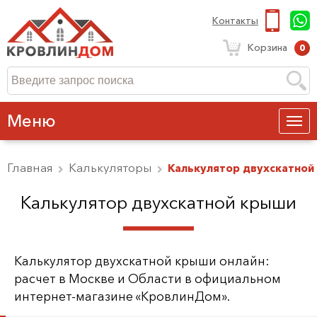
Контакты
Корзина
0
Меню
Главная
Калькуляторы
Калькулятор двухскатной
Калькулятор двухскатной крыши
Калькулятор двухскатной крыши онлайн:
расчет в Москве и Области в официальном
интернет-магазине «КровлинДом».