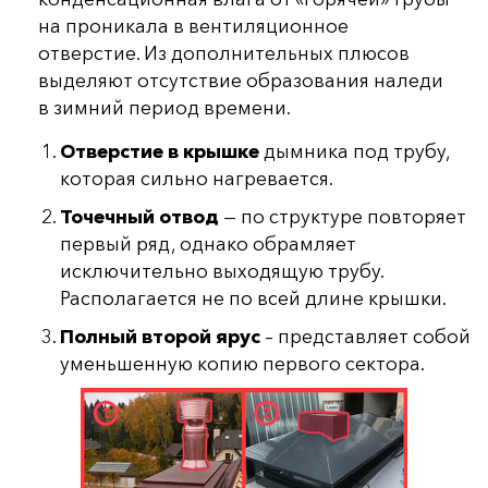
на проникала в вентиляционное
отверстие. Из дополнительных плюсов
выделяют отсутствие образования наледи
в зимний период времени.
Отверстие в крышке
дымника под трубу,
которая сильно нагревается.
Точечный отвод
— по структуре повторяет
первый ряд, однако обрамляет
исключительно выходящую трубу.
Располагается не по всей длине крышки.
Полный второй ярус
– представляет собой
уменьшенную копию первого сектора.