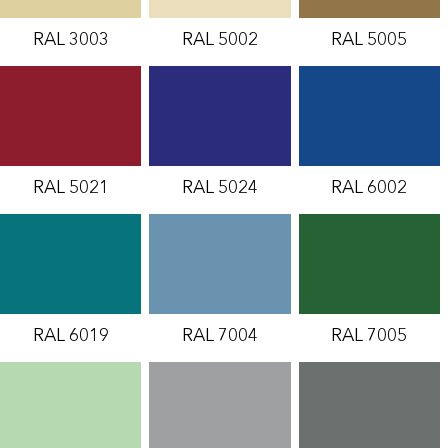
RAL 3003
RAL 5002
RAL 5005
RAL 5021
RAL 5024
RAL 6002
RAL 6019
RAL 7004
RAL 7005