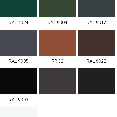
RAL 7024
RAL 8004
RAL 8017
RAL 9005
RR 32
RAL 8022
RAL 9003