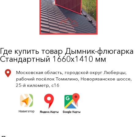
Где купить товар Дымник-флюгарка
Стандартный 1660х1410 мм
Московская область, городской округ Люберцы,
рабочий посёлок Томилино, Новорязанское шоссе,
25-й километр, с16