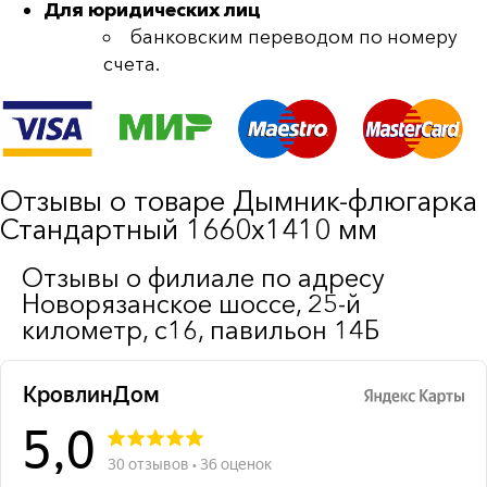
Для юридических лиц
банковским переводом по номеру
счета.
Отзывы о товаре Дымник-флюгарка
Стандартный 1660х1410 мм
Отзывы о филиале по адресу
Новорязанское шоссе, 25-й
километр, с16, павильон 14Б