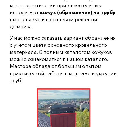
место эстетически привлекательным
используют
кожух (обрамление) на трубу
,
выполняемый в стилевом решении
дымника.
У нас можно заказать вариант обрамления
с учетом цвета основного кровельного
материала. С полным каталогом кожухов
можно ознакомиться в нашем каталоге.
Мастера обладают большим опытом
практической работы в монтаже и укрытии
труб!