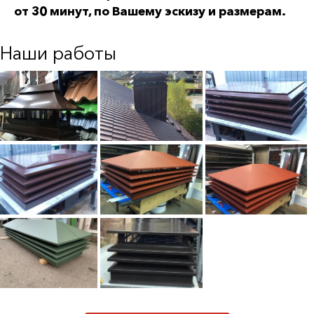
от 30 минут, по Вашему эскизу и размерам.
Наши работы