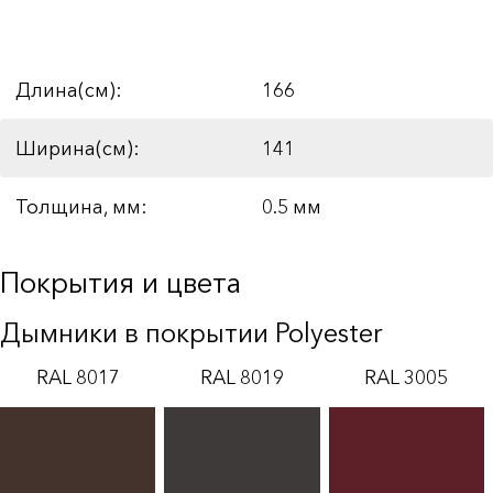
Длина(см):
166
Ширина(см):
141
Толщина, мм:
0.5 мм
Покрытия и цвета
Дымники в покрытии Polyester
RAL 8017
RAL 8019
RAL 3005