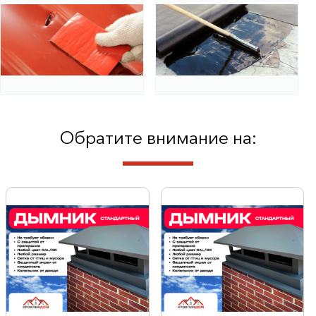
Обратите внимание на: