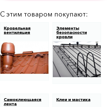
С этим товаром покупают:
Кровельная
Элементы
вентиляция
безопасности
кровли
Самоклеющаяся
Клеи и мастика
лента