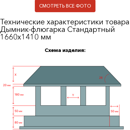
СМОТРЕТЬ ВСЕ ФОТО
Технические характеристики товара
Дымник-флюгарка Стандартный
1660х1410 мм
Схема изделия: