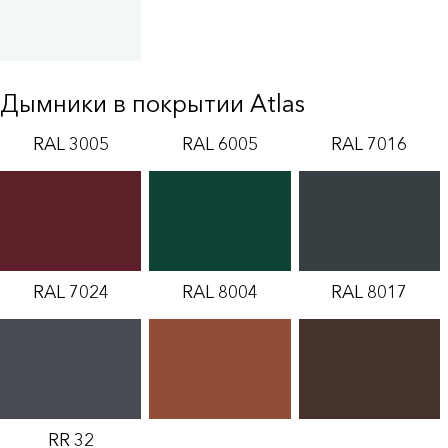
Дымники в покрытии Atlas
RAL 3005
RAL 6005
RAL 7016
RAL 7024
RAL 8004
RAL 8017
RR 32