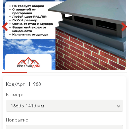
Код/Арт.: 11988
Размер:
1660 x 1410 мм
Покрытие