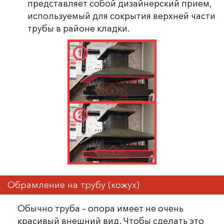
представляет собой дизайнерский прием,
используемый для сокрытия верхней части
трубы в районе кладки.
Обрамление на трубу (кожух)
Обычно труба – опора имеет не очень
красивый внешний вид. Чтобы сделать это