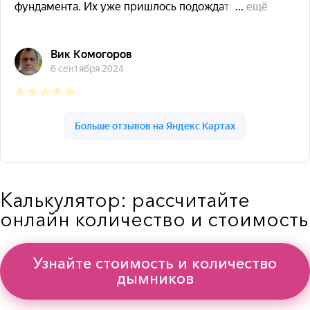
Калькулятор: рассчитайте
онлайн количество и стоимость
Узнайте стоимость и количество
дымников