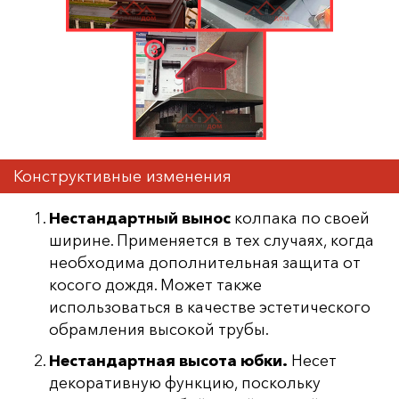
Конструктивные изменения
Нестандартный вынос
колпака по своей
ширине. Применяется в тех случаях, когда
необходима дополнительная защита от
косого дождя. Может также
использоваться в качестве эстетического
обрамления высокой трубы.
Нестандартная высота юбки.
Несет
декоративную функцию, поскольку