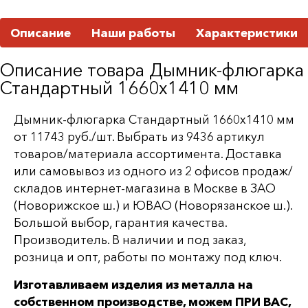
Описание
Наши работы
Характеристики
Описание товара Дымник-флюгарка
Стандартный 1660х1410 мм
Дымник-флюгарка Стандартный 1660х1410 мм
от 11743 руб./шт. Выбрать из 9436 артикул
товаров/материала ассортимента. Доставка
или самовывоз из одного из 2 офисов продаж/
складов интернет-магазина в Москве в ЗАО
(Новорижское ш.) и ЮВАО (Новорязанское ш.).
Большой выбор, гарантия качества.
Производитель. В наличии и под заказ,
розница и опт, работы по монтажу под ключ.
Изготавливаем изделия из металла на
собственном производстве, можем ПРИ ВАС,