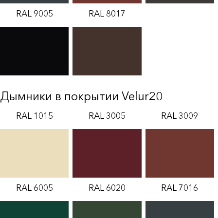
RAL 9005
RAL 8017
Дымники в покрытии Velur20
RAL 1015
RAL 3005
RAL 3009
RAL 6005
RAL 6020
RAL 7016