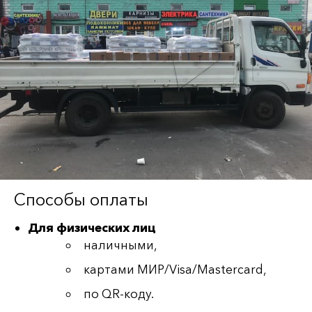
Способы оплаты
Для физических лиц
наличными,
картами МИР/Visa/Mastercard,
по QR-коду.