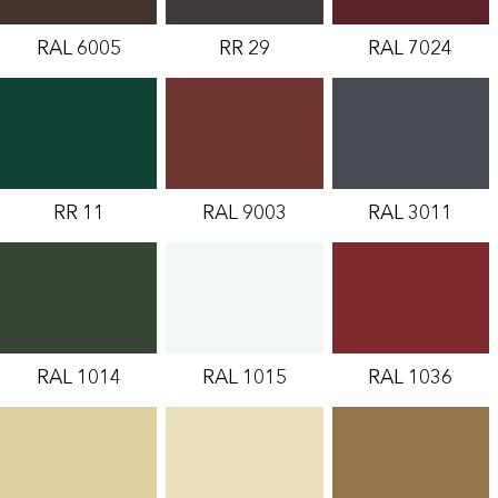
RAL 6005
RR 29
RAL 7024
RR 11
RAL 9003
RAL 3011
RAL 1014
RAL 1015
RAL 1036