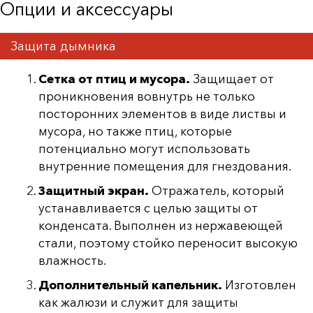
Опции и аксессуары
Защита дымника
Сетка от птиц и мусора.
Защищает от
проникновения вовнутрь не только
посторонних элементов в виде листвы и
мусора, но также птиц, которые
потенциально могут использовать
внутренние помещения для гнездования.
Защитный экран.
Отражатель, который
устанавливается с целью защиты от
конденсата. Выполнен из нержавеющей
стали, поэтому стойко переносит высокую
влажность.
Дополнительный капельник.
Изготовлен
как жалюзи и служит для защиты