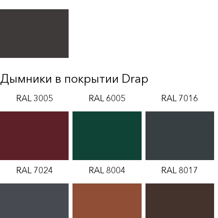
Дымники в покрытии Drap
RAL 3005
RAL 6005
RAL 7016
RAL 7024
RAL 8004
RAL 8017