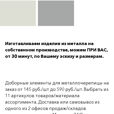
Изготавливаем изделия из металла на
собственном производстве, можем ПРИ ВАС,
от 30 минут, по Вашему эскизу и размерам.
Доборные элементы для металлочерепицы на
заказ от 145 руб./шт до 590 руб./шт. Выбрать из
11 артикулов товаров/материала
ассортимента. Доставка или самовывоз из
одного из 2 офисов продаж/складов