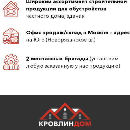
Широкий ассортимент строительной
продукции для обустройства
частного дома, здания
Офис продаж/склад в Москве - адрес
на Юге (Новорязанское ш.)
2 монтажных бригады
(установим
любую заказанную у нас продукцию)