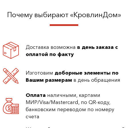
Почему выбирают «КровлинДом»
Доставка возможна
в день заказа с
оплатой по факту
Изготовим
доборные элементы по
Вашим размерам
в день обращения
Оплата
наличными, картами
МИР/Visa/Mastercard, по QR-коду,
банковским переводом по номеру
счета