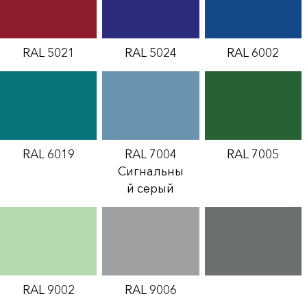
RAL 5021
RAL 5024
RAL 6002
RAL 6019
RAL 7004
RAL 7005
Сигнальны
й серый
RAL 9002
RAL 9006