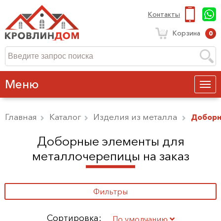
Контакты
Корзина
0
Меню
Главная
Каталог
Изделия из металла
Доборн
Доборные элементы для
металлочерепицы на заказ
Фильтры
Сортировка:
По умолчанию