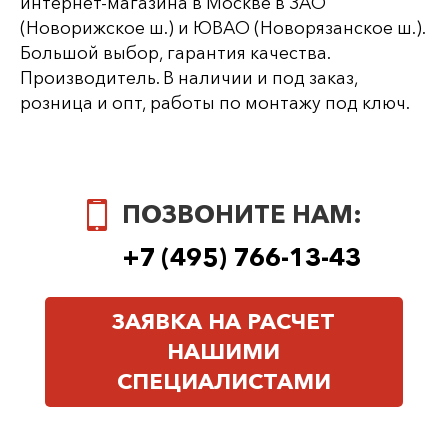
интернет-магазина в Москве в ЗАО
(Новорижское ш.) и ЮВАО (Новорязанское ш.).
Большой выбор, гарантия качества.
Производитель. В наличии и под заказ,
розница и опт, работы по монтажу под ключ.
ПОЗВОНИТЕ НАМ:
+7 (495) 766-13-43
ЗАЯВКА НА РАСЧЕТ
НАШИМИ
СПЕЦИАЛИСТАМИ