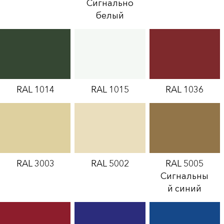
Сигнально
белый
RAL 1014
RAL 1015
RAL 1036
RAL 3003
RAL 5002
RAL 5005
Сигнальны
й синий