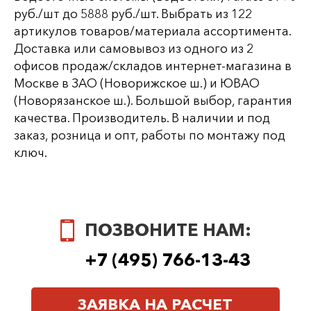
руб./шт до 5888 руб./шт. Выбрать из 122
артикулов товаров/материала ассортимента.
Доставка или самовывоз из одного из 2
офисов продаж/складов интернет-магазина в
Москве в ЗАО (Новорижское ш.) и ЮВАО
(Новорязанское ш.). Большой выбор, гарантия
качества. Производитель. В наличии и под
заказ, розница и опт, работы по монтажу под
ключ.
ПОЗВОНИТЕ НАМ:
+7 (495) 766-13-43
ЗАЯВКА НА РАСЧЕТ