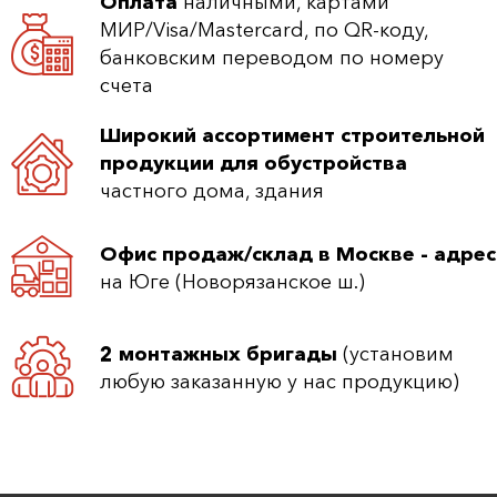
Оплата
наличными, картами
МИР/Visa/Mastercard, по QR-коду,
банковским переводом по номеру
счета
Широкий ассортимент строительной
продукции для обустройства
частного дома, здания
Офис продаж/склад в Москве - адрес
на Юге (Новорязанское ш.)
2 монтажных бригады
(установим
любую заказанную у нас продукцию)