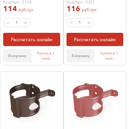
Код/Арт.: 5126
Код/Арт.: 5321
114
116
руб./шт
руб./шт
Рассчитать онлайн
Рассчитать онлайн
Купить в 1
Купить в 1
В корзину
В корзину
клик
клик