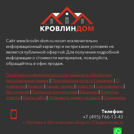
Сайт www.krovlin-dom.ru носит исключительно
информационный характер и ни при каких условиях не
является публичной офертой. Для получения подробной
информации о стоимости материалов, пожалуйста,
обращайтесь в офис продаж.
Политика конфиденциальности, защиты и обработки
персональных данных
|
Пользовательское соглашение
|
О
компании
|
Возврат
|
Акции, скидки
|
Новости
|
Сертификаты
|
Инструкции
|
Полезное покупателям
|
Вакансии
|
Вопросы-
ответы
|
Карта сайта
|
Отправить заявку на замер
|
Поддержка
Телефон:
+7 (495) 766-13-43
г. Москва и Московская область (Подмосковье)