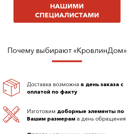
НАШИМИ
СПЕЦИАЛИСТАМИ
Почему выбирают «КровлинДом»
Доставка возможна
в день заказа с
оплатой по факту
Изготовим
доборные элементы по
Вашим размерам
в день обращения