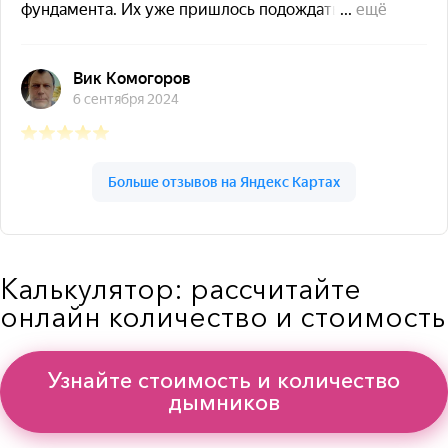
Калькулятор: рассчитайте
онлайн количество и стоимость
Узнайте стоимость и количество
дымников