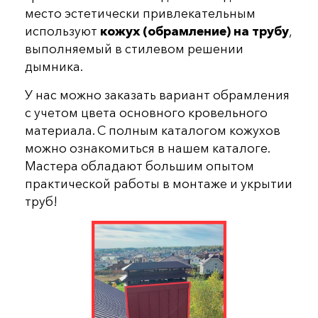
место эстетически привлекательным
используют
кожух (обрамление) на трубу
,
выполняемый в стилевом решении
дымника.
У нас можно заказать вариант обрамления
с учетом цвета основного кровельного
материала. С полным каталогом кожухов
можно ознакомиться в нашем каталоге.
Мастера обладают большим опытом
практической работы в монтаже и укрытии
труб!