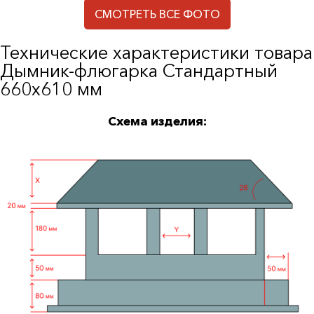
СМОТРЕТЬ ВСЕ ФОТО
Технические характеристики товара
Дымник-флюгарка Стандартный
660х610 мм
Схема изделия: