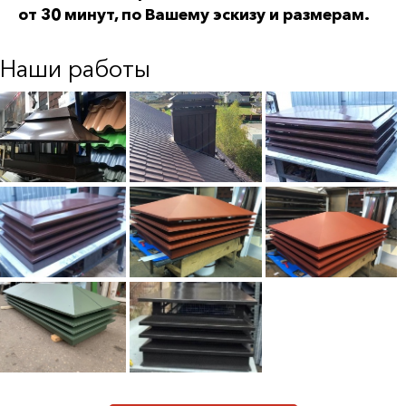
от 30 минут, по Вашему эскизу и размерам.
Наши работы