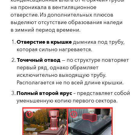
на проникала в вентиляционное
отверстие. Из дополнительных плюсов
выделяют отсутствие образования наледи
в зимний период времени.
Отверстие в крышке
дымника под трубу,
которая сильно нагревается.
Точечный отвод
— по структуре повторяет
первый ряд, однако обрамляет
исключительно выходящую трубу.
Располагается не по всей длине крышки.
Полный второй ярус
– представляет собой
уменьшенную копию первого сектора.