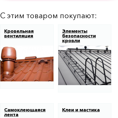
С этим товаром покупают:
Кровельная
Элементы
вентиляция
безопасности
кровли
Самоклеющаяся
Клеи и мастика
лента