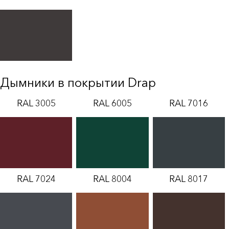
Дымники в покрытии Drap
RAL 3005
RAL 6005
RAL 7016
RAL 7024
RAL 8004
RAL 8017