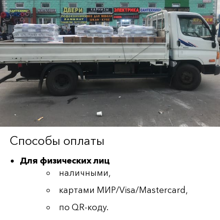
Способы оплаты
Для физических лиц
наличными,
картами МИР/Visa/Mastercard,
по QR-коду.