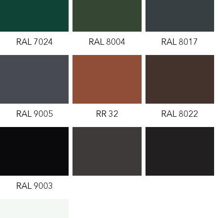
RAL 7024
RAL 8004
RAL 8017
RAL 9005
RR 32
RAL 8022
RAL 9003