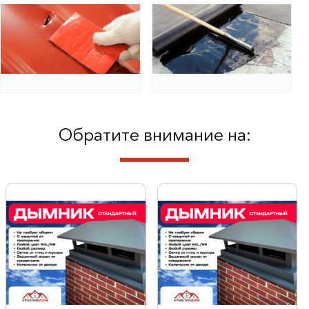
Обратите внимание на: