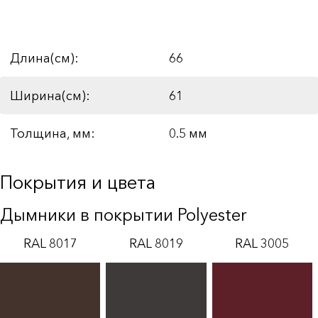
Длина(см):
66
Ширина(см):
61
Толщина, мм:
0.5 мм
Покрытия и цвета
Дымники в покрытии Polyester
RAL 8017
RAL 8019
RAL 3005