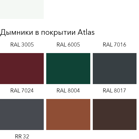
Дымники в покрытии Atlas
RAL 3005
RAL 6005
RAL 7016
RAL 7024
RAL 8004
RAL 8017
RR 32