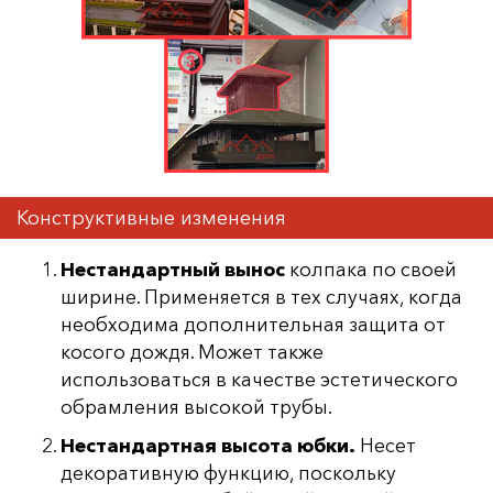
Конструктивные изменения
Нестандартный вынос
колпака по своей
ширине. Применяется в тех случаях, когда
необходима дополнительная защита от
косого дождя. Может также
использоваться в качестве эстетического
обрамления высокой трубы.
Нестандартная высота юбки.
Несет
декоративную функцию, поскольку