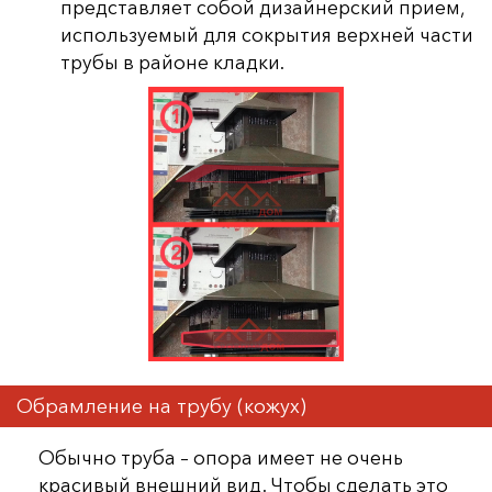
представляет собой дизайнерский прием,
используемый для сокрытия верхней части
трубы в районе кладки.
Обрамление на трубу (кожух)
Обычно труба – опора имеет не очень
красивый внешний вид. Чтобы сделать это