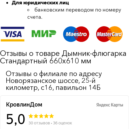
Для юридических лиц
банковским переводом по номеру
счета.
Отзывы о товаре Дымник-флюгарка
Стандартный 660х610 мм
Отзывы о филиале по адресу
Новорязанское шоссе, 25-й
километр, с16, павильон 14Б