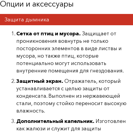
Опции и аксессуары
Защита дымника
Сетка от птиц и мусора.
Защищает от
проникновения вовнутрь не только
посторонних элементов в виде листвы и
мусора, но также птиц, которые
потенциально могут использовать
внутренние помещения для гнездования.
Защитный экран.
Отражатель, который
устанавливается с целью защиты от
конденсата. Выполнен из нержавеющей
стали, поэтому стойко переносит высокую
влажность.
Дополнительный капельник.
Изготовлен
как жалюзи и служит для защиты