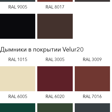
RAL 9005
RAL 8017
Дымники в покрытии Velur20
RAL 1015
RAL 3005
RAL 3009
RAL 6005
RAL 6020
RAL 7016