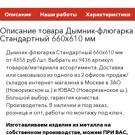
Описание
Наши работы
Характеристики
Описание товара Дымник-флюгарка
Стандартный 660х610 мм
Дымник-флюгарка Стандартный 660х610 мм
от 4858 руб./шт. Выбрать из 9436 артикул
товаров/материала ассортимента. Доставка
или самовывоз из одного из 2 офисов продаж/
складов интернет-магазина в Москве в ЗАО
(Новорижское ш.) и ЮВАО (Новорязанское ш.).
Большой выбор, гарантия качества.
Производитель. В наличии и под заказ,
розница и опт, работы по монтажу под ключ.
Изготавливаем изделия из металла на
собственном производстве, можем ПРИ ВАС,