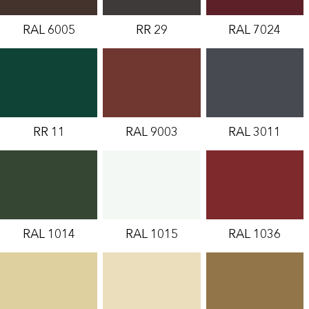
RAL 6005
RR 29
RAL 7024
RR 11
RAL 9003
RAL 3011
RAL 1014
RAL 1015
RAL 1036