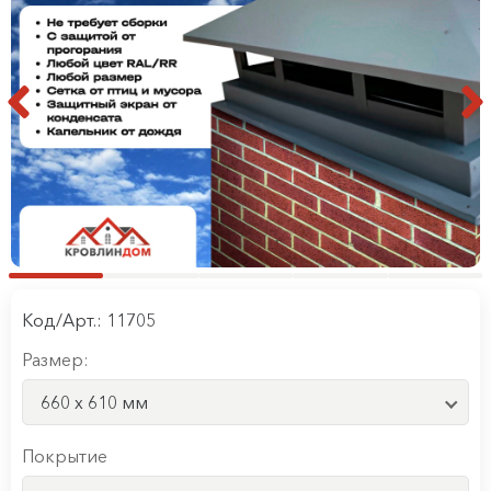
Код/Арт.: 11705
Размер:
660 x 610 мм
Покрытие