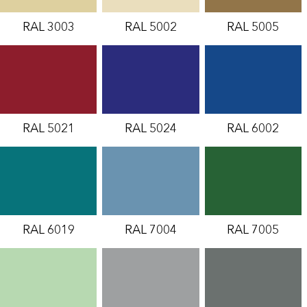
RAL 3003
RAL 5002
RAL 5005
RAL 5021
RAL 5024
RAL 6002
RAL 6019
RAL 7004
RAL 7005