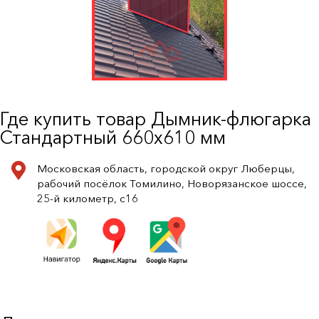
Где купить товар Дымник-флюгарка
Стандартный 660х610 мм
Московская область, городской округ Люберцы,
рабочий посёлок Томилино, Новорязанское шоссе,
25-й километр, с16