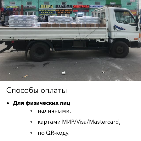
Способы оплаты
Для физических лиц
наличными,
картами МИР/Visa/Mastercard,
по QR-коду.