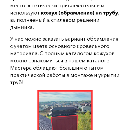
место эстетически привлекательным
используют
кожух (обрамление) на трубу
,
выполняемый в стилевом решении
дымника.
У нас можно заказать вариант обрамления
с учетом цвета основного кровельного
материала. С полным каталогом кожухов
можно ознакомиться в нашем каталоге.
Мастера обладают большим опытом
практической работы в монтаже и укрытии
труб!