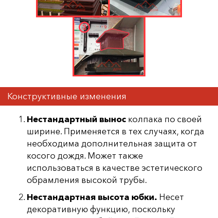
Конструктивные изменения
Нестандартный вынос
колпака по своей
ширине. Применяется в тех случаях, когда
необходима дополнительная защита от
косого дождя. Может также
использоваться в качестве эстетического
обрамления высокой трубы.
Нестандартная высота юбки.
Несет
декоративную функцию, поскольку