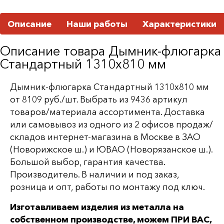
Описание
Наши работы
Характеристики
Описание товара Дымник-флюгарка
Стандартный 1310х810 мм
Дымник-флюгарка Стандартный 1310х810 мм
от 8109 руб./шт. Выбрать из 9436 артикул
товаров/материала ассортимента. Доставка
или самовывоз из одного из 2 офисов продаж/
складов интернет-магазина в Москве в ЗАО
(Новорижское ш.) и ЮВАО (Новорязанское ш.).
Большой выбор, гарантия качества.
Производитель. В наличии и под заказ,
розница и опт, работы по монтажу под ключ.
Изготавливаем изделия из металла на
собственном производстве, можем ПРИ ВАС,