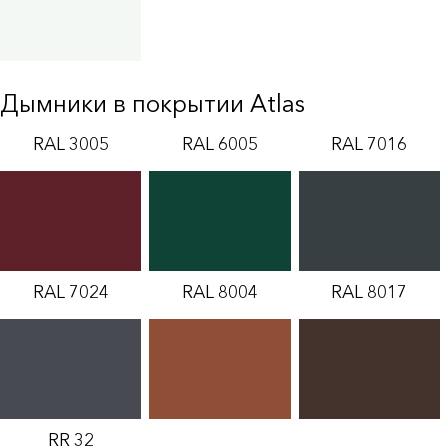
Дымники в покрытии Atlas
RAL 3005
RAL 6005
RAL 7016
RAL 7024
RAL 8004
RAL 8017
RR 32