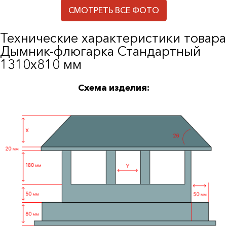
СМОТРЕТЬ ВСЕ ФОТО
Технические характеристики товара
Дымник-флюгарка Стандартный
1310х810 мм
Схема изделия: