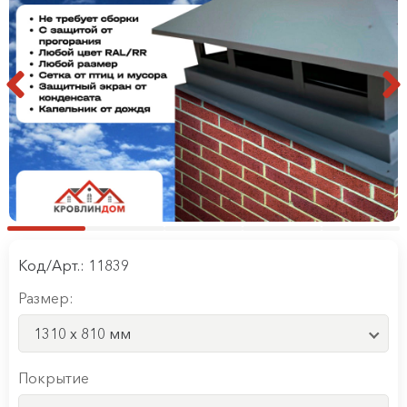
Код/Арт.: 11839
Размер:
1310 x 810 мм
Покрытие