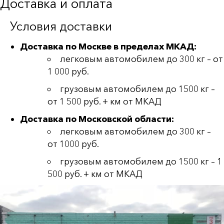
Доставка и оплата
Условия доставки
Доставка по Москве в пределах МКАД:
легковым автомобилем до 300 кг – от
1 000 руб.
грузовым автомобилем до 1500 кг –
от 1 500 руб. + км от МКАД
Доставка по Московской области:
легковым автомобилем до 300 кг –
от 1000 руб.
грузовым автомобилем до 1500 кг – 1
500 руб. + км от МКАД