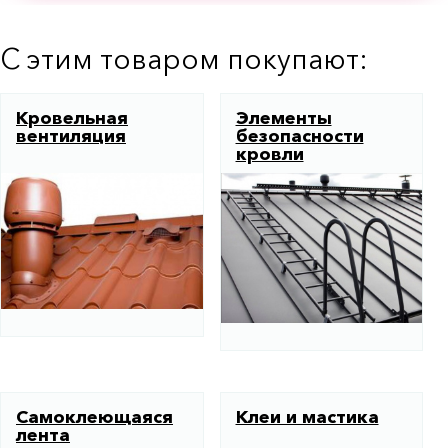
С этим товаром покупают:
Кровельная
Элементы
вентиляция
безопасности
кровли
Самоклеющаяся
Клеи и мастика
лента