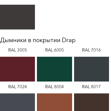
Дымники в покрытии Drap
RAL 3005
RAL 6005
RAL 7016
RAL 7024
RAL 8004
RAL 8017