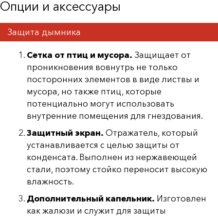
Опции и аксессуары
Защита дымника
Сетка от птиц и мусора.
Защищает от
проникновения вовнутрь не только
посторонних элементов в виде листвы и
мусора, но также птиц, которые
потенциально могут использовать
внутренние помещения для гнездования.
Защитный экран.
Отражатель, который
устанавливается с целью защиты от
конденсата. Выполнен из нержавеющей
стали, поэтому стойко переносит высокую
влажность.
Дополнительный капельник.
Изготовлен
как жалюзи и служит для защиты