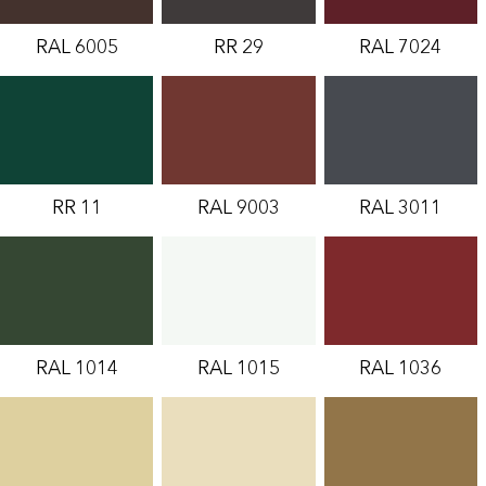
RAL 6005
RR 29
RAL 7024
RR 11
RAL 9003
RAL 3011
RAL 1014
RAL 1015
RAL 1036