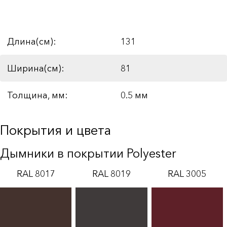
Длина(см):
131
Ширина(см):
81
Толщина, мм:
0.5 мм
Покрытия и цвета
Дымники в покрытии Polyester
RAL 8017
RAL 8019
RAL 3005