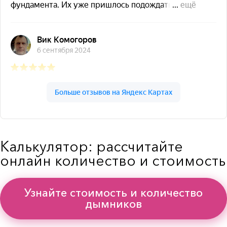
Калькулятор: рассчитайте
онлайн количество и стоимость
Узнайте стоимость и количество
дымников