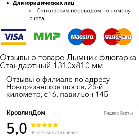
Для юридических лиц
банковским переводом по номеру
счета.
Отзывы о товаре Дымник-флюгарка
Стандартный 1310х810 мм
Отзывы о филиале по адресу
Новорязанское шоссе, 25-й
километр, с16, павильон 14Б