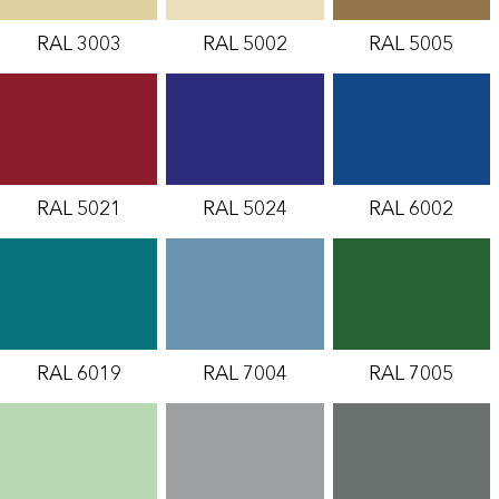
RAL 3003
RAL 5002
RAL 5005
RAL 5021
RAL 5024
RAL 6002
RAL 6019
RAL 7004
RAL 7005