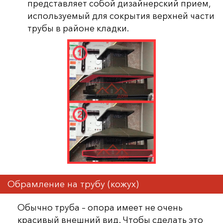
представляет собой дизайнерский прием,
используемый для сокрытия верхней части
трубы в районе кладки.
Обрамление на трубу (кожух)
Обычно труба – опора имеет не очень
красивый внешний вид. Чтобы сделать это