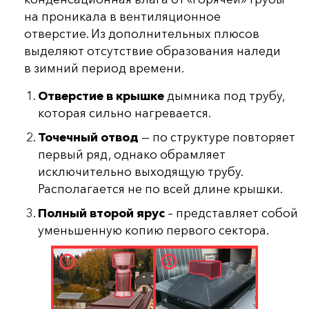
на проникала в вентиляционное
отверстие. Из дополнительных плюсов
выделяют отсутствие образования наледи
в зимний период времени.
Отверстие в крышке
дымника под трубу,
которая сильно нагревается.
Точечный отвод
— по структуре повторяет
первый ряд, однако обрамляет
исключительно выходящую трубу.
Располагается не по всей длине крышки.
Полный второй ярус
– представляет собой
уменьшенную копию первого сектора.