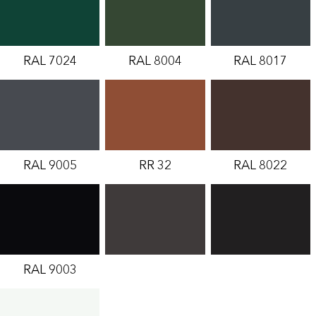
RAL 7024
RAL 8004
RAL 8017
RAL 9005
RR 32
RAL 8022
RAL 9003