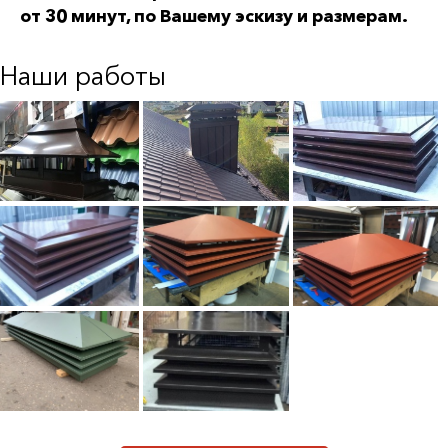
от 30 минут, по Вашему эскизу и размерам.
Наши работы