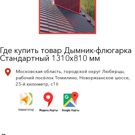
Где купить товар Дымник-флюгарка
Стандартный 1310х810 мм
Московская область, городской округ Люберцы,
рабочий посёлок Томилино, Новорязанское шоссе,
25-й километр, с16