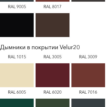
RAL 9005
RAL 8017
Дымники в покрытии Velur20
RAL 1015
RAL 3005
RAL 3009
RAL 6005
RAL 6020
RAL 7016