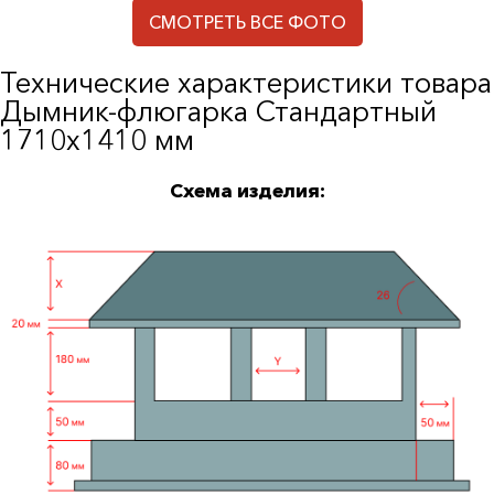
СМОТРЕТЬ ВСЕ ФОТО
Технические характеристики товара
Дымник-флюгарка Стандартный
1710х1410 мм
Схема изделия: