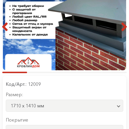
Код/Арт.: 12009
Размер:
1710 x 1410 мм
Покрытие