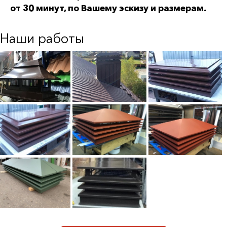
от 30 минут, по Вашему эскизу и размерам.
Наши работы