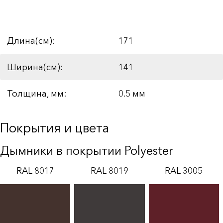
Длина(см):
171
Ширина(см):
141
Толщина, мм:
0.5 мм
Покрытия и цвета
Дымники в покрытии Polyester
RAL 8017
RAL 8019
RAL 3005