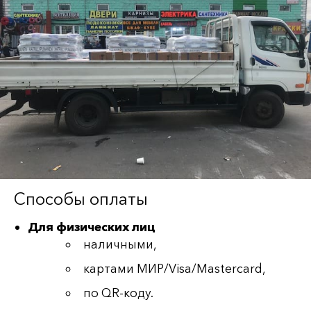
Способы оплаты
Для физических лиц
наличными,
картами МИР/Visa/Mastercard,
по QR-коду.