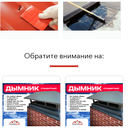
Обратите внимание на: