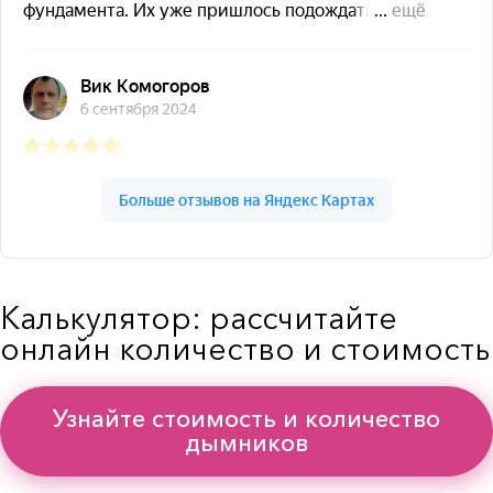
Калькулятор: рассчитайте
онлайн количество и стоимость
Узнайте стоимость и количество
дымников