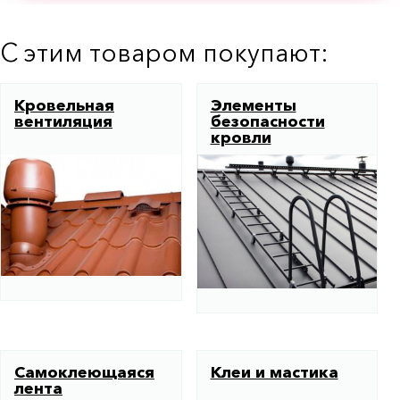
С этим товаром покупают:
Кровельная
Элементы
вентиляция
безопасности
кровли
Самоклеющаяся
Клеи и мастика
лента