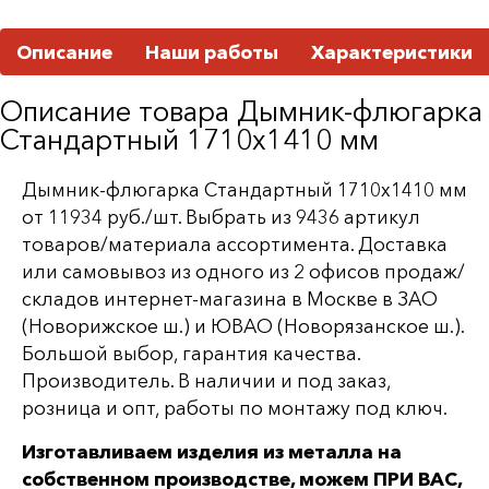
Описание
Наши работы
Характеристики
Описание товара Дымник-флюгарка
Стандартный 1710х1410 мм
Дымник-флюгарка Стандартный 1710х1410 мм
от 11934 руб./шт. Выбрать из 9436 артикул
товаров/материала ассортимента. Доставка
или самовывоз из одного из 2 офисов продаж/
складов интернет-магазина в Москве в ЗАО
(Новорижское ш.) и ЮВАО (Новорязанское ш.).
Большой выбор, гарантия качества.
Производитель. В наличии и под заказ,
розница и опт, работы по монтажу под ключ.
Изготавливаем изделия из металла на
собственном производстве, можем ПРИ ВАС,