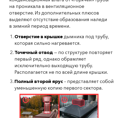
на проникала в вентиляционное
отверстие. Из дополнительных плюсов
выделяют отсутствие образования наледи
в зимний период времени.
Отверстие в крышке
дымника под трубу,
которая сильно нагревается.
Точечный отвод
— по структуре повторяет
первый ряд, однако обрамляет
исключительно выходящую трубу.
Располагается не по всей длине крышки.
Полный второй ярус
– представляет собой
уменьшенную копию первого сектора.