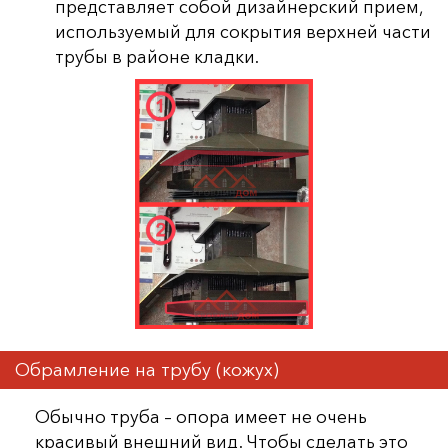
представляет собой дизайнерский прием,
используемый для сокрытия верхней части
трубы в районе кладки.
Обрамление на трубу (кожух)
Обычно труба – опора имеет не очень
красивый внешний вид. Чтобы сделать это