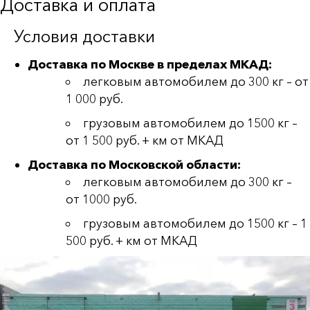
Доставка и оплата
Условия доставки
Доставка по Москве в пределах МКАД:
легковым автомобилем до 300 кг – от
1 000 руб.
грузовым автомобилем до 1500 кг –
от 1 500 руб. + км от МКАД
Доставка по Московской области:
легковым автомобилем до 300 кг –
от 1000 руб.
грузовым автомобилем до 1500 кг – 1
500 руб. + км от МКАД