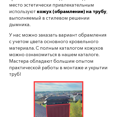
место эстетически привлекательным
используют
кожух (обрамление) на трубу
,
выполняемый в стилевом решении
дымника.
У нас можно заказать вариант обрамления
с учетом цвета основного кровельного
материала. С полным каталогом кожухов
можно ознакомиться в нашем каталоге.
Мастера обладают большим опытом
практической работы в монтаже и укрытии
труб!