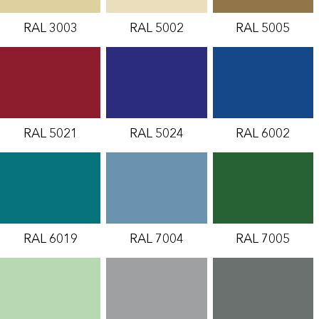
RAL 3003
RAL 5002
RAL 5005
RAL 5021
RAL 5024
RAL 6002
RAL 6019
RAL 7004
RAL 7005