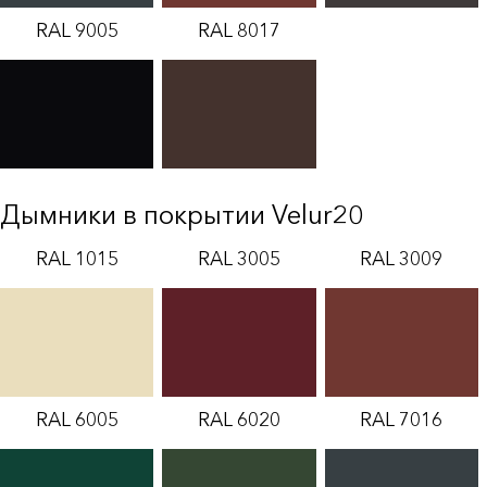
RAL 9005
RAL 8017
Дымники в покрытии Velur20
RAL 1015
RAL 3005
RAL 3009
RAL 6005
RAL 6020
RAL 7016