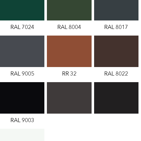
RAL 7024
RAL 8004
RAL 8017
RAL 9005
RR 32
RAL 8022
RAL 9003