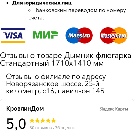
Для юридических лиц
банковским переводом по номеру
счета.
Отзывы о товаре Дымник-флюгарка
Стандартный 1710х1410 мм
Отзывы о филиале по адресу
Новорязанское шоссе, 25-й
километр, с16, павильон 14Б