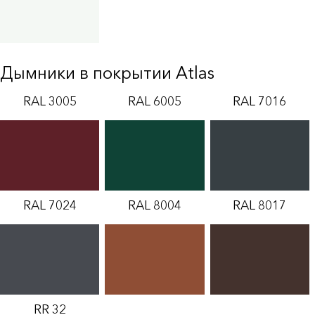
Дымники в покрытии Atlas
RAL 3005
RAL 6005
RAL 7016
RAL 7024
RAL 8004
RAL 8017
RR 32