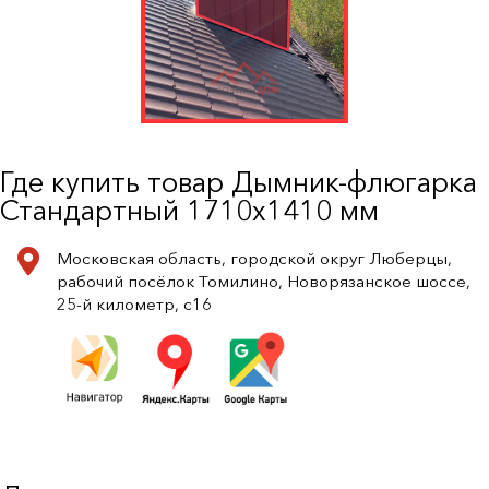
Где купить товар Дымник-флюгарка
Стандартный 1710х1410 мм
Московская область, городской округ Люберцы,
рабочий посёлок Томилино, Новорязанское шоссе,
25-й километр, с16