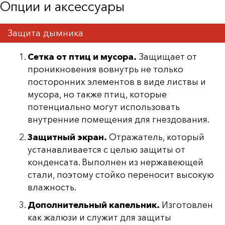
Опции и аксессуары
Защита дымника
Сетка от птиц и мусора.
Защищает от
проникновения вовнутрь не только
посторонних элементов в виде листвы и
мусора, но также птиц, которые
потенциально могут использовать
внутренние помещения для гнездования.
Защитный экран.
Отражатель, который
устанавливается с целью защиты от
конденсата. Выполнен из нержавеющей
стали, поэтому стойко переносит высокую
влажность.
Дополнительный капельник.
Изготовлен
как жалюзи и служит для защиты