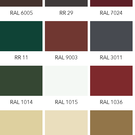
RAL 6005
RR 29
RAL 7024
RR 11
RAL 9003
RAL 3011
RAL 1014
RAL 1015
RAL 1036