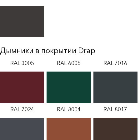
Дымники в покрытии Drap
RAL 3005
RAL 6005
RAL 7016
RAL 7024
RAL 8004
RAL 8017