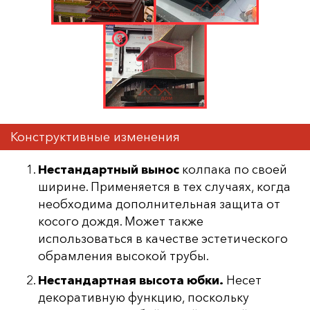
Конструктивные изменения
Нестандартный вынос
колпака по своей
ширине. Применяется в тех случаях, когда
необходима дополнительная защита от
косого дождя. Может также
использоваться в качестве эстетического
обрамления высокой трубы.
Нестандартная высота юбки.
Несет
декоративную функцию, поскольку