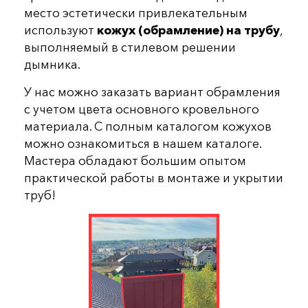
место эстетически привлекательным
используют
кожух (обрамление) на трубу
,
выполняемый в стилевом решении
дымника.
У нас можно заказать вариант обрамления
с учетом цвета основного кровельного
материала. С полным каталогом кожухов
можно ознакомиться в нашем каталоге.
Мастера обладают большим опытом
практической работы в монтаже и укрытии
труб!