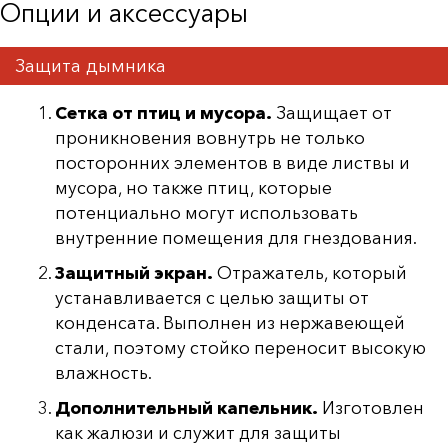
Опции и аксессуары
Защита дымника
Сетка от птиц и мусора.
Защищает от
проникновения вовнутрь не только
посторонних элементов в виде листвы и
мусора, но также птиц, которые
потенциально могут использовать
внутренние помещения для гнездования.
Защитный экран.
Отражатель, который
устанавливается с целью защиты от
конденсата. Выполнен из нержавеющей
стали, поэтому стойко переносит высокую
влажность.
Дополнительный капельник.
Изготовлен
как жалюзи и служит для защиты