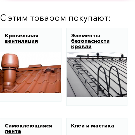
С этим товаром покупают:
Кровельная
Элементы
вентиляция
безопасности
кровли
Самоклеющаяся
Клеи и мастика
лента