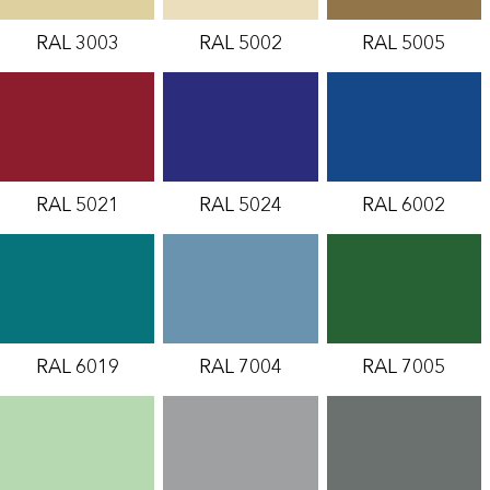
RAL 3003
RAL 5002
RAL 5005
RAL 5021
RAL 5024
RAL 6002
RAL 6019
RAL 7004
RAL 7005