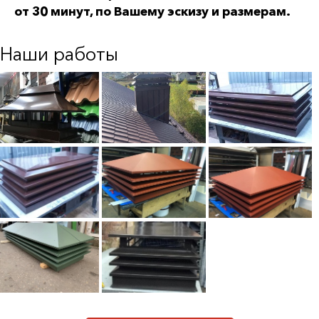
от 30 минут, по Вашему эскизу и размерам.
Наши работы