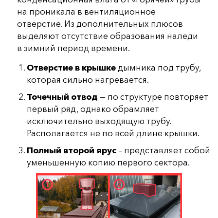
на проникала в вентиляционное
отверстие. Из дополнительных плюсов
выделяют отсутствие образования наледи
в зимний период времени.
Отверстие в крышке
дымника под трубу,
которая сильно нагревается.
Точечный отвод
— по структуре повторяет
первый ряд, однако обрамляет
исключительно выходящую трубу.
Располагается не по всей длине крышки.
Полный второй ярус
– представляет собой
уменьшенную копию первого сектора.