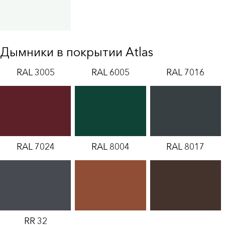
Дымники в покрытии Atlas
RAL 3005
RAL 6005
RAL 7016
RAL 7024
RAL 8004
RAL 8017
RR 32