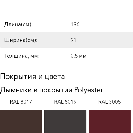
Длина(см):
196
Ширина(см):
91
Толщина, мм:
0.5 мм
Покрытия и цвета
Дымники в покрытии Polyester
RAL 8017
RAL 8019
RAL 3005