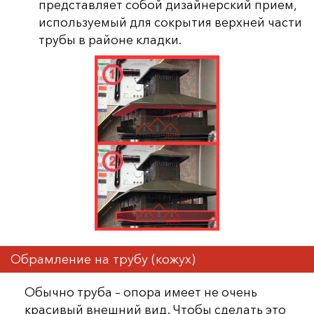
представляет собой дизайнерский прием,
используемый для сокрытия верхней части
трубы в районе кладки.
Обрамление на трубу (кожух)
Обычно труба – опора имеет не очень
красивый внешний вид. Чтобы сделать это