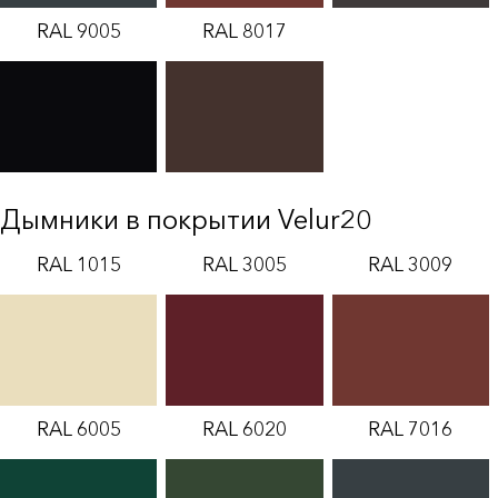
RAL 9005
RAL 8017
Дымники в покрытии Velur20
RAL 1015
RAL 3005
RAL 3009
RAL 6005
RAL 6020
RAL 7016