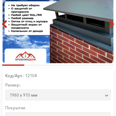
Код/Арт.: 12104
Размер:
1960 x 910 мм
Покрытие