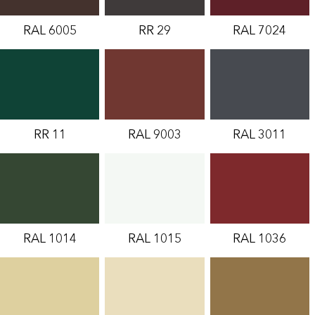
RAL 6005
RR 29
RAL 7024
RR 11
RAL 9003
RAL 3011
RAL 1014
RAL 1015
RAL 1036