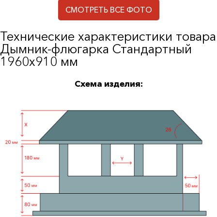
СМОТРЕТЬ ВСЕ ФОТО
Технические характеристики товара
Дымник-флюгарка Стандартный
1960х910 мм
Схема изделия: