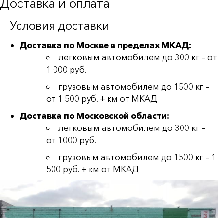
Доставка и оплата
Условия доставки
Доставка по Москве в пределах МКАД:
легковым автомобилем до 300 кг – от
1 000 руб.
грузовым автомобилем до 1500 кг –
от 1 500 руб. + км от МКАД
Доставка по Московской области:
легковым автомобилем до 300 кг –
от 1000 руб.
грузовым автомобилем до 1500 кг – 1
500 руб. + км от МКАД