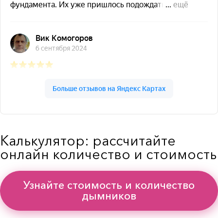
Калькулятор: рассчитайте
онлайн количество и стоимость
Узнайте стоимость и количество
дымников