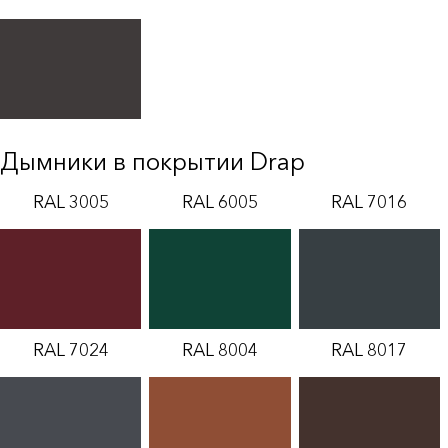
Дымники в покрытии Drap
RAL 3005
RAL 6005
RAL 7016
RAL 7024
RAL 8004
RAL 8017