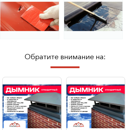
Обратите внимание на: