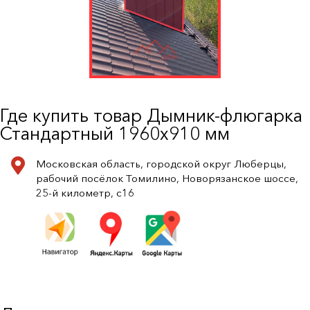
Где купить товар Дымник-флюгарка
Стандартный 1960х910 мм
Московская область, городской округ Люберцы,
рабочий посёлок Томилино, Новорязанское шоссе,
25-й километр, с16