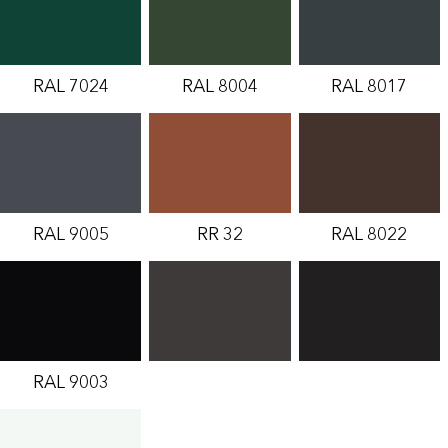
RAL 7024
RAL 8004
RAL 8017
RAL 9005
RR 32
RAL 8022
RAL 9003