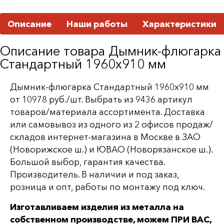
Описание
Наши работы
Характеристики
Описание товара Дымник-флюгарка
Стандартный 1960х910 мм
Дымник-флюгарка Стандартный 1960х910 мм
от 10978 руб./шт. Выбрать из 9436 артикул
товаров/материала ассортимента. Доставка
или самовывоз из одного из 2 офисов продаж/
складов интернет-магазина в Москве в ЗАО
(Новорижское ш.) и ЮВАО (Новорязанское ш.).
Большой выбор, гарантия качества.
Производитель. В наличии и под заказ,
розница и опт, работы по монтажу под ключ.
Изготавливаем изделия из металла на
собственном производстве, можем ПРИ ВАС,