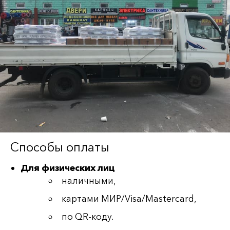
Способы оплаты
Для физических лиц
наличными,
картами МИР/Visa/Mastercard,
по QR-коду.