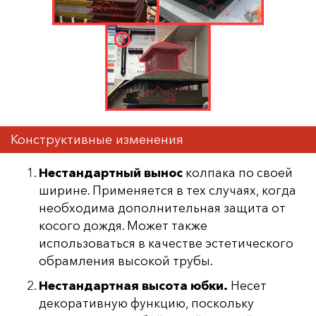
Конструктивные изменения
Нестандартный вынос
колпака по своей
ширине. Применяется в тех случаях, когда
необходима дополнительная защита от
косого дождя. Может также
использоваться в качестве эстетического
обрамления высокой трубы.
Нестандартная высота юбки.
Несет
декоративную функцию, поскольку