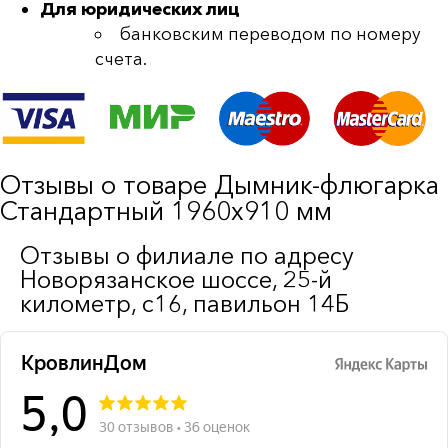
Для юридических лиц
банковским переводом по номеру
счета.
Отзывы о товаре Дымник-флюгарка
Стандартный 1960х910 мм
Отзывы о филиале по адресу
Новорязанское шоссе, 25-й
километр, с16, павильон 14Б