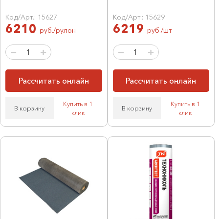
Код/Арт.: 15627
Код/Арт.: 15629
6210
6219
руб./рулон
руб./шт
Рассчитать онлайн
Рассчитать онлайн
Купить в 1
Купить в 1
В корзину
В корзину
клик
клик