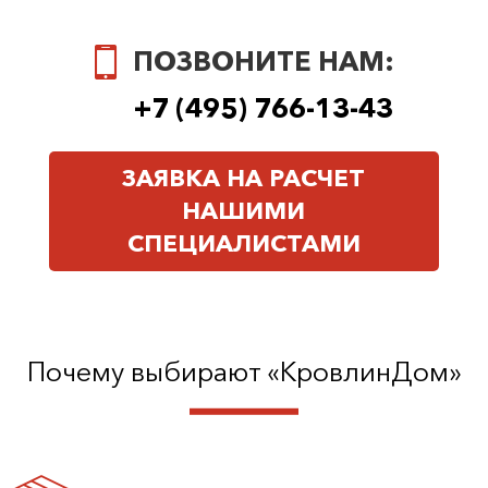
ПОЗВОНИТЕ НАМ:
+7 (495) 766-13-43
ЗАЯВКА НА РАСЧЕТ
НАШИМИ
СПЕЦИАЛИСТАМИ
Почему выбирают «КровлинДом»