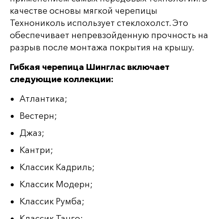
качестве основы мягкой черепицы
Технониколь использует стеклохолст. Это
обеспечивает непревзойденную прочность на
разрыв после монтажа покрытия на крышу.
Гибкая черепица Шинглас включает
следующие коллекции:
Атлантика;
Вестерн;
Джаз;
Кантри;
Классик Кадриль;
Классик Модерн;
Классик Румба;
Классик Танго;