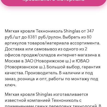
Мягкая кровля Технониколь Shinglas от 347
руб./шт до 8381 руб./рулон. Выбрать из 80
артикулов товаров/материала ассортимента.
Доставка или самовывоз из одного из 2
офисов продаж/складов интернет-магазина в
Москве в ЗАО (Новорижское ш.) и ЮВАО
(Новорязанское ш.). Большой выбор, гарантия
качества. Производитель. В наличии и под
заказ, розница и опт, работы по монтажу под
ключ.
Мягкая кровля Shinglas изготавливается
известной компанией Технониколь с
применением самых передовых технологий. В