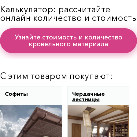
Калькулятор: рассчитайте
онлайн количество и стоимость
Узнайте стоимость и количество
кровельного материала
С этим товаром покупают:
Софиты
Чердачные
лестницы