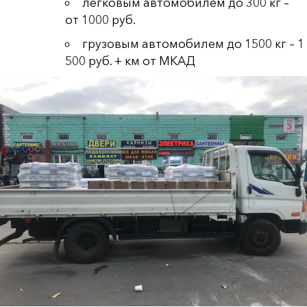
легковым автомобилем до 300 кг –
от 1000 руб.
грузовым автомобилем до 1500 кг – 1
500 руб. + км от МКАД