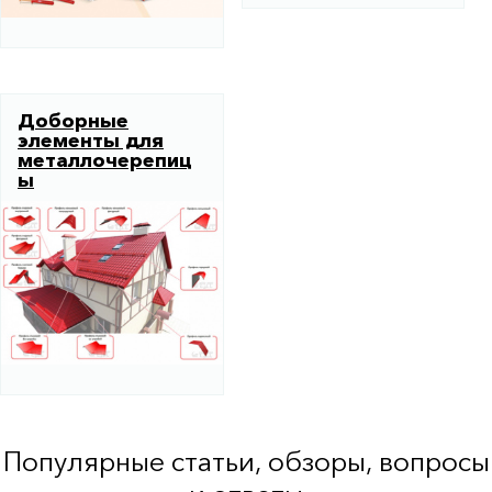
Доборные
элементы для
металлочерепиц
ы
Популярные статьи, обзоры, вопросы