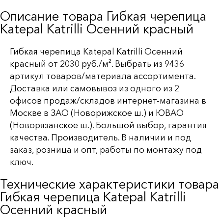
Описание товара Гибкая черепица
Katepal Katrilli Осенний красный
Гибкая черепица Katepal Katrilli Осенний
красный от 2030 руб./м². Выбрать из 9436
артикул товаров/материала ассортимента.
Доставка или самовывоз из одного из 2
офисов продаж/складов интернет-магазина в
Москве в ЗАО (Новорижское ш.) и ЮВАО
(Новорязанское ш.). Большой выбор, гарантия
качества. Производитель. В наличии и под
заказ, розница и опт, работы по монтажу под
ключ.
Технические характеристики товара
Гибкая черепица Katepal Katrilli
Осенний красный