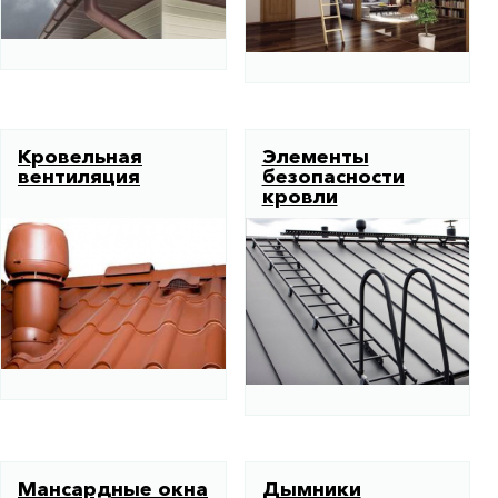
Кровельная
Элементы
вентиляция
безопасности
кровли
Мансардные окна
Дымники