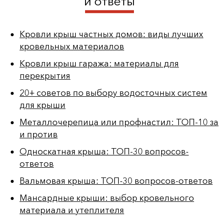
и ответы
Кровли крыш частных домов: виды лучших
кровельных материалов
Кровли крыш гаража: материалы для
перекрытия
20+ советов по выбору водосточных систем
для крыши
Металлочерепица или профнастил: ТОП-10 за
и против
Односкатная крыша: ТОП-30 вопросов-
ответов
Вальмовая крыша: ТОП-30 вопросов-ответов
Мансардные крыши: выбор кровельного
материала и утеплителя