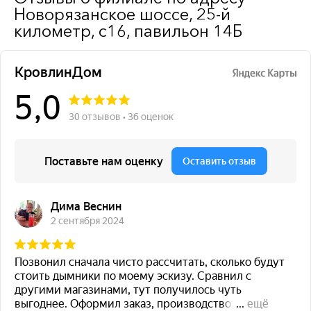
Новорязанское шоссе, 25-й
километр, с16, павильон 14Б