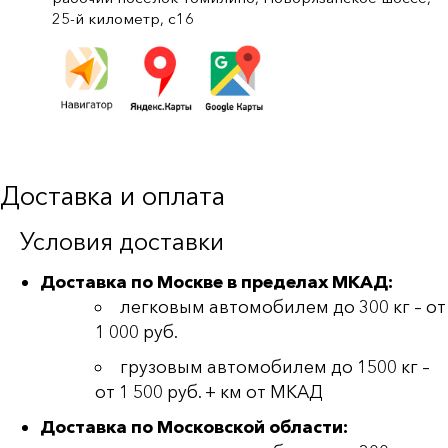
25-й километр, с16
Доставка и оплата
Условия доставки
Доставка по Москве в пределах МКАД:
легковым автомобилем до 300 кг – от
1 000 руб.
грузовым автомобилем до 1500 кг –
от 1 500 руб. + км от МКАД
Доставка по Московской области: