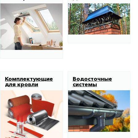
Комплектующие
Водосточные
для кровли
системы