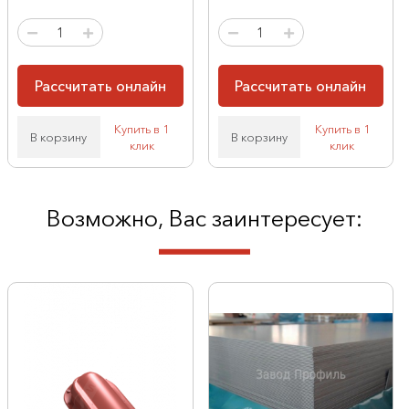
Рассчитать онлайн
Рассчитать онлайн
Купить в 1
Купить в 1
В корзину
В корзину
клик
клик
Возможно, Вас заинтересует: