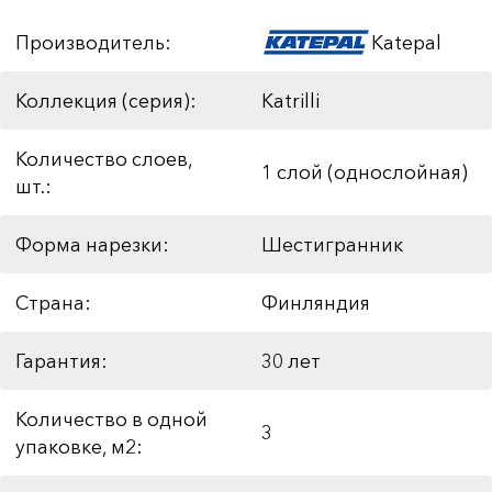
Производитель:
Katepal
Коллекция (серия):
Katrilli
Количество слоев,
1 слой (однослойная)
шт.:
Форма нарезки:
Шестигранник
Страна:
Финляндия
Гарантия:
30 лет
Количество в одной
3
упаковке, м2: