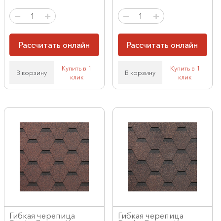
Рассчитать онлайн
Рассчитать онлайн
Купить в 1
Купить в 1
В корзину
В корзину
клик
клик
Гибкая черепица
Гибкая черепица