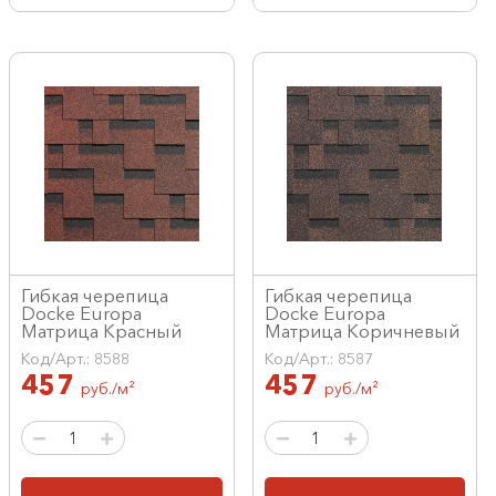
Гибкая черепица
Гибкая черепица
Docke Europa
Docke Europa
Матрица Красный
Матрица Коричневый
Код/Арт.: 8588
Код/Арт.: 8587
457
457
руб./м²
руб./м²