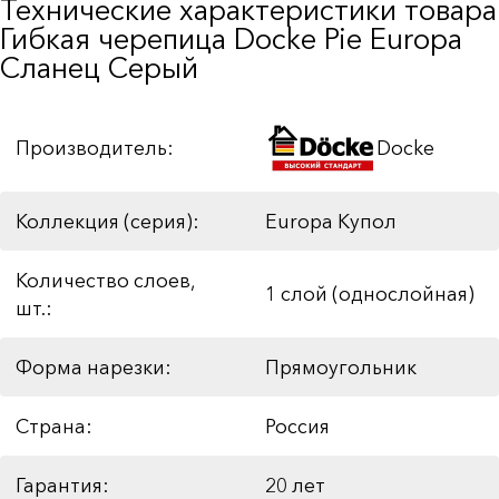
Технические характеристики товара
Гибкая черепица Docke Pie Europa
Сланец Серый
Производитель:
Docke
Коллекция (серия):
Europa Купол
Количество слоев,
1 слой (однослойная)
шт.:
Форма нарезки:
Прямоугольник
Страна:
Россия
Гарантия:
20 лет