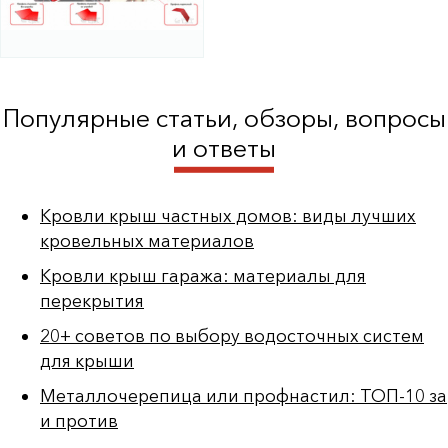
Популярные статьи, обзоры, вопросы
и ответы
Кровли крыш частных домов: виды лучших
кровельных материалов
Кровли крыш гаража: материалы для
перекрытия
20+ советов по выбору водосточных систем
для крыши
Металлочерепица или профнастил: ТОП-10 за
и против