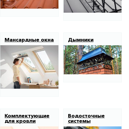
Мансардные окна
Дымники
Комплектующие
Водосточные
для кровли
системы