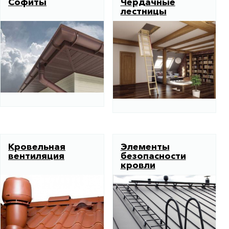
Софиты
Чердачные
лестницы
Кровельная
Элементы
вентиляция
безопасности
кровли