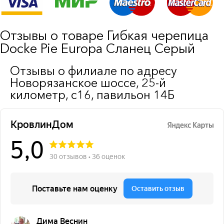
Отзывы о товаре Гибкая черепица
Docke Pie Europa Сланец Серый
Отзывы о филиале по адресу
Новорязанское шоссе, 25-й
километр, с16, павильон 14Б