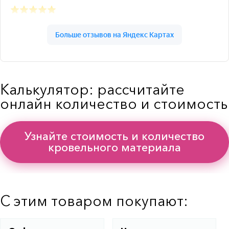
Калькулятор: рассчитайте
онлайн количество и стоимость
Узнайте стоимость и количество
кровельного материала
С этим товаром покупают: