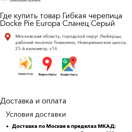
Где купить товар Гибкая черепица
Docke Pie Europa Сланец Серый
Московская область, городской округ Люберцы,
рабочий посёлок Томилино, Новорязанское шоссе,
25-й километр, с16
Доставка и оплата
Условия доставки
Доставка по Москве в пределах МКАД: