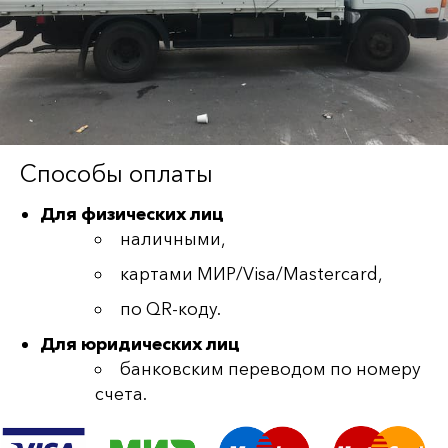
Способы оплаты
Для физических лиц
наличными,
картами МИР/Visa/Mastercard,
по QR-коду.
Для юридических лиц
банковским переводом по номеру
счета.