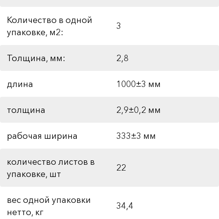
Количество в одной
3
упаковке, м2:
Толщина, мм:
2,8
длина
1000±3 мм
толщина
2,9±0,2 мм
рабочая ширина
333±3 мм
количество листов в
22
упаковке, шт
вес одной упаковки
34,4
нетто, кг