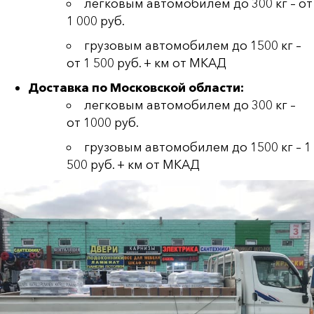
легковым автомобилем до 300 кг – от
1 000 руб.
грузовым автомобилем до 1500 кг –
от 1 500 руб. + км от МКАД
Доставка по Московской области:
легковым автомобилем до 300 кг –
от 1000 руб.
грузовым автомобилем до 1500 кг – 1
500 руб. + км от МКАД