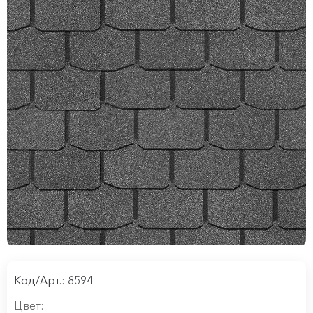
Код/Арт.: 8594
Цвет: