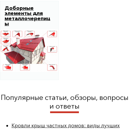
Доборные
элементы для
металлочерепиц
ы
Популярные статьи, обзоры, вопросы
и ответы
Кровли крыш частных домов: виды лучших