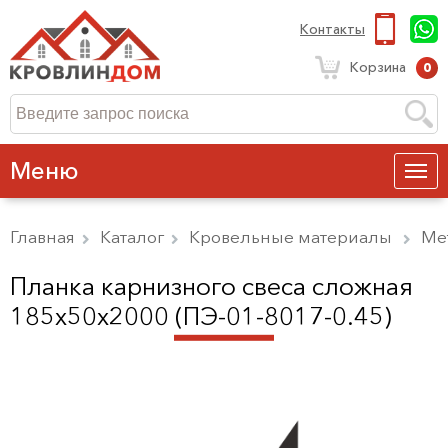
Контакты
Корзина
0
Меню
Главная
Каталог
Кровельные материалы
Ме
Планка карнизного свеса сложная
185х50х2000 (ПЭ-01-8017-0.45)