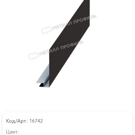
Код/Арт.: 16742
Цвет: