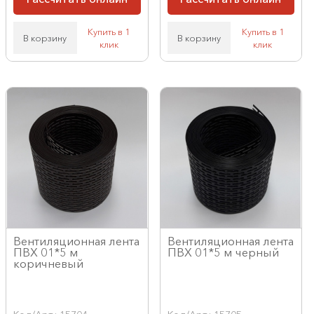
Купить в 1
Купить в 1
В корзину
В корзину
клик
клик
Вентиляционная лента
Вентиляционная лента
ПВХ 01*5 м
ПВХ 01*5 м черный
коричневый