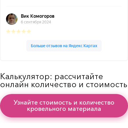
Калькулятор: рассчитайте
онлайн количество и стоимость
Узнайте стоимость и количество
кровельного материала