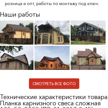
розница и опт, работы по монтажу под ключ.
Наши работы
СМОТРЕТЬ ВСЕ ФОТО
Технические характеристики товара
Планка карнизного свеса сложная