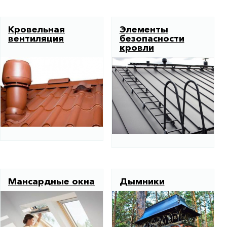
Кровельная
Элементы
вентиляция
безопасности
кровли
Мансардные окна
Дымники