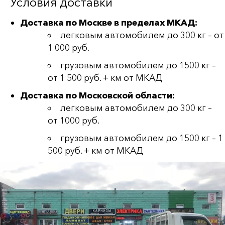
Условия доставки
Доставка по Москве в пределах МКАД:
легковым автомобилем до 300 кг – от
1 000 руб.
грузовым автомобилем до 1500 кг –
от 1 500 руб. + км от МКАД
Доставка по Московской области:
легковым автомобилем до 300 кг –
от 1000 руб.
грузовым автомобилем до 1500 кг – 1
500 руб. + км от МКАД