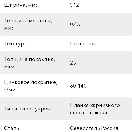
Ширина, мм:
312
Толщина металла,
0.45
мм:
Текстура:
Глянцевая
Толщина покрытия,
25
мкм:
Цинковое покрытие,
80-140
г/м2:
Планка карнизного
Типы аксессуаров:
свеса сложная
Сталь
Северсталь Россия