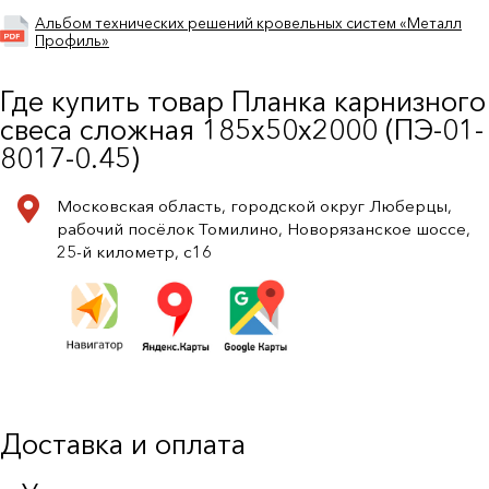
Альбом технических решений кровельных систем «Металл
Профиль»
Где купить товар Планка карнизного
свеса сложная 185х50х2000 (ПЭ-01-
8017-0.45)
Московская область, городской округ Люберцы,
рабочий посёлок Томилино, Новорязанское шоссе,
25-й километр, с16
Доставка и оплата