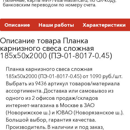
банковским переводом по номеру счета.
Описание
Наши работы
Характеристики
Описание товара Планка
карнизного свеса сложная
185х50х2000 (ПЭ-01-8017-0.45)
Планка карнизного свеса сложная
185х50х2000 (ПЭ-01-8017-0.45) от 1090 руб./шт.
Выбрать из 9436 артикул товаров/материала
ассортимента. Доставка или самовывоз из
одного из 2 офисов продаж/складов
интернет-магазина в Москве в ЗАО
(Новорижское ш.) и ЮВАО (Новорязанское ш.).
Большой выбор, гарантия качества.
Производитель. В наличии и под заказ,