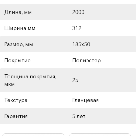
Длина, мм
2000
Ширина мм
312
Размер, мм
185x50
Покрытие
Полиэстер
Толщина покрытия,
25
мкм
Текстура
Глянцевая
Гарантия
5 лет