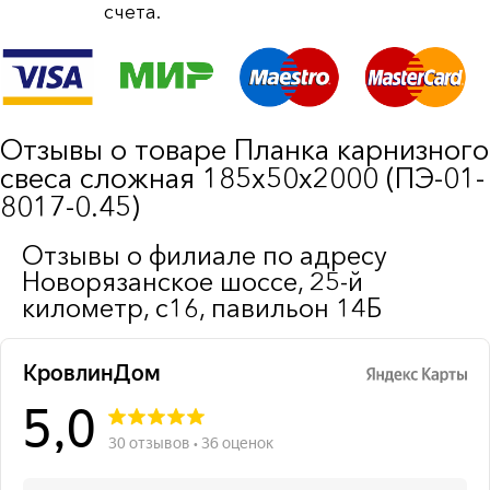
счета.
Отзывы о товаре Планка карнизного
свеса сложная 185х50х2000 (ПЭ-01-
8017-0.45)
Отзывы о филиале по адресу
Новорязанское шоссе, 25-й
километр, с16, павильон 14Б