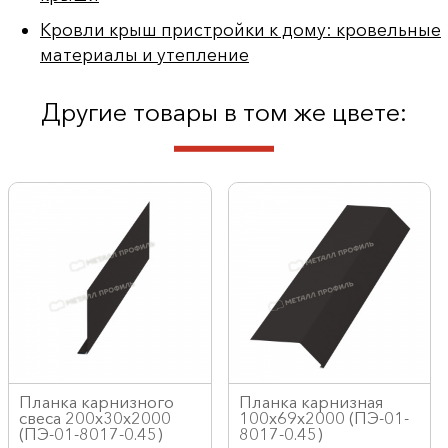
Кровли крыш пристройки к дому: кровельные
материалы и утепление
Другие товары в том же цвете:
Планка карнизного
Планка карнизная
свеса 200х30х2000
100х69х2000 (ПЭ-01-
(ПЭ-01-8017-0.45)
8017-0.45)