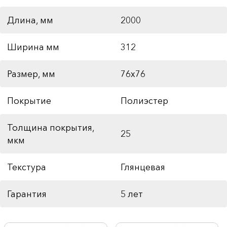
Длина, мм
2000
Ширина мм
312
Размер, мм
76x76
Покрытие
Полиэстер
Толщина покрытия,
25
мкм
Текстура
Глянцевая
Гарантия
5 лет