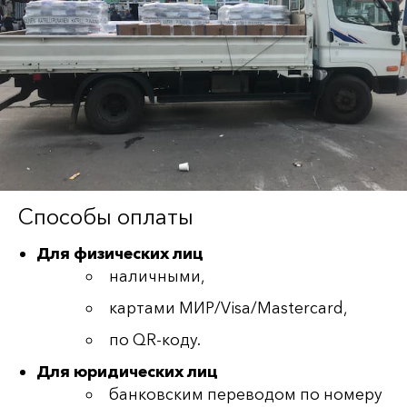
Способы оплаты
Для физических лиц
наличными,
картами МИР/Visa/Mastercard,
по QR-коду.
Для юридических лиц
банковским переводом по номеру