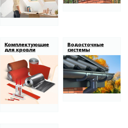
Комплектующие
Водосточные
для кровли
системы