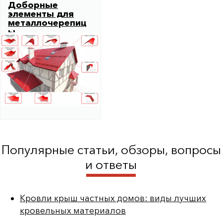
Доборные
элементы для
металлочерепиц
ы
Популярные статьи, обзоры, вопросы
и ответы
Кровли крыш частных домов: виды лучших
кровельных материалов