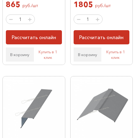
865
1805
руб./шт
руб./шт
Рассчитать онлайн
Рассчитать онлайн
Купить в 1
Купить в 1
В корзину
В корзину
клик
клик