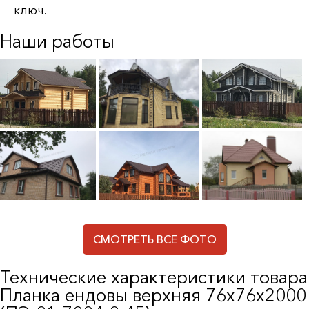
ключ.
Наши работы
СМОТРЕТЬ ВСЕ ФОТО
Технические характеристики товара
Планка ендовы верхняя 76х76х2000