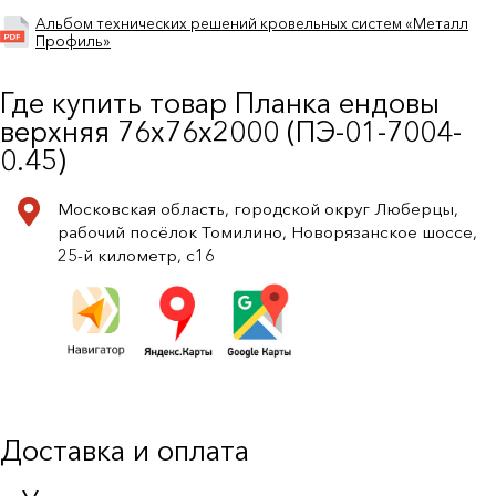
Альбом технических решений кровельных систем «Металл
Профиль»
Где купить товар Планка ендовы
верхняя 76х76х2000 (ПЭ-01-7004-
0.45)
Московская область, городской округ Люберцы,
рабочий посёлок Томилино, Новорязанское шоссе,
25-й километр, с16
Доставка и оплата