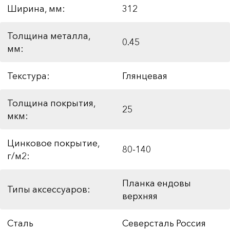
Ширина, мм:
312
Толщина металла,
0.45
мм:
Текстура:
Глянцевая
Толщина покрытия,
25
мкм:
Цинковое покрытие,
80-140
г/м2:
Планка ендовы
Типы аксессуаров:
верхняя
Сталь
Северсталь Россия