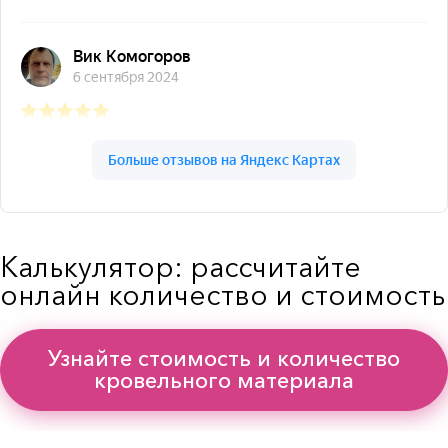
Калькулятор: рассчитайте
онлайн количество и стоимость
Узнайте стоимость и количество
кровельного материала