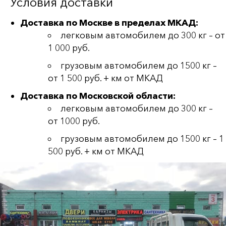
Условия доставки
Доставка по Москве в пределах МКАД:
легковым автомобилем до 300 кг – от
1 000 руб.
грузовым автомобилем до 1500 кг –
от 1 500 руб. + км от МКАД
Доставка по Московской области:
легковым автомобилем до 300 кг –
от 1000 руб.
грузовым автомобилем до 1500 кг – 1
500 руб. + км от МКАД