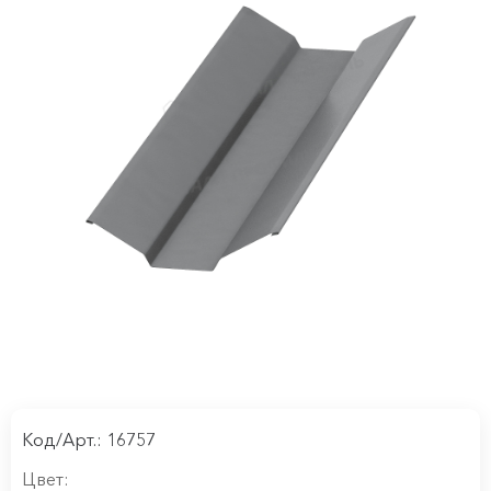
Код/Арт.: 16757
Цвет: