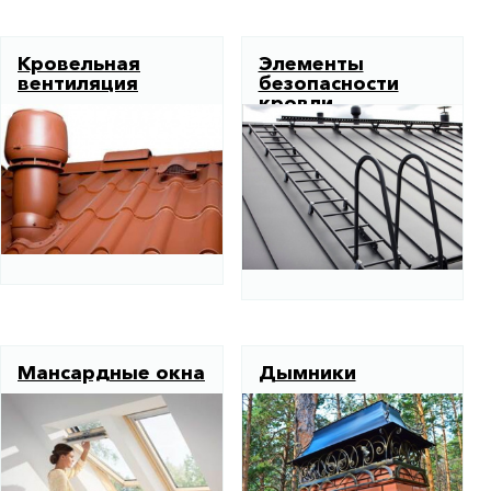
Кровельная
Элементы
вентиляция
безопасности
кровли
Мансардные окна
Дымники