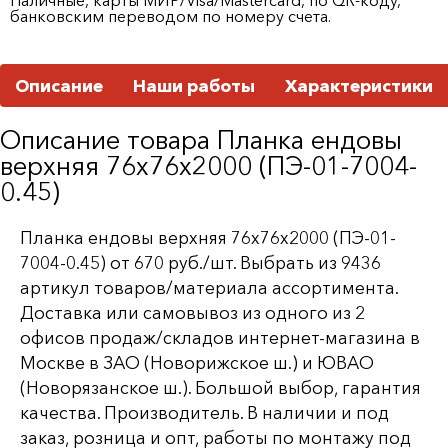
банковским переводом по номеру счета.
Описание
Наши работы
Характеристики
Описание товара Планка ендовы
верхняя 76х76х2000 (ПЭ-01-7004-
0.45)
Планка ендовы верхняя 76х76х2000 (ПЭ-01-
7004-0.45) от 670 руб./шт. Выбрать из 9436
артикул товаров/материала ассортимента.
Доставка или самовывоз из одного из 2
офисов продаж/складов интернет-магазина в
Москве в ЗАО (Новорижское ш.) и ЮВАО
(Новорязанское ш.). Большой выбор, гарантия
качества. Производитель. В наличии и под
заказ, розница и опт, работы по монтажу под