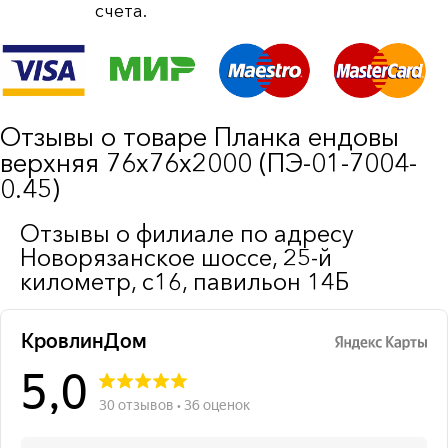
счета.
Отзывы о товаре Планка ендовы
верхняя 76х76х2000 (ПЭ-01-7004-
0.45)
Отзывы о филиале по адресу
Новорязанское шоссе, 25-й
километр, с16, павильон 14Б