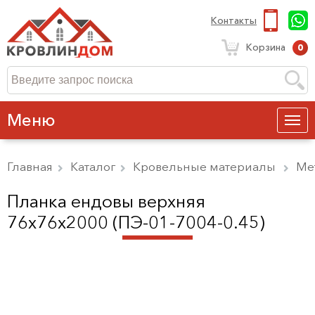
Контакты
Корзина
0
Меню
Главная
Каталог
Кровельные материалы
Ме
Планка ендовы верхняя
76х76х2000 (ПЭ-01-7004-0.45)