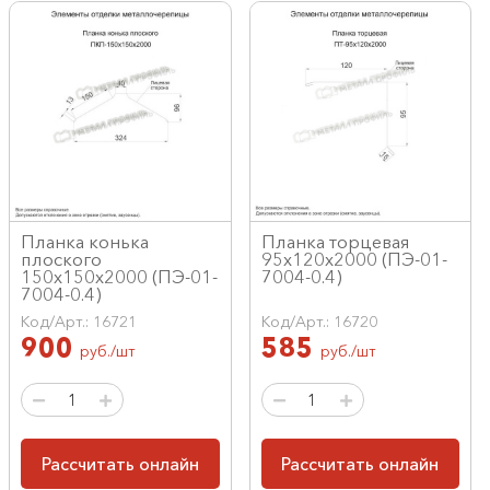
Планка конька
Планка торцевая
плоского
95х120х2000 (ПЭ-01-
150х150х2000 (ПЭ-01-
7004-0.4)
7004-0.4)
Код/Арт.: 16721
Код/Арт.: 16720
900
585
руб./шт
руб./шт
Рассчитать онлайн
Рассчитать онлайн