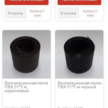
Купить в 1
Купить в 1
В корзину
В корзину
клик
клик
Вентиляционная лента
Вентиляционная лента
ПВХ 01*5 м
ПВХ 01*5 м черный
коричневый