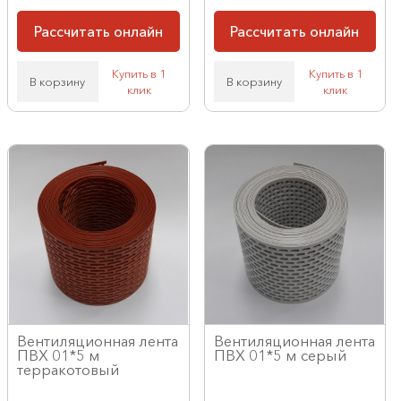
Рассчитать онлайн
Рассчитать онлайн
Купить в 1
Купить в 1
В корзину
В корзину
клик
клик
Вентиляционная лента
Вентиляционная лента
ПВХ 01*5 м
ПВХ 01*5 м серый
терракотовый