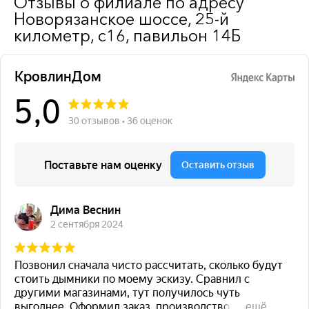
Отзывы о филиале по адресу
Новорязанское шоссе, 25-й
километр, с16, павильон 14Б