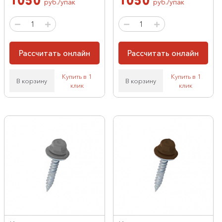
1050
1050
руб./упак
руб./упак
Рассчитать онлайн
Рассчитать онлайн
Купить в 1
Купить в 1
В корзину
В корзину
клик
клик