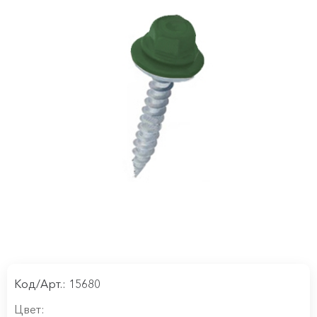
Код/Арт.: 15680
Цвет: