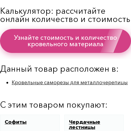
Калькулятор: рассчитайте
онлайн количество и стоимость
Узнайте стоимость и количество
кровельного материала
Данный товар расположен в:
Кровельные саморезы для металлочерепицы
С этим товаром покупают:
Софиты
Чердачные
лестницы