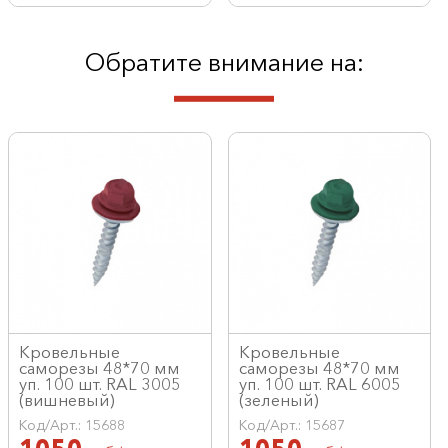
Обратите внимание на:
Кровельные
Кровельные
саморезы 48*70 мм
саморезы 48*70 мм
уп. 100 шт. RAL 3005
уп. 100 шт. RAL 6005
(вишневый)
(зеленый)
Код/Арт.: 15688
Код/Арт.: 15687