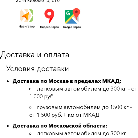
25-й километр, с16
Доставка и оплата
Условия доставки
Доставка по Москве в пределах МКАД:
легковым автомобилем до 300 кг – от
1 000 руб.
грузовым автомобилем до 1500 кг –
от 1 500 руб. + км от МКАД
Доставка по Московской области:
легковым автомобилем до 300 кг –