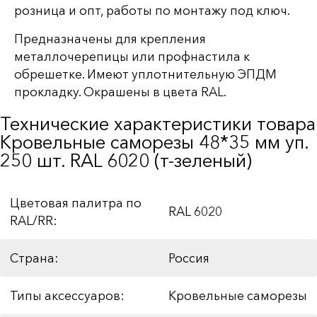
розница и опт, работы по монтажу под ключ.
Предназначены для крепления
металлочерепицы или профнастила к
обрешетке. Имеют уплотнительную ЭПДМ
прокладку. Окрашены в цвета RAL.
Технические характеристики товара
Кровельные саморезы 48*35 мм уп.
250 шт. RAL 6020 (т-зеленый)
Цветовая палитра по
RAL 6020
RAL/RR:
Страна:
Россия
Типы аксессуаров:
Кровельные саморезы