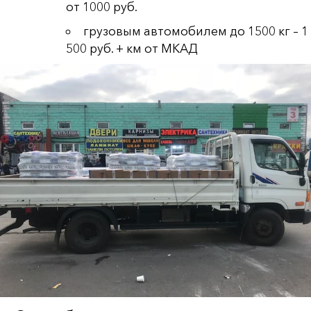
от 1000 руб.
грузовым автомобилем до 1500 кг – 1
500 руб. + км от МКАД