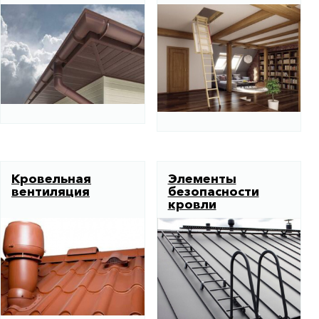
Кровельная
Элементы
вентиляция
безопасности
кровли