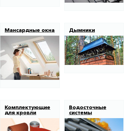
Мансардные окна
Дымники
Комплектующие
Водосточные
для кровли
системы