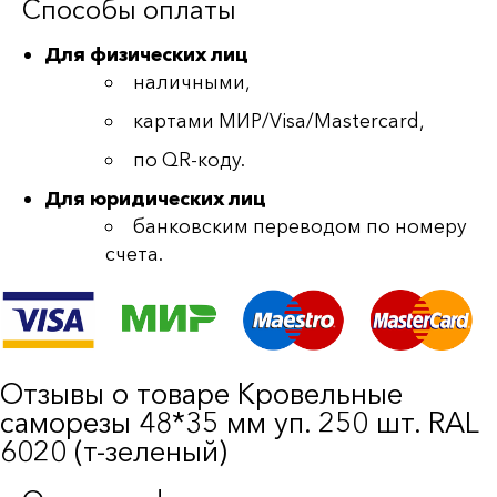
Способы оплаты
Для физических лиц
наличными,
картами МИР/Visa/Mastercard,
по QR-коду.
Для юридических лиц
банковским переводом по номеру
счета.
Отзывы о товаре Кровельные
саморезы 48*35 мм уп. 250 шт. RAL
6020 (т-зеленый)