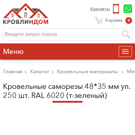
Контакты
Корзина
0
Меню
Главная
Каталог
Кровельные материалы
Ме
Кровельные саморезы 48*35 мм уп.
250 шт. RAL 6020 (т-зеленый)