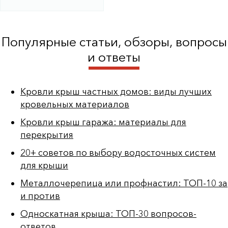
Популярные статьи, обзоры, вопросы
и ответы
Кровли крыш частных домов: виды лучших
кровельных материалов
Кровли крыш гаража: материалы для
перекрытия
20+ советов по выбору водосточных систем
для крыши
Металлочерепица или профнастил: ТОП-10 за
и против
Односкатная крыша: ТОП-30 вопросов-
ответов