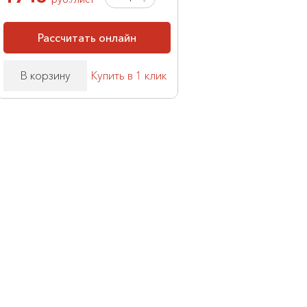
Рассчитать онлайн
В корзину
Купить в 1 клик