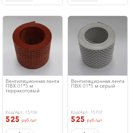
Вентиляционная лента
Вентиляционная лента
ПВХ 01*5 м
ПВХ 01*5 м серый
терракотовый
Код/Арт.: 15706
Код/Арт.: 15707
525
525
руб./шт
руб./шт