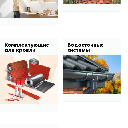
Комплектующие
Водосточные
для кровли
системы