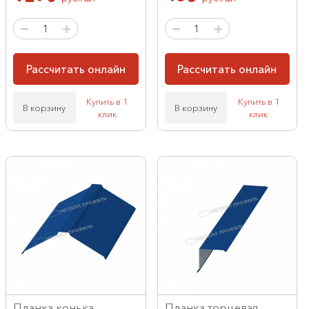
Рассчитать онлайн
Рассчитать онлайн
Купить в 1
Купить в 1
В корзину
В корзину
клик
клик
Планка конька
Планка торцевая