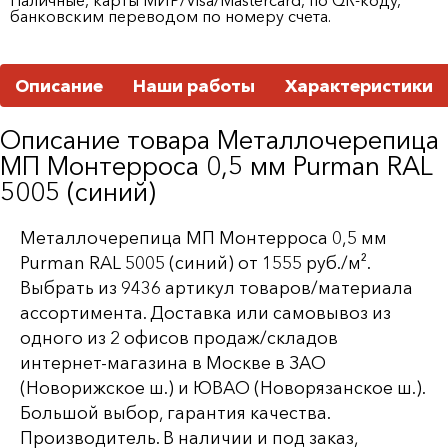
банковским переводом по номеру счета.
Описание
Наши работы
Характеристики
Описание товара Металлочерепица
МП Монтерроса 0,5 мм Purman RAL
5005 (синий)
Металлочерепица МП Монтерроса 0,5 мм
Purman RAL 5005 (синий) от 1555 руб./м².
Выбрать из 9436 артикул товаров/материала
ассортимента. Доставка или самовывоз из
одного из 2 офисов продаж/складов
интернет-магазина в Москве в ЗАО
(Новорижское ш.) и ЮВАО (Новорязанское ш.).
Большой выбор, гарантия качества.
Производитель. В наличии и под заказ,