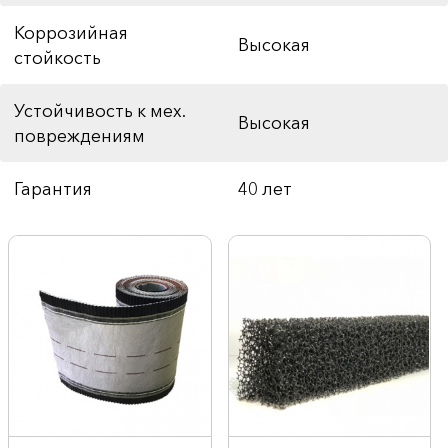
Коррозийная
Высокая
стойкость
Устойчивость к мех.
Высокая
повреждениям
Гарантия
40 лет