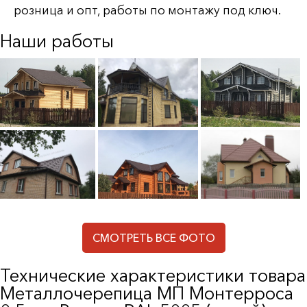
розница и опт, работы по монтажу под ключ.
Наши работы
СМОТРЕТЬ ВСЕ ФОТО
Технические характеристики товара
Металлочерепица МП Монтерроса