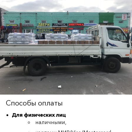
Способы оплаты
Для физических лиц
наличными,