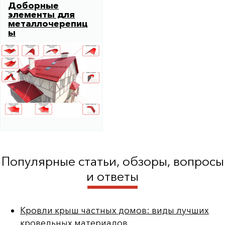
Доборные
элементы для
металлочерепиц
ы
Популярные статьи, обзоры, вопросы
и ответы
Кровли крыш частных домов: виды лучших
кровельных материалов