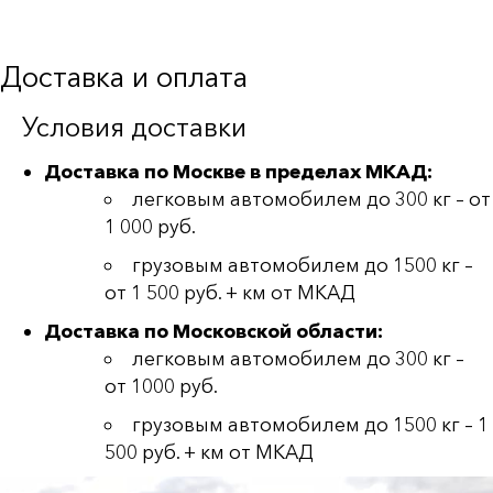
Доставка и оплата
Условия доставки
Доставка по Москве в пределах МКАД:
легковым автомобилем до 300 кг – от
1 000 руб.
грузовым автомобилем до 1500 кг –
от 1 500 руб. + км от МКАД
Доставка по Московской области:
легковым автомобилем до 300 кг –
от 1000 руб.
грузовым автомобилем до 1500 кг – 1
500 руб. + км от МКАД