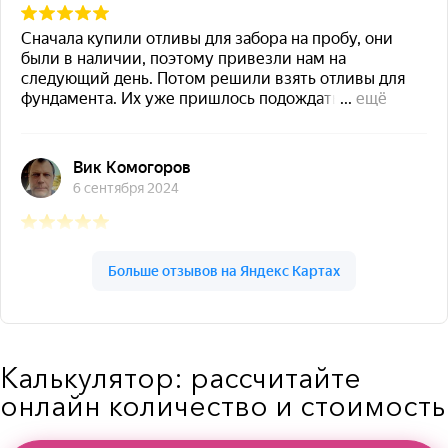
Калькулятор: рассчитайте
онлайн количество и стоимость