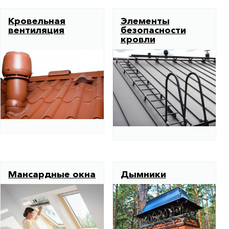
Кровельная
Элементы
вентиляция
безопасности
кровли
Мансардные окна
Дымники