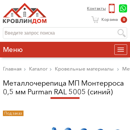
Контакты
Корзина
0
Меню
Главная
Каталог
Кровельные материалы
Ме
Металлочерепица МП Монтерроса
0,5 мм Purman RAL 5005 (синий)
Под заказ