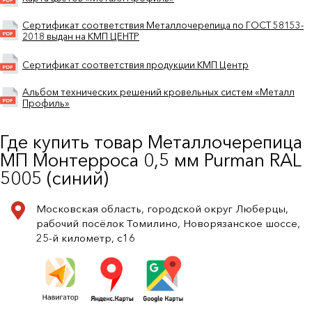
Сертификат соответствия Металлочерепица по ГОСТ 58153-
2018 выдан на КМП ЦЕНТР
Сертификат соответствия продукции КМП Центр
Альбом технических решений кровельных систем «Металл
Профиль»
Где купить товар Металлочерепица
МП Монтерроса 0,5 мм Purman RAL
5005 (синий)
Московская область, городской округ Люберцы,
рабочий посёлок Томилино, Новорязанское шоссе,
25-й километр, с16