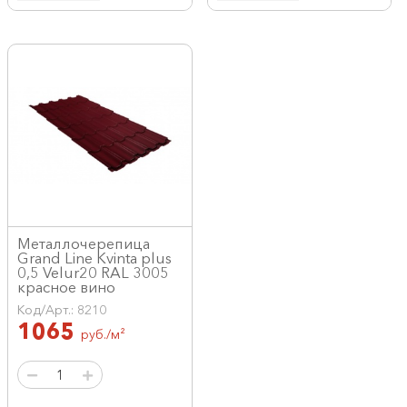
Металлочерепица
Grand Line Kvinta plus
0,5 Velur20 RAL 3005
красное вино
Код/Арт.: 8210
1065
руб./м²