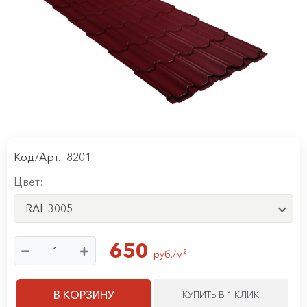
Код/Арт.: 8201
Цвет:
RAL 3005
650
руб./м²
В КОРЗИНУ
КУПИТЬ В 1 КЛИК