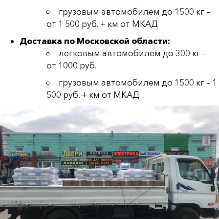
грузовым автомобилем до 1500 кг –
от 1 500 руб. + км от МКАД
Доставка по Московской области:
легковым автомобилем до 300 кг –
от 1000 руб.
грузовым автомобилем до 1500 кг – 1
500 руб. + км от МКАД