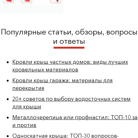
Популярные статьи, обзоры, вопросы
и ответы
Кровли крыш частных домов: виды лучших
кровельных материалов
Кровли крыш гаража: материалы для
перекрытия
20+ советов по выбору водосточных систем
для крыши
Металлочерепица или профнастил: ТОП-10 за
и против
Односкатная крыша: ТОП-30 вопросов-