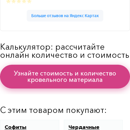
Калькулятор: рассчитайте
онлайн количество и стоимость
Узнайте стоимость и количество
кровельного материала
С этим товаром покупают:
Софиты
Чердачные