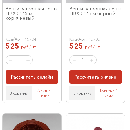
Вентиляционная лента
Вентиляционная лента
ПВХ 01*5 м
ПВХ 01*5 м черный
коричневый
Код/Арт.: 15704
Код/Арт.: 15705
525
525
руб./шт
руб./шт
Рассчитать онлайн
Рассчитать онлайн
Купить в 1
Купить в 1
В корзину
В корзину
клик
клик