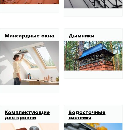
Мансардные окна
Дымники
Комплектующие
Водосточные
для кровли
системы