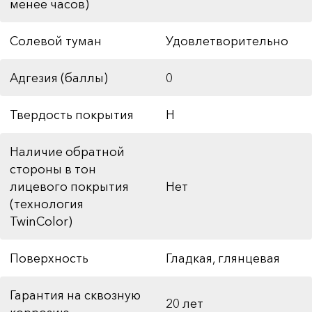
менее часов)
Солевой туман
Удовлетворительно
Адгезия (баллы)
0
Твердость покрытия
H
Наличие обратной
стороны в тон
лицевого покрытия
Нет
(технология
TwinColor)
Поверхность
Гладкая, глянцевая
Гарантия на сквозную
20 лет