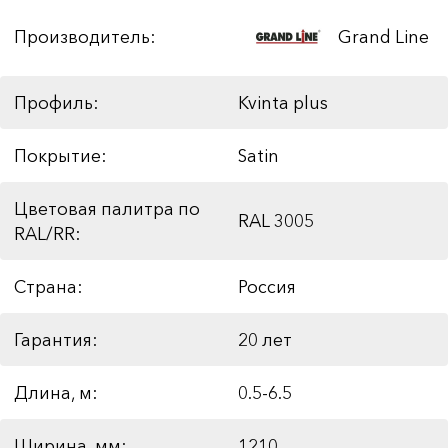
Производитель:
Grand Line
Профиль:
Kvinta plus
Покрытие:
Satin
Цветовая палитра по
RAL 3005
RAL/RR:
Страна:
Россия
Гарантия:
20 лет
Длина, м:
0.5-6.5
Ширина, мм:
1210