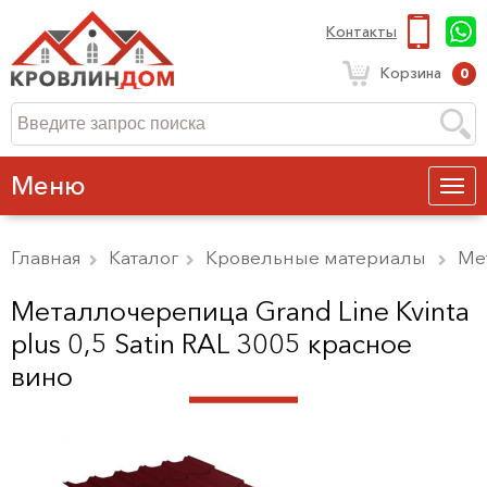
Контакты
Корзина
0
Меню
Главная
Каталог
Кровельные материалы
Ме
Металлочерепица Grand Line Kvinta
plus 0,5 Satin RAL 3005 красное
вино