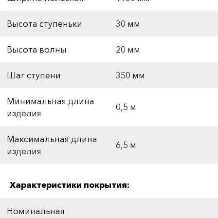
Высота ступеньки
30 мм
Высота волны
20 мм
Шаг ступени
350 мм
Минимальная длина
0,5 м
изделия
Максимальная длина
6,5 м
изделия
Характеристики покрытия:
Номинальная