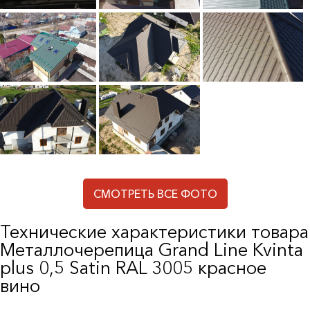
СМОТРЕТЬ ВСЕ ФОТО
Технические характеристики товара
Металлочерепица Grand Line Kvinta
plus 0,5 Satin RAL 3005 красное
вино