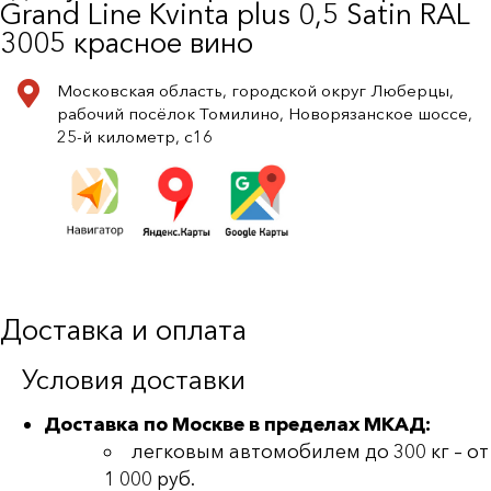
Grand Line Kvinta plus 0,5 Satin RAL
3005 красное вино
Московская область, городской округ Люберцы,
рабочий посёлок Томилино, Новорязанское шоссе,
25-й километр, с16
Доставка и оплата
Условия доставки
Доставка по Москве в пределах МКАД:
легковым автомобилем до 300 кг – от
1 000 руб.