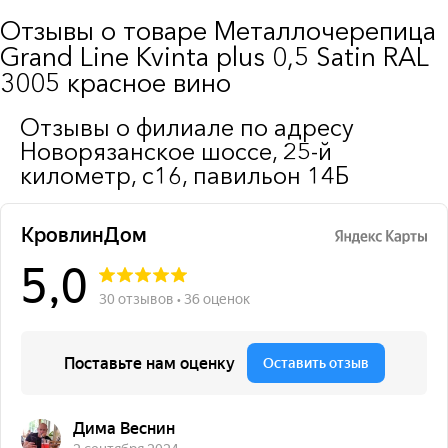
Отзывы о товаре Металлочерепица
Grand Line Kvinta plus 0,5 Satin RAL
3005 красное вино
Отзывы о филиале по адресу
Новорязанское шоссе, 25-й
километр, с16, павильон 14Б