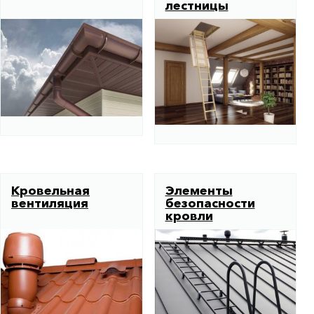
лестницы
Кровельная
Элементы
вентиляция
безопасности
кровли