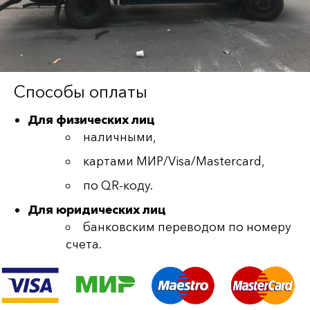
Способы оплаты
Для физических лиц
наличными,
картами МИР/Visa/Mastercard,
по QR-коду.
Для юридических лиц
банковским переводом по номеру
счета.