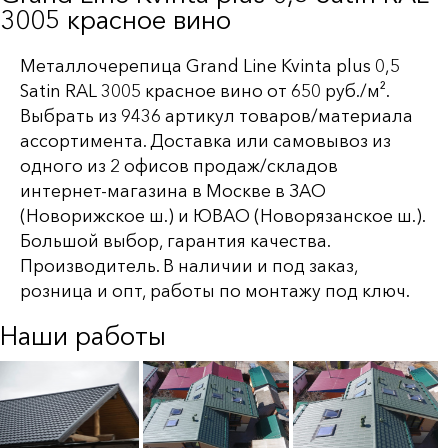
3005 красное вино
Металлочерепица Grand Line Kvinta plus 0,5
Satin RAL 3005 красное вино от 650 руб./м².
Выбрать из 9436 артикул товаров/материала
ассортимента. Доставка или самовывоз из
одного из 2 офисов продаж/складов
интернет-магазина в Москве в ЗАО
(Новорижское ш.) и ЮВАО (Новорязанское ш.).
Большой выбор, гарантия качества.
Производитель. В наличии и под заказ,
розница и опт, работы по монтажу под ключ.
Наши работы