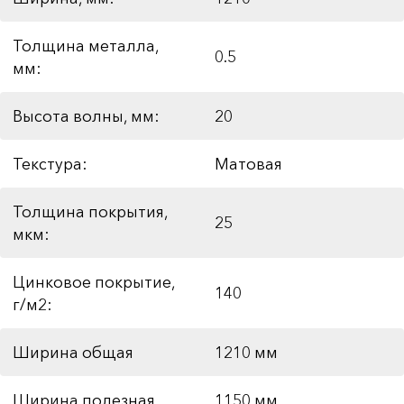
Толщина металла,
0.5
мм:
Высота волны, мм:
20
Текстура:
Матовая
Толщина покрытия,
25
мкм:
Цинковое покрытие,
140
г/м2:
Ширина общая
1210 мм
Ширина полезная
1150 мм