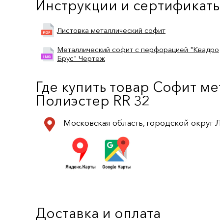
Инструкции и сертификат
Листовка металлический софит
Металлический софит с перфорацией "Квадро
Брус" Чертеж
Где купить товар Софит м
Полиэстер RR 32
Московская область, городской округ
Доставка и оплата