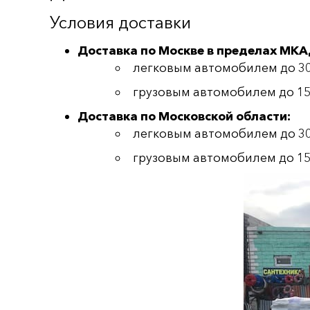
Условия доставки
Доставка по Москве в пределах МКА
легковым автомобилем до 300 
грузовым автомобилем до 1500
Доставка по Московской области:
легковым автомобилем до 300
грузовым автомобилем до 1500