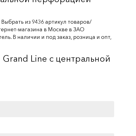
 Выбрать из 9436 артикул товаров/
тернет-магазина в Москве в ЗАО
ль. В наличии и под заказ, розница и опт,
Grand Line c центральной