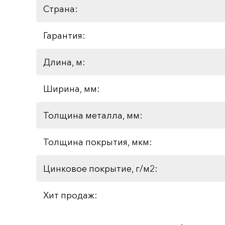
Страна:
Гарантия:
Длина, м:
Ширина, мм:
Толщина металла, мм:
Толщина покрытия, мкм:
Цинковое покрытие, г/м2:
Хит продаж: