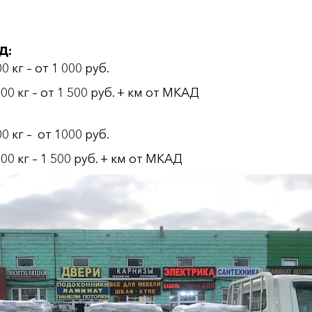
Д:
кг – от 1 000 руб.
 кг – от 1 500 руб. + км от МКАД
 кг – от 1000 руб.
 кг – 1 500 руб. + км от МКАД