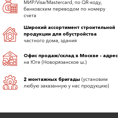
МИР/Visa/Mastercard, по QR-коду,
банковским переводом по номеру
счета
Широкий ассортимент строительной
продукции для обустройства
частного дома, здания
Офис продаж/склад в Москве - адрес
на Юге (Новорязанское ш.)
2 монтажных бригады
(установим
любую заказанную у нас продукцию)