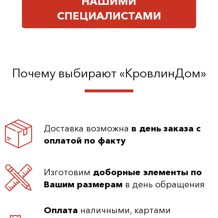
НАШИМИ
СПЕЦИАЛИСТАМИ
Почему выбирают «КровлинДом»
Доставка возможна
в день заказа с
оплатой по факту
Изготовим
доборные элементы по
Вашим размерам
в день обращения
Оплата
наличными, картами