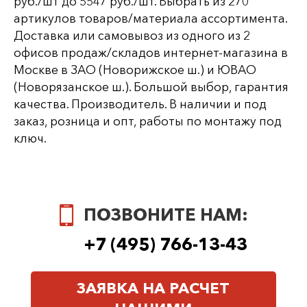
руб./шт до 5547 руб./шт. Выбрать из 270
артикулов товаров/материала ассортимента.
Доставка или самовывоз из одного из 2
офисов продаж/складов интернет-магазина в
Москве в ЗАО (Новорижское ш.) и ЮВАО
(Новорязанское ш.). Большой выбор, гарантия
качества. Производитель. В наличии и под
заказ, розница и опт, работы по монтажу под
ключ.
ПОЗВОНИТЕ НАМ:
+7 (495) 766-13-43
ЗАЯВКА НА РАСЧЕТ