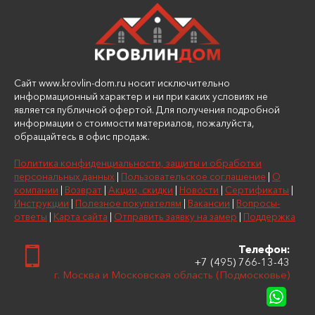
Сайт www.krovlin-dom.ru носит исключительно
информационный характер и ни при каких условиях не
является публичной офертой. Для получения подробной
информации о стоимости материалов, пожалуйста,
обращайтесь в офис продаж.
Политика конфиденциальности, защиты и обработки
персональных данных
|
Пользовательское соглашение
|
О
компании
|
Возврат
|
Акции, скидки
|
Новости
|
Сертификаты
|
Инструкции
|
Полезное покупателям
|
Вакансии
|
Вопросы-
ответы
|
Карта сайта
|
Отправить заявку на замер
|
Поддержка
Телефон:
+7 (495) 766-13-43
г. Москва и Московская область (Подмосковье)