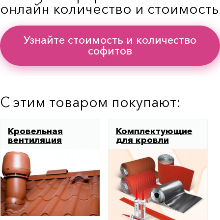
онлайн количество и стоимость
Узнайте стоимость и количество
софитов
С этим товаром покупают:
Кровельная
Комплектующие
вентиляция
для кровли