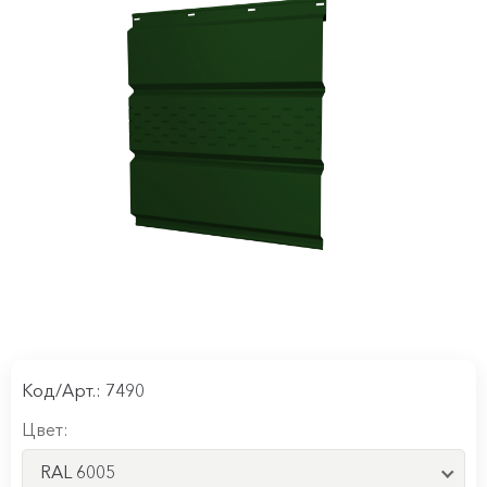
Код/Арт.: 7490
Цвет:
RAL 6005