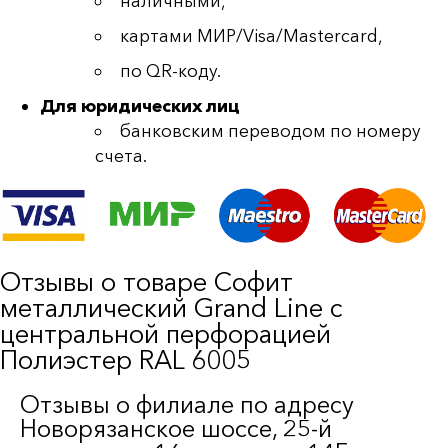
наличными,
картами МИР/Visa/Mastercard,
по QR-коду.
Для юридических лиц
банковским переводом по номеру
счета.
Отзывы о товаре Софит
металлический Grand Line c
центральной перфорацией
Полиэстер RAL 6005
Отзывы о филиале по адресу
Новорязанское шоссе, 25-й