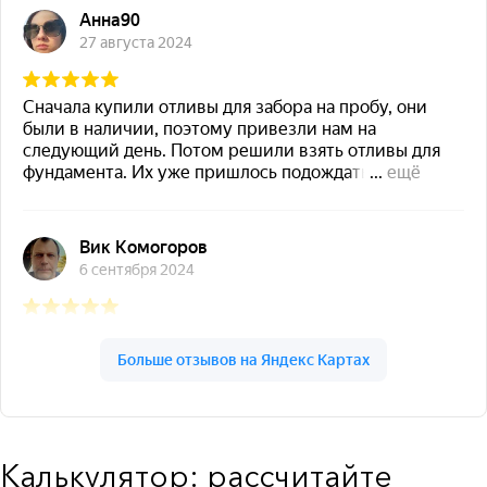
Калькулятор: рассчитайте