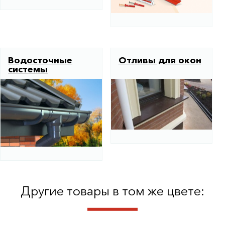
Водосточные
Отливы для окон
системы
Другие товары в том же цвете: