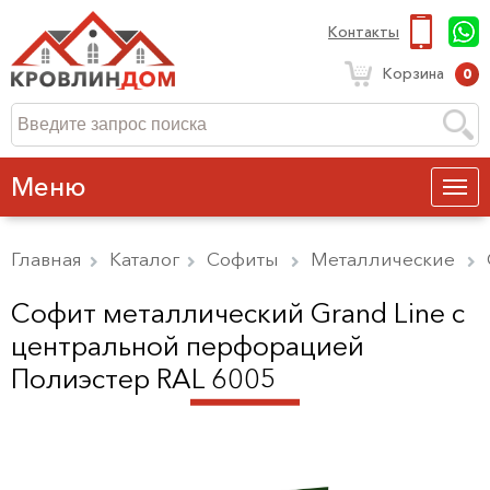
Контакты
Корзина
0
Меню
Главная
Каталог
Софиты
Металлические
Софит металлический Grand Line c
центральной перфорацией
Полиэстер RAL 6005