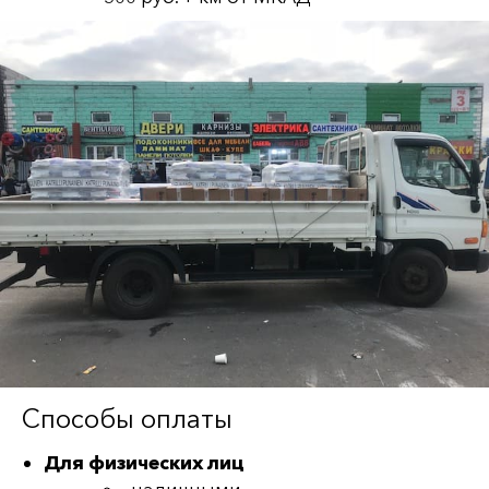
Способы оплаты
Для физических лиц