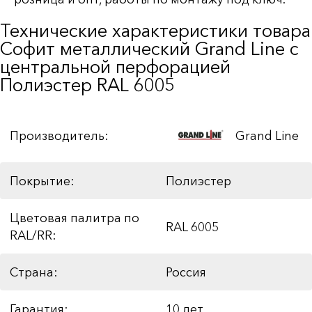
Технические характеристики товара
Софит металлический Grand Line c
центральной перфорацией
Полиэстер RAL 6005
Производитель:
Grand Line
Покрытие:
Полиэстер
Цветовая палитра по
RAL 6005
RAL/RR:
Страна:
Россия
Гарантия:
10 лет