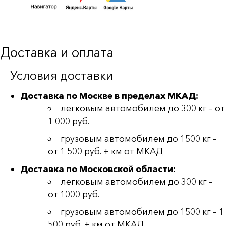
Доставка и оплата
Условия доставки
Доставка по Москве в пределах МКАД:
легковым автомобилем до 300 кг – от
1 000 руб.
грузовым автомобилем до 1500 кг –
от 1 500 руб. + км от МКАД
Доставка по Московской области:
легковым автомобилем до 300 кг –
от 1000 руб.
грузовым автомобилем до 1500 кг – 1
500 руб. + км от МКАД