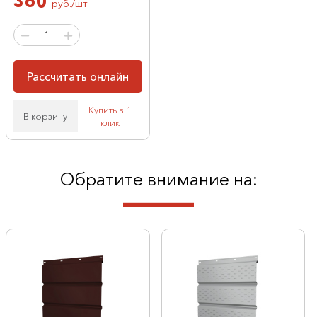
360
руб./шт
Рассчитать онлайн
Купить в 1
В корзину
клик
Обратите внимание на: