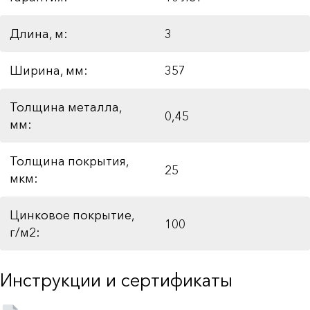
Длина, м:
3
Ширина, мм:
357
Толщина металла,
0,45
мм:
Толщина покрытия,
25
мкм:
Цинковое покрытие,
100
г/м2:
Инструкции и сертификаты