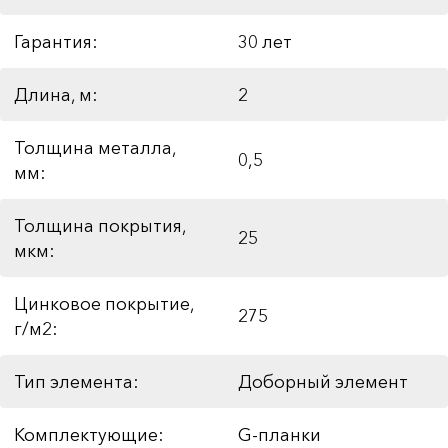
Гарантия:
30 лет
Длина, м:
2
Толщина металла,
0,5
мм:
Толщина покрытия,
25
мкм:
Цинковое покрытие,
275
г/м2:
Тип элемента:
Доборный элемент
Комплектующие:
G-планки