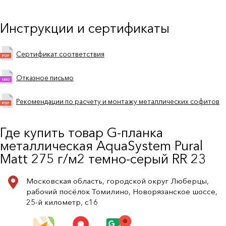
Инструкции и сертификаты
Сертификат соответствия
Отказное письмо
Рекомендации по расчету и монтажу металлических софитов
Где купить товар G-планка
металлическая AquaSystem Pural
Matt 275 г/м2 темно-серый RR 23
Московская область, городской округ Люберцы,
рабочий посёлок Томилино, Новорязанское шоссе,
25-й километр, с16