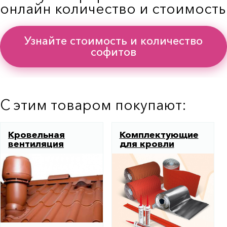
онлайн количество и стоимость
Узнайте стоимость и количество
софитов
С этим товаром покупают:
Кровельная
Комплектующие
вентиляция
для кровли