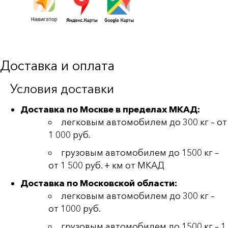
Доставка и оплата
Условия доставки
Доставка по Москве в пределах МКАД:
легковым автомобилем до 300 кг – от
1 000 руб.
грузовым автомобилем до 1500 кг –
от 1 500 руб. + км от МКАД
Доставка по Московской области:
легковым автомобилем до 300 кг –
от 1000 руб.
грузовым автомобилем до 1500 кг – 1