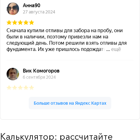
Калькулятор: рассчитайте