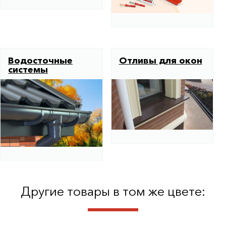
Водосточные
Отливы для окон
системы
Другие товары в том же цвете: