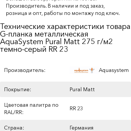
Производитель. В наличии и под заказ,
розница и опт, работы по монтажу под ключ.
Технические характеристики товара
G-планка металлическая
AquaSystem Pural Matt 275 г/м2
темно-серый RR 23
Производитель:
Aquasystem
Покрытие:
Pural Matt
Цветовая палитра по
RR 23
RAL/RR:
Страна:
Германия