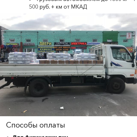
500 руб. + км от МКАД
Способы оплаты