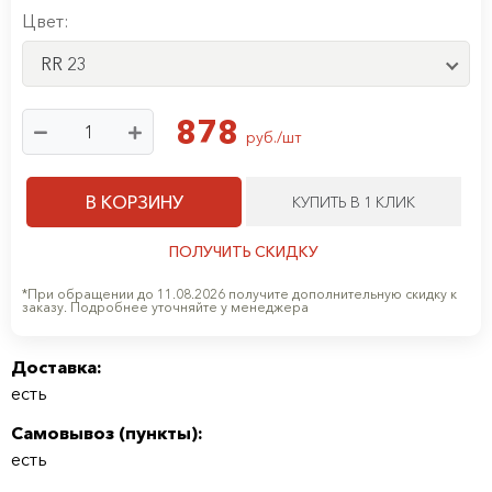
Цвет:
RR 23
878
руб./шт
В КОРЗИНУ
КУПИТЬ В 1 КЛИК
ПОЛУЧИТЬ СКИДКУ
*При обращении до 11.08.2026 получите дополнительную скидку к
заказу. Подробнее уточняйте у менеджера
Доставка:
есть
Самовывоз (
пункты
):
есть