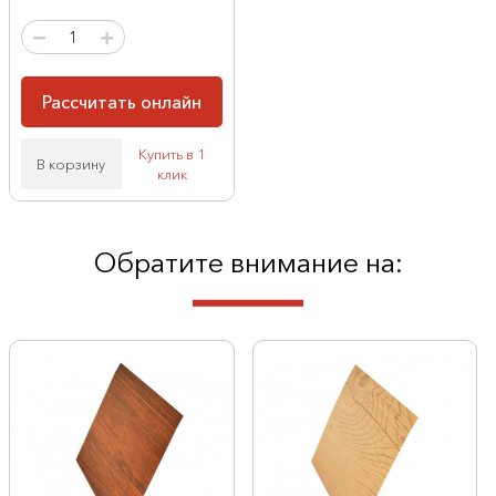
Рассчитать онлайн
Купить в 1
В корзину
клик
Обратите внимание на: