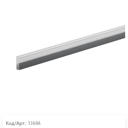
Код/Арт.: 13686