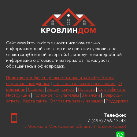
Сайт www.krovlin-dom.ru носит исключительно
информационный характер и ни при каких условиях не
является публичной офертой. Для получения подробной
информации о стоимости материалов, пожалуйста,
обращайтесь в офис продаж.
Политика конфиденциальности, защиты и обработки
персональных данных
|
Пользовательское соглашение
|
О
компании
|
Возврат
|
Акции, скидки
|
Новости
|
Сертификаты
|
Инструкции
|
Полезное покупателям
|
Вакансии
|
Вопросы-
ответы
|
Карта сайта
|
Отправить заявку на замер
|
Поддержка
Телефон:
+7 (495) 766-13-43
г. Москва и Московская область (Подмосковье)