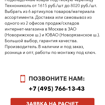
Технониколь от 1615 руб./шт до 8020 руб./шт.
Выбрать из 6 артикулов товаров/материала
ассортимента. Доставка или самовывоз из
одного из 2 офисов продаж/складов
интернет-магазина в Москве в ЗАО
(Новорижское ш.) и ЮВАО (Новорязанское ш.).
Большой выбор, гарантия качества.
Производитель. В наличии и под заказ,
розница и опт, работы по монтажу под ключ.
ПОЗВОНИТЕ НАМ:
+7 (495) 766-13-43
ЗАЯВКА НА РАСЧЕТ