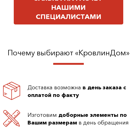
НАШИМИ
СПЕЦИАЛИСТАМИ
Почему выбирают «КровлинДом»
Доставка возможна
в день заказа с
оплатой по факту
Изготовим
доборные элементы по
Вашим размерам
в день обращения