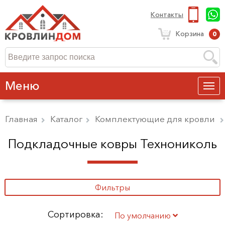
Контакты
Корзина
0
Меню
Главная
Каталог
Комплектующие для кровли
Подкладочные ковры Технониколь
Фильтры
Сортировка:
По умолчанию