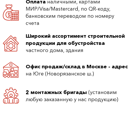
Оплата
наличными, картами
МИР/Visa/Mastercard, по QR-коду,
банковским переводом по номеру
счета
Широкий ассортимент строительной
продукции для обустройства
частного дома, здания
Офис продаж/склад в Москве - адрес
на Юге (Новорязанское ш.)
2 монтажных бригады
(установим
любую заказанную у нас продукцию)