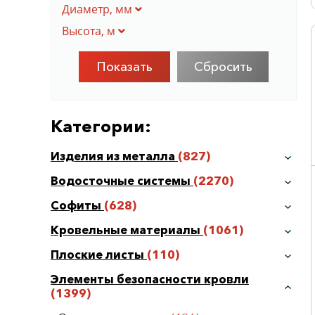
Диаметр, мм
Высота, м
Сбросить
Категории:
Изделия из металла
(827)
Водосточные системы
(2270)
Софиты
(628)
Кровельные материалы
(1061)
Плоские листы
(110)
Элементы безопасности кровли
(1399)