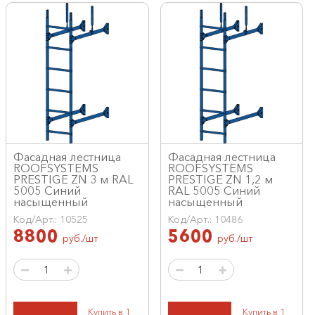
Фасадная лестница
Фасадная лестница
ROOFSYSTEMS
ROOFSYSTEMS
PRESTIGE ZN 3 м RAL
PRESTIGE ZN 1,2 м
5005 Синий
RAL 5005 Синий
насыщенный
насыщенный
Код/Арт.: 10525
Код/Арт.: 10486
8800
5600
руб./шт
руб./шт
Купить в 1
Купить в 1