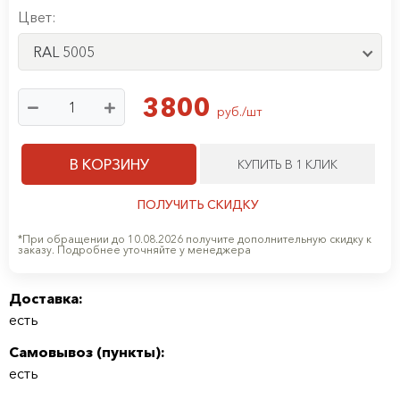
Цвет:
RAL 5005
3800
руб./шт
В КОРЗИНУ
КУПИТЬ В 1 КЛИК
ПОЛУЧИТЬ СКИДКУ
*При обращении до 10.08.2026 получите дополнительную скидку к
заказу. Подробнее уточняйте у менеджера
Доставка:
есть
Самовывоз (
пункты
):
есть