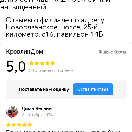
насыщенный
Отзывы о филиале по адресу
Новорязанское шоссе, 25-й
километр, с16, павильон 14Б