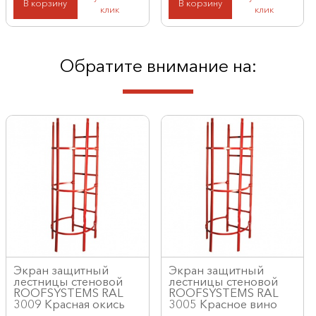
В корзину
В корзину
клик
клик
Обратите внимание на:
Экран защитный
Экран защитный
лестницы стеновой
лестницы стеновой
ROOFSYSTEMS RAL
ROOFSYSTEMS RAL
3009 Красная окись
3005 Красное вино