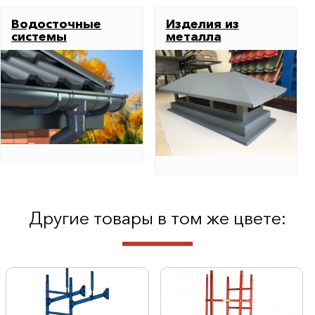
Водосточные
Изделия из
системы
металла
Другие товары в том же цвете: