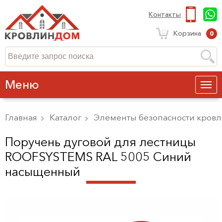
Контакты
Корзина
0
Меню
Главная
Каталог
Элементы безопасности кров
Поручень дуговой для лестницы
ROOFSYSTEMS RAL 5005 Синий
насыщенный