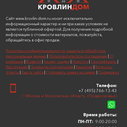
Сайт www.krovlin-dom.ru носит исключительно
информационный характер и ни при каких условиях не
является публичной офертой. Для получения подробной
информации о стоимости материалов, пожалуйста,
обращайтесь в офис продаж.
Политика конфиденциальности, защиты и обработки
персональных данных
|
Пользовательское соглашение
|
О
компании
|
Возврат
|
Акции, скидки
|
Новости
|
Сертификаты
|
Инструкции
|
Полезное покупателям
|
Вакансии
|
Вопросы-
ответы
|
Карта сайта
|
Отправить заявку на замер
|
Поддержка
Телефон:
+7 (495) 766-13-43
г. Москва и Московская область (Подмосковье)
Время работы:
ПН-ПТ:
9:00-20:00