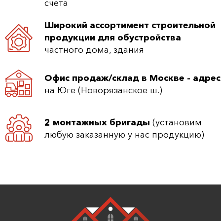
счета
Широкий ассортимент строительной
продукции для обустройства
частного дома, здания
Офис продаж/склад в Москве - адрес
на Юге (Новорязанское ш.)
2 монтажных бригады
(установим
любую заказанную у нас продукцию)