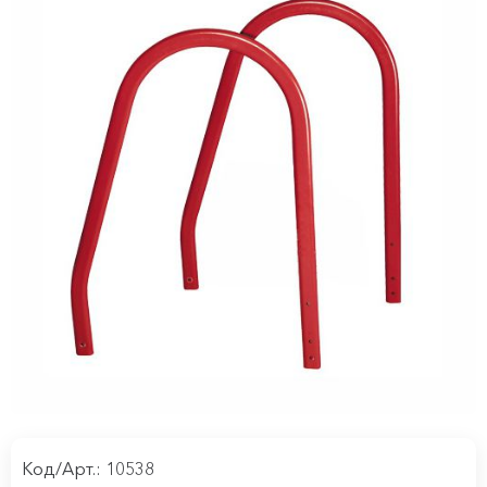
Код/Арт.: 10538