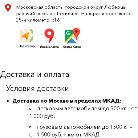
Московская область, городской округ Люберцы,
рабочий посёлок Томилино, Новорязанское шоссе,
25-й километр, с16
Доставка и оплата
Условия доставки
Доставка по Москве в пределах МКАД:
легковым автомобилем до 300 кг – от
1 000 руб.
грузовым автомобилем до 1500 кг –
от 1 500 руб. + км от МКАД