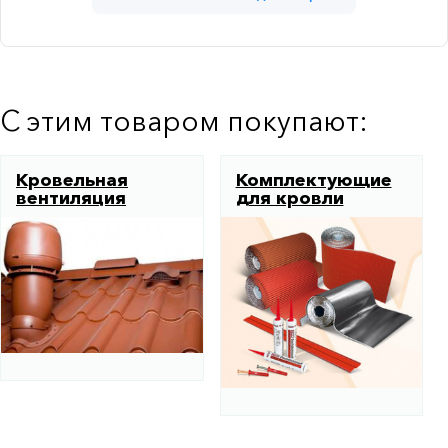
С этим товаром покупают:
Кровельная
Комплектующие
вентиляция
для кровли