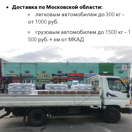
Доставка по Московской области:
легковым автомобилем до 300 кг –
от 1000 руб.
грузовым автомобилем до 1500 кг – 1
500 руб. + км от МКАД