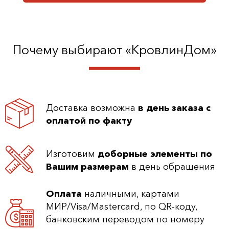
Почему выбирают «КровлинДом»
Доставка возможна
в день заказа с
оплатой по факту
Изготовим
доборные элементы по
Вашим размерам
в день обращения
Оплата
наличными, картами
МИР/Visa/Mastercard, по QR-коду,
банковским переводом по номеру