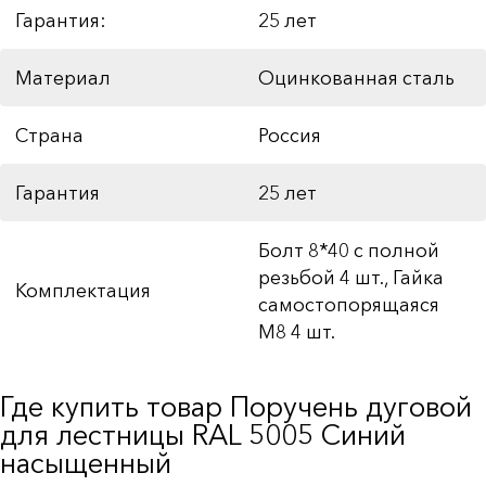
Гарантия:
25 лет
Материал
Оцинкованная сталь
Страна
Россия
Гарантия
25 лет
Болт 8*40 с полной
резьбой 4 шт., Гайка
Комплектация
самостопорящаяся
М8 4 шт.
Где купить товар Поручень дуговой
для лестницы RAL 5005 Синий
насыщенный