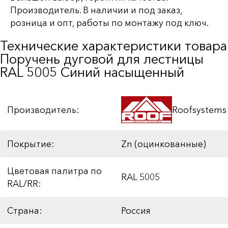
Производитель. В наличии и под заказ,
розница и опт, работы по монтажу под ключ.
Технические характеристики товара
Поручень дуговой для лестницы
RAL 5005 Синий насыщенный
Производитель:
Roofsystems
Покрытие:
Zn (оцинкованные)
Цветовая палитра по
RAL 5005
RAL/RR:
Страна:
Россия