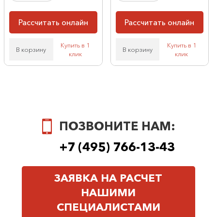
Рассчитать онлайн
Рассчитать онлайн
Купить в 1
Купить в 1
В корзину
В корзину
клик
клик
ПОЗВОНИТЕ НАМ:
+7 (495) 766-13-43
ЗАЯВКА НА РАСЧЕТ
НАШИМИ
СПЕЦИАЛИСТАМИ