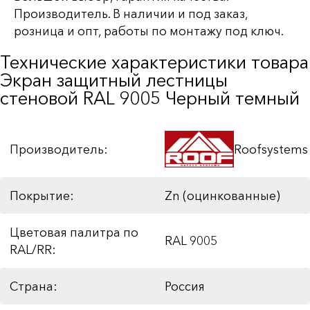
Производитель. В наличии и под заказ,
розница и опт, работы по монтажу под ключ.
Технические характеристики товара
Экран защитный лестницы
стеновой RAL 9005 Черный темный
Производитель:
Roofsystems
Покрытие:
Zn (оцинкованные)
Цветовая палитра по
RAL 9005
RAL/RR:
Страна:
Россия