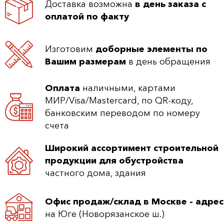
Доставка возможна
в день заказа с
оплатой по факту
Изготовим
доборные элементы по
Вашим размерам
в день обращения
Оплата
наличными, картами
МИР/Visa/Mastercard, по QR-коду,
банковским переводом по номеру
счета
Широкий ассортимент строительной
продукции для обустройства
частного дома, здания
Офис продаж/склад в Москве - адрес
на Юге (Новорязанское ш.)