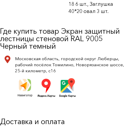
18 6 шт., Заглушка
40*20 овал 3 шт.
Где купить товар Экран защитный
лестницы стеновой RAL 9005
Черный темный
Московская область, городской округ Люберцы,
рабочий посёлок Томилино, Новорязанское шоссе,
25-й километр, с16
Доставка и оплата