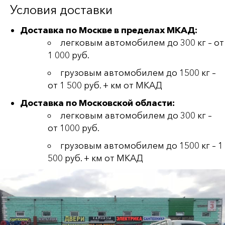
Условия доставки
Доставка по Москве в пределах МКАД:
легковым автомобилем до 300 кг – от
1 000 руб.
грузовым автомобилем до 1500 кг –
от 1 500 руб. + км от МКАД
Доставка по Московской области:
легковым автомобилем до 300 кг –
от 1000 руб.
грузовым автомобилем до 1500 кг – 1
500 руб. + км от МКАД