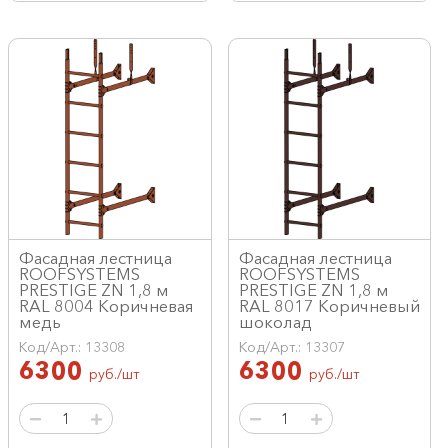
Фасадная лестница
Фасадная лестница
ROOFSYSTEMS
ROOFSYSTEMS
PRESTIGE ZN 1,8 м
PRESTIGE ZN 1,8 м
RAL 8004 Коричневая
RAL 8017 Коричневый
медь
шоколад
Код/Арт.: 13308
Код/Арт.: 13307
6300
6300
руб./шт
руб./шт