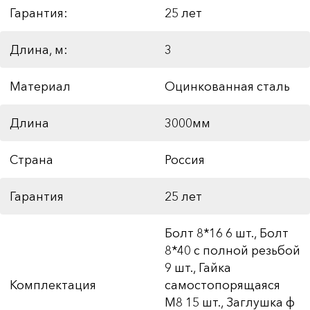
Гарантия:
25 лет
Длина, м:
3
Материал
Оцинкованная сталь
Длина
3000мм
Страна
Россия
Гарантия
25 лет
Болт 8*16 6 шт., Болт
8*40 с полной резьбой
9 шт., Гайка
Комплектация
самостопорящаяся
М8 15 шт., Заглушка ф