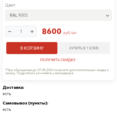
Цвет:
RAL 9005
8600
руб./шт
В КОРЗИНУ
КУПИТЬ В 1 КЛИК
ПОЛУЧИТЬ СКИДКУ
*При обращении до 07.08.2026 получите дополнительную скидку к
заказу. Подробнее уточняйте у менеджера
Доставка:
есть
Самовывоз (
пункты
):
есть