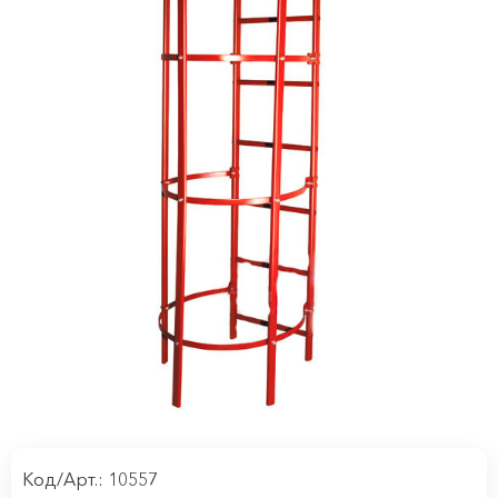
Код/Арт.: 10557