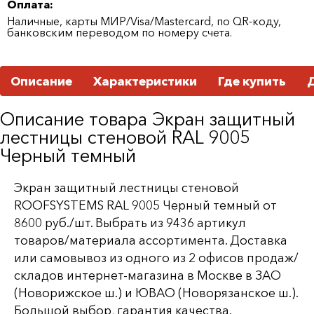
Оплата:
Наличные, карты МИР/Visa/Mastercard, по QR-коду,
банковским переводом по номеру счета.
Описание
Характеристики
Где купить
Описание товара Экран защитный
лестницы стеновой RAL 9005
Черный темный
Экран защитный лестницы стеновой
ROOFSYSTEMS RAL 9005 Черный темный от
8600 руб./шт. Выбрать из 9436 артикул
товаров/материала ассортимента. Доставка
или самовывоз из одного из 2 офисов продаж/
складов интернет-магазина в Москве в ЗАО
(Новорижское ш.) и ЮВАО (Новорязанское ш.).
Большой выбор, гарантия качества.