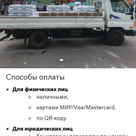
Способы оплаты
Для физических лиц
наличными,
картами МИР/Visa/Mastercard,
по QR-коду.
Для юридических лиц