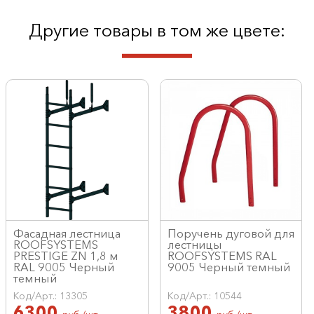
Другие товары в том же цвете:
Фасадная лестница
Поручень дуговой для
ROOFSYSTEMS
лестницы
PRESTIGE ZN 1,8 м
ROOFSYSTEMS RAL
RAL 9005 Черный
9005 Черный темный
темный
Код/Арт.: 13305
Код/Арт.: 10544
6300
3800