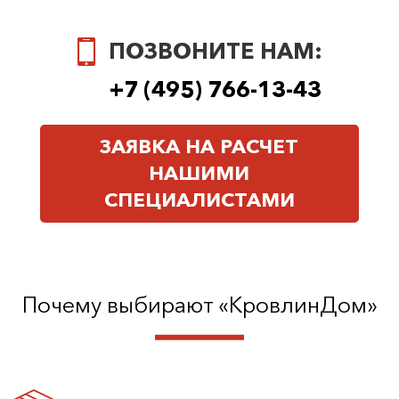
ПОЗВОНИТЕ НАМ:
+7 (495) 766-13-43
ЗАЯВКА НА РАСЧЕТ
НАШИМИ
СПЕЦИАЛИСТАМИ
Почему выбирают «КровлинДом»