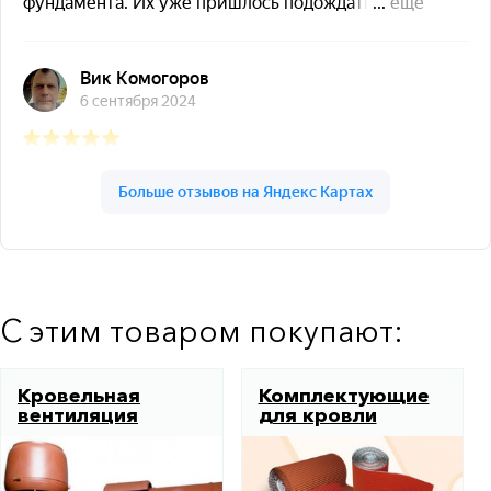
С этим товаром покупают:
Кровельная
Комплектующие
вентиляция
для кровли