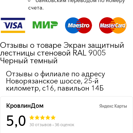
банковским переводом по номеру
счета.
Отзывы о товаре Экран защитный
лестницы стеновой RAL 9005
Черный темный
Отзывы о филиале по адресу
Новорязанское шоссе, 25-й
километр, с16, павильон 14Б