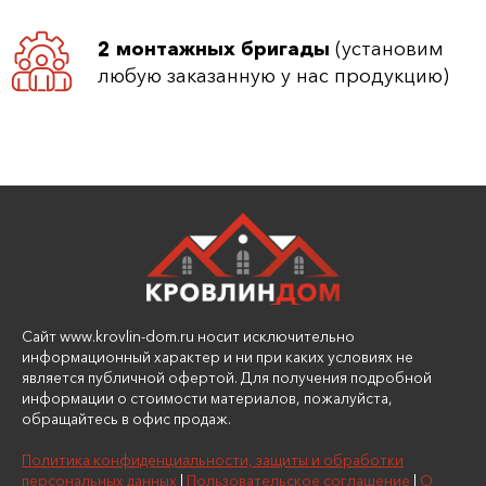
2 монтажных бригады
(установим
любую заказанную у нас продукцию)
Сайт www.krovlin-dom.ru носит исключительно
информационный характер и ни при каких условиях не
является публичной офертой. Для получения подробной
информации о стоимости материалов, пожалуйста,
обращайтесь в офис продаж.
Политика конфиденциальности, защиты и обработки
персональных данных
|
Пользовательское соглашение
|
О