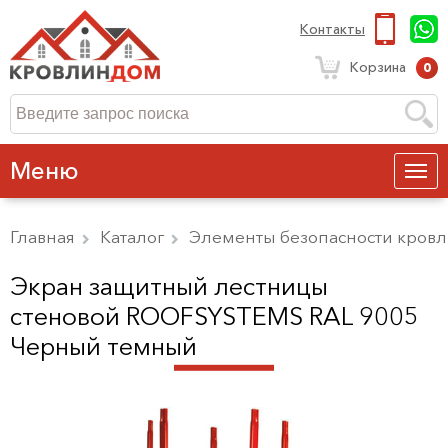
Контакты
Корзина
0
Меню
Главная
Каталог
Элементы безопасности кров
Экран защитный лестницы
стеновой ROOFSYSTEMS RAL 9005
Черный темный