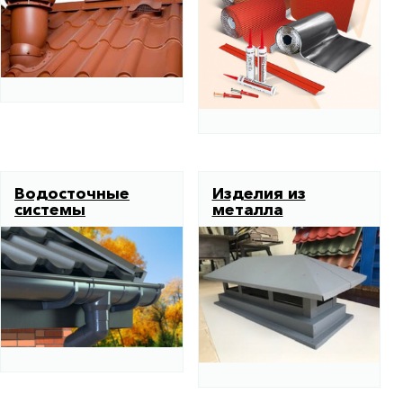
Водосточные
Изделия из
системы
металла