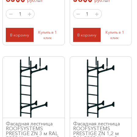
руб./шт
руб./шт
Купить в 1
Купить в 1
В корзину
В корзину
клик
клик
Фасадная лестница
Фасадная лестница
ROOFSYSTEMS
ROOFSYSTEMS
PRESTIGE ZN 3 м RAL
PRESTIGE ZN 1,2 м