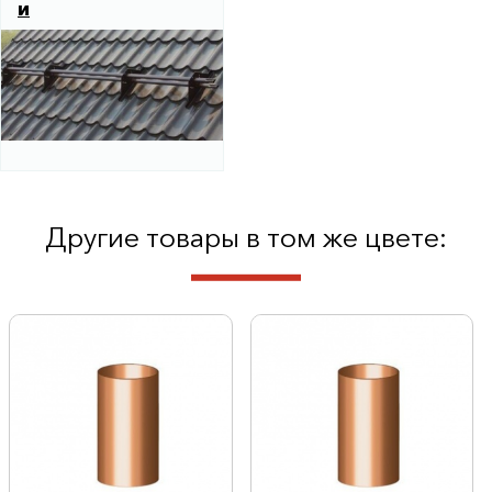
и
Другие товары в том же цвете: