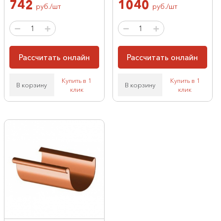
742
1040
руб./шт
руб./шт
Рассчитать онлайн
Рассчитать онлайн
Купить в 1
Купить в 1
В корзину
В корзину
клик
клик