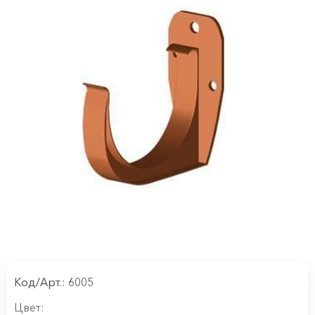
Код/Арт.: 6005
Цвет: