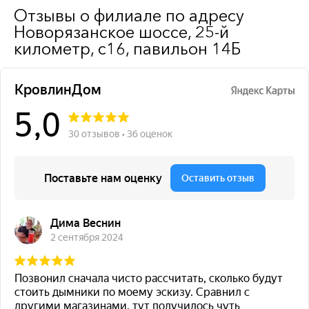
Отзывы о филиале по адресу
Новорязанское шоссе, 25-й
километр, с16, павильон 14Б