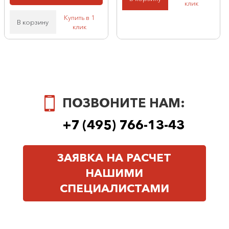
клик
Купить в 1
В корзину
клик
ПОЗВОНИТЕ НАМ:
+7 (495) 766-13-43
ЗАЯВКА НА РАСЧЕТ
НАШИМИ
СПЕЦИАЛИСТАМИ