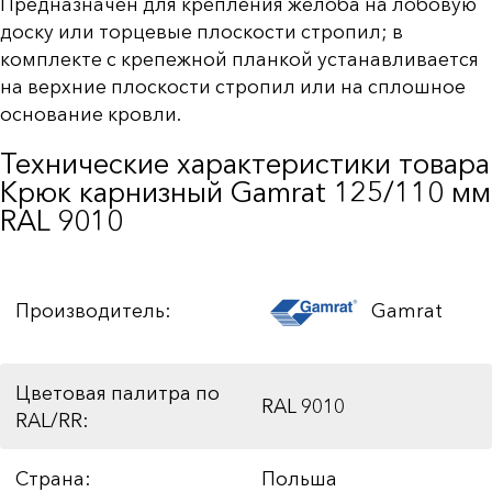
Предназначен для крепления желоба на лобовую
доску или торцевые плоскости стропил; в
комплекте с крепежной планкой устанавливается
на верхние плоскости стропил или на сплошное
основание кровли.
Технические характеристики товара
Крюк карнизный Gamrat 125/110 мм
RAL 9010
Производитель:
Gamrat
Цветовая палитра по
RAL 9010
RAL/RR:
Страна:
Польша