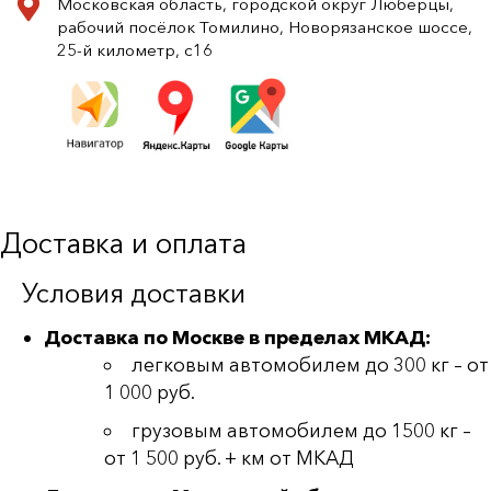
Московская область, городской округ Люберцы,
рабочий посёлок Томилино, Новорязанское шоссе,
25-й километр, с16
Доставка и оплата
Условия доставки
Доставка по Москве в пределах МКАД:
легковым автомобилем до 300 кг – от
1 000 руб.
грузовым автомобилем до 1500 кг –
от 1 500 руб. + км от МКАД