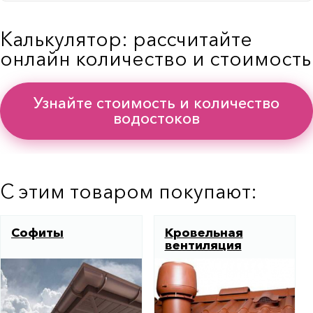
Калькулятор: рассчитайте
онлайн количество и стоимость
Узнайте стоимость и количество
водостоков
С этим товаром покупают:
Софиты
Кровельная
вентиляция