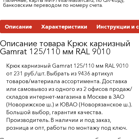
банковским переводом по номеру счета.
Описание
Характеристики
Инструкции и 
Описание товара Крюк карнизный
Gamrat 125/110 мм RAL 9010
Крюк карнизный Gamrat 125/110 мм RAL 9010
от 231 руб./шт. Выбрать из 9436 артикул
товаров/материала ассортимента. Доставка
или самовывоз из одного из 2 офисов продаж/
складов интернет-магазина в Москве в ЗАО
(Новорижское ш.) и ЮВАО (Новорязанское ш.).
Большой выбор, гарантия качества.
Производитель. В наличии и под заказ,
розница и опт, работы по монтажу под ключ.