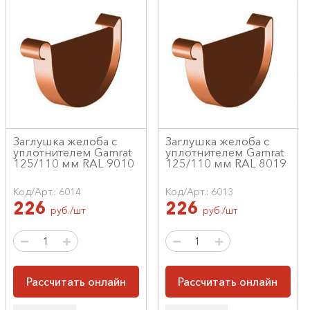
Заглушка желоба с
Заглушка желоба с
уплотнителем Gamrat
уплотнителем Gamrat
125/110 мм RAL 9010
125/110 мм RAL 8019
Код/Арт.: 6014
Код/Арт.: 6013
226
226
руб./шт
руб./шт
Рассчитать онлайн
Рассчитать онлайн