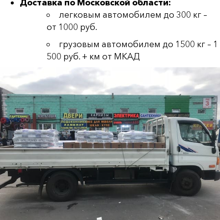
Доставка по Московской области:
легковым автомобилем до 300 кг –
от 1000 руб.
грузовым автомобилем до 1500 кг – 1
500 руб. + км от МКАД