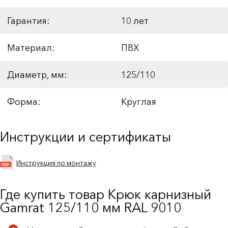
Гарантия:
10 лет
Материал:
ПВХ
Диаметр, мм:
125/110
Форма:
Круглая
Инструкции и сертификаты
Инструкция по монтажу
Где купить товар Крюк карнизный
Gamrat 125/110 мм RAL 9010