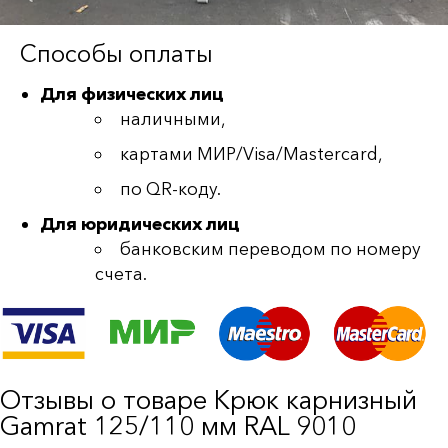
Способы оплаты
Для физических лиц
наличными,
картами МИР/Visa/Mastercard,
по QR-коду.
Для юридических лиц
банковским переводом по номеру
счета.
Отзывы о товаре Крюк карнизный
Gamrat 125/110 мм RAL 9010