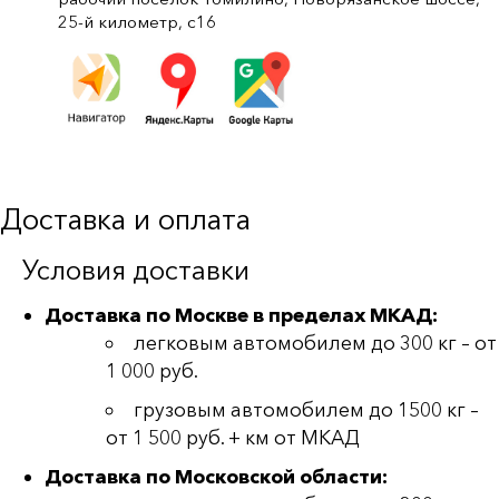
25-й километр, с16
Доставка и оплата
Условия доставки
Доставка по Москве в пределах МКАД:
легковым автомобилем до 300 кг – от
1 000 руб.
грузовым автомобилем до 1500 кг –
от 1 500 руб. + км от МКАД
Доставка по Московской области: