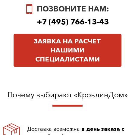
ПОЗВОНИТЕ НАМ:
+7 (495) 766-13-43
ЗАЯВКА НА РАСЧЕТ
НАШИМИ
СПЕЦИАЛИСТАМИ
Почему выбирают «КровлинДом»
Доставка возможна
в день заказа с