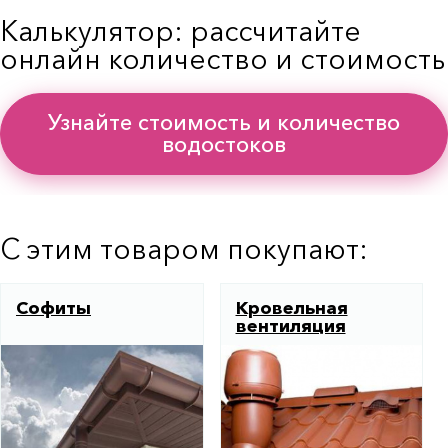
Калькулятор: рассчитайте
онлайн количество и стоимость
Узнайте стоимость и количество
водостоков
С этим товаром покупают:
Софиты
Кровельная
вентиляция