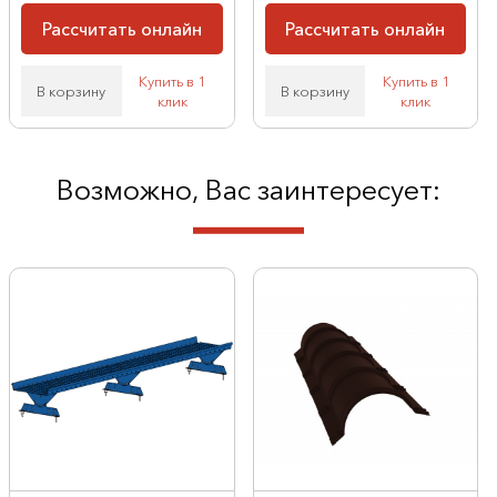
Рассчитать онлайн
Рассчитать онлайн
Купить в 1
Купить в 1
В корзину
В корзину
клик
клик
Возможно, Вас заинтересует: