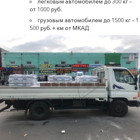
легковым автомобилем до 300 кг –
от 1000 руб.
грузовым автомобилем до 1500 кг – 1
500 руб. + км от МКАД