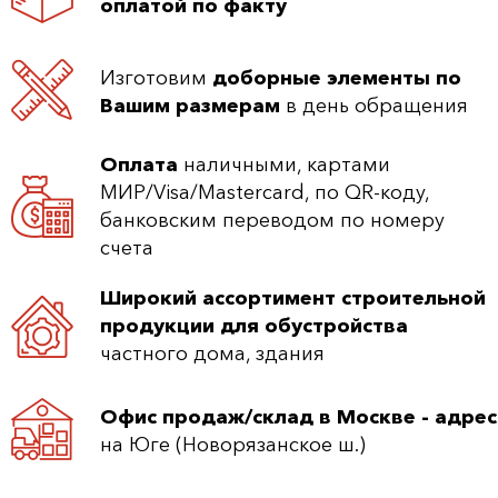
оплатой по факту
Изготовим
доборные элементы по
Вашим размерам
в день обращения
Оплата
наличными, картами
МИР/Visa/Mastercard, по QR-коду,
банковским переводом по номеру
счета
Широкий ассортимент строительной
продукции для обустройства
частного дома, здания
Офис продаж/склад в Москве - адрес
на Юге (Новорязанское ш.)