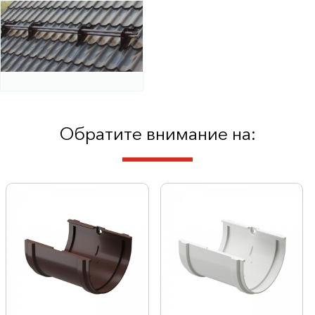
Обратите внимание на: