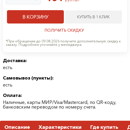
В КОРЗИНУ
КУПИТЬ В 1 КЛИК
ПОЛУЧИТЬ СКИДКУ
*При обращении до 09.08.2026 получите дополнительную скидку к
заказу. Подробнее уточняйте у менеджера
Доставка:
есть
Самовывоз (
пункты
):
есть
Оплата:
Наличные, карты МИР/Visa/Mastercard, по QR-коду,
банковским переводом по номеру счета.
Описание
Характеристики
Где купить