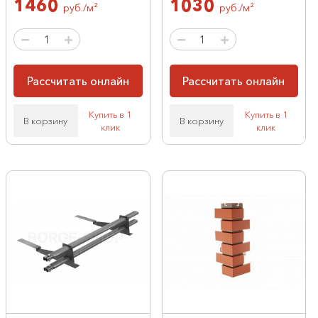
1460
1030
руб./м²
руб./м²
Рассчитать онлайн
Рассчитать онлайн
Купить в 1
Купить в 1
В корзину
В корзину
клик
клик