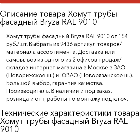
Описание товара Хомут трубы
фасадный Bryza RAL 9010
Хомут трубы фасадный Bryza RAL 9010 от 154
руб./шт. Выбрать из 9436 артикул товаров/
материала ассортимента. Доставка или
самовывоз из одного из 2 офисов продаж/
складов интернет-магазина в Москве в ЗАО
(Новорижское ш.) и ЮВАО (Новорязанское ш.).
Большой выбор, гарантия качества.
Производитель. В наличии и под заказ,
розница и опт, работы по монтажу под ключ.
Технические характеристики товара
Хомут трубы фасадный Bryza RAL
9010