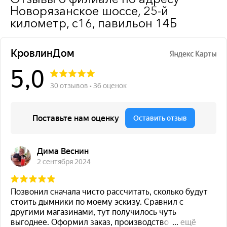
Новорязанское шоссе, 25-й
километр, с16, павильон 14Б