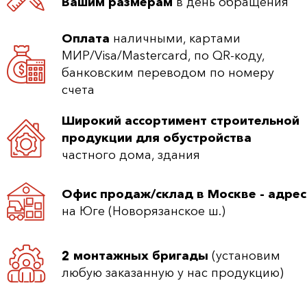
Вашим размерам
в день обращения
Оплата
наличными, картами
МИР/Visa/Mastercard, по QR-коду,
банковским переводом по номеру
счета
Широкий ассортимент строительной
продукции для обустройства
частного дома, здания
Офис продаж/склад в Москве - адрес
на Юге (Новорязанское ш.)
2 монтажных бригады
(установим
любую заказанную у нас продукцию)