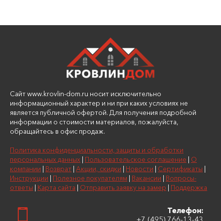
Сайт www.krovlin-dom.ru носит исключительно
информационный характер и ни при каких условиях не
является публичной офертой. Для получения подробной
информации о стоимости материалов, пожалуйста,
обращайтесь в офис продаж.
Политика конфиденциальности, защиты и обработки
персональных данных
|
Пользовательское соглашение
|
О
компании
|
Возврат
|
Акции, скидки
|
Новости
|
Сертификаты
|
Инструкции
|
Полезное покупателям
|
Вакансии
|
Вопросы-
ответы
|
Карта сайта
|
Отправить заявку на замер
|
Поддержка
Телефон:
+7 (495) 766-13-43