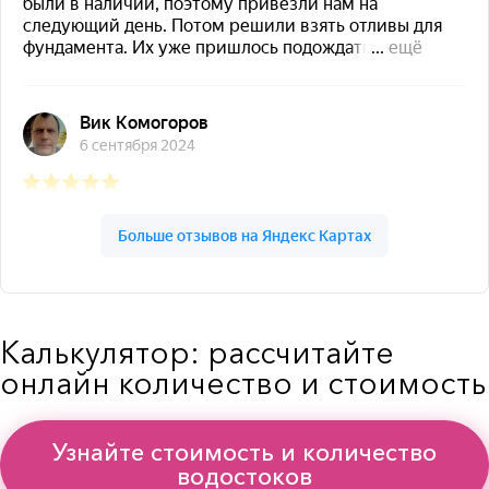
Калькулятор: рассчитайте
онлайн количество и стоимость
Узнайте стоимость и количество
водостоков