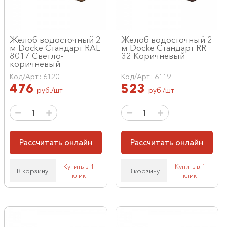
Желоб водосточный 2
Желоб водосточный 2
м Docke Стандарт RAL
м Docke Стандарт RR
8017 Светло-
32 Коричневый
коричневый
Код/Арт.: 6120
Код/Арт.: 6119
476
523
руб./шт
руб./шт
Рассчитать онлайн
Рассчитать онлайн
Купить в 1
Купить в 1
В корзину
В корзину
клик
клик