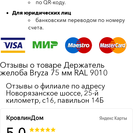
по QR-коду.
Для юридических лиц
банковским переводом по номеру
счета.
Отзывы о товаре Держатель
желоба Bryza 75 мм RAL 9010
Отзывы о филиале по адресу
Новорязанское шоссе, 25-й
километр, с16, павильон 14Б