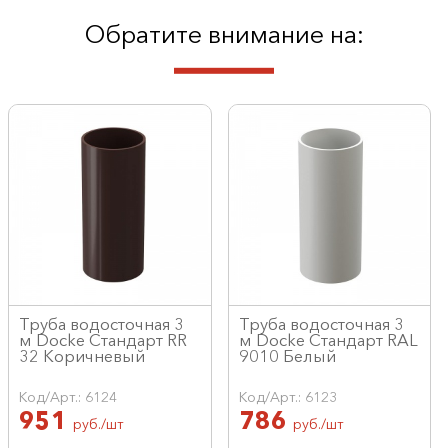
Обратите внимание на:
Труба водосточная 3
Труба водосточная 3
м Docke Стандарт RR
м Docke Стандарт RAL
32 Коричневый
9010 Белый
Код/Арт.: 6124
Код/Арт.: 6123
951
786
руб./шт
руб./шт