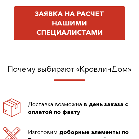
ЗАЯВКА НА РАСЧЕТ
НАШИМИ
СПЕЦИАЛИСТАМИ
Почему выбирают «КровлинДом»
Доставка возможна
в день заказа с
оплатой по факту
Изготовим
доборные элементы по