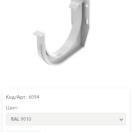
Код/Арт.: 6094
Цвет:
RAL 9010