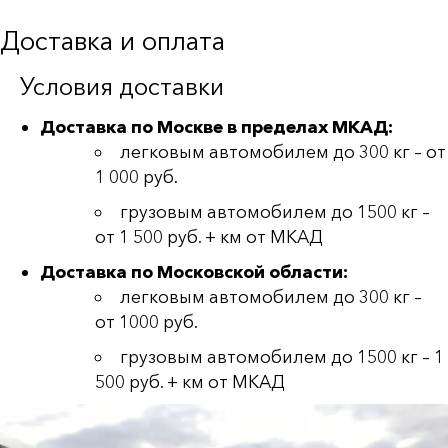
Доставка и оплата
Условия доставки
Доставка по Москве в пределах МКАД:
легковым автомобилем до 300 кг – от
1 000 руб.
грузовым автомобилем до 1500 кг –
от 1 500 руб. + км от МКАД
Доставка по Московской области:
легковым автомобилем до 300 кг –
от 1000 руб.
грузовым автомобилем до 1500 кг – 1
500 руб. + км от МКАД