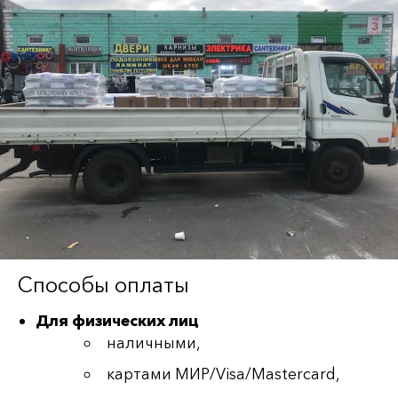
Способы оплаты
Для физических лиц
наличными,
картами МИР/Visa/Mastercard,