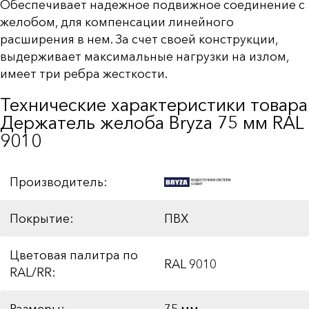
Обеспечивает надежное подвижное соединение с
желобом, для компенсации линейного
расширения в нем. За счет своей конструкции,
выдерживает максимальные нагрузки на излом,
имеет три ребра жесткости.
Технические характеристики товара
Держатель желоба Bryza 75 мм RAL
9010
Производитель:
Покрытие:
ПВХ
Цветовая палитра по
RAL 9010
RAL/RR:
Размеры:
75 мм