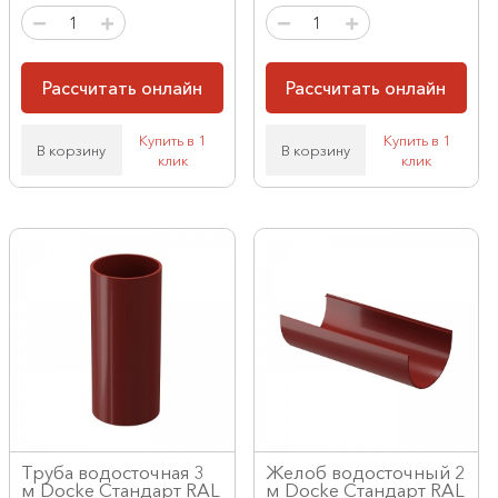
Рассчитать онлайн
Рассчитать онлайн
Купить в 1
Купить в 1
В корзину
В корзину
клик
клик
Труба водосточная 3
Желоб водосточный 2
м Docke Стандарт RAL
м Docke Стандарт RAL