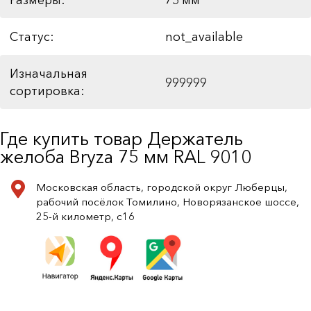
Статус:
not_available
Изначальная
999999
сортировка:
Где купить товар Держатель
желоба Bryza 75 мм RAL 9010
Московская область, городской округ Люберцы,
рабочий посёлок Томилино, Новорязанское шоссе,
25-й километр, с16