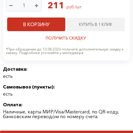
211
руб./шт
В КОРЗИНУ
КУПИТЬ В 1 КЛИК
ПОЛУЧИТЬ СКИДКУ
*При обращении до 10.08.2026 получите дополнительную скидку к
заказу. Подробнее уточняйте у менеджера
Доставка:
есть
Самовывоз (
пункты
):
есть
Оплата:
Наличные, карты МИР/Visa/Mastercard, по QR-коду,
банковским переводом по номеру счета.