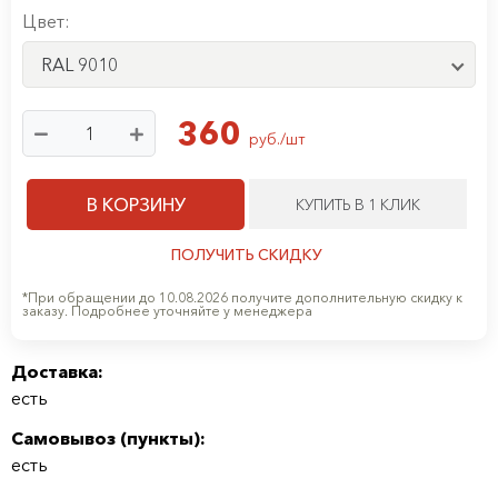
Цвет:
RAL 9010
360
руб./шт
В КОРЗИНУ
КУПИТЬ В 1 КЛИК
ПОЛУЧИТЬ СКИДКУ
*При обращении до 10.08.2026 получите дополнительную скидку к
заказу. Подробнее уточняйте у менеджера
Доставка:
есть
Самовывоз (
пункты
):
есть