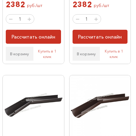
2382
2382
руб./шт
руб./шт
Рассчитать онлайн
Рассчитать онлайн
Купить в 1
Купить в 1
В корзину
В корзину
клик
клик