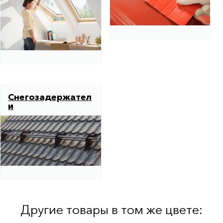
Снегозадержател
и
Другие товары в том же цвете: