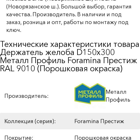
(Новорязанское ш.). Большой выбор, гарантия
качества. Производитель. В наличии и под
заказ, розница и опт, работы по монтажу под
ключ.
Технические характеристики товара
Держатель желоба D150х300
Металл Профиль Foramina Престиж
RAL 9010 (Порошковая окраска)
Металл
Производитель:
Профиль
Коллекция (серия):
Foramina Престиж
Покрытие:
Порошковая окраска