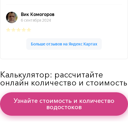
Калькулятор: рассчитайте
онлайн количество и стоимость
Узнайте стоимость и количество
водостоков