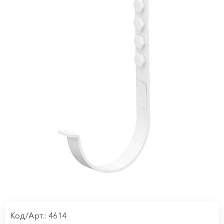
Код/Арт.: 4614