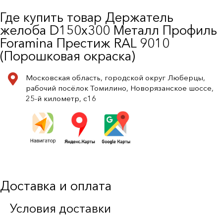
Где купить товар Держатель
желоба D150х300 Металл Профиль
Foramina Престиж RAL 9010
(Порошковая окраска)
Московская область, городской округ Люберцы,
рабочий посёлок Томилино, Новорязанское шоссе,
25-й километр, с16
Доставка и оплата
Условия доставки