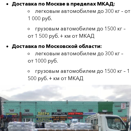
Доставка по Москве в пределах МКАД:
легковым автомобилем до 300 кг – от
1 000 руб.
грузовым автомобилем до 1500 кг –
от 1 500 руб. + км от МКАД
Доставка по Московской области:
легковым автомобилем до 300 кг –
от 1000 руб.
грузовым автомобилем до 1500 кг – 1
500 руб. + км от МКАД