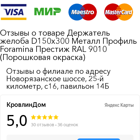
Отзывы о товаре Держатель
желоба D150х300 Металл Профиль
Foramina Престиж RAL 9010
(Порошковая окраска)
Отзывы о филиале по адресу
Новорязанское шоссе, 25-й
километр, с16, павильон 14Б