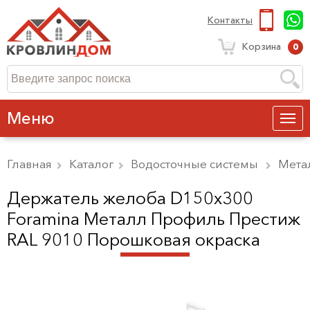
Контакты
Корзина
0
Меню
Главная
Каталог
Водосточные системы
Мета
Держатель желоба D150х300
Foramina Металл Профиль Престиж
RAL 9010 Порошковая окраска