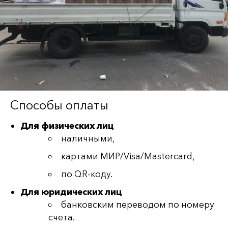
Способы оплаты
Для физических лиц
наличными,
картами МИР/Visa/Mastercard,
по QR-коду.
Для юридических лиц
банковским переводом по номеру
счета.