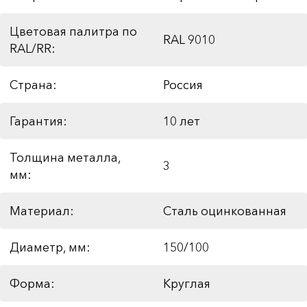
Цветовая палитра по
RAL 9010
RAL/RR:
Страна:
Россия
Гарантия:
10 лет
Толщина металла,
3
мм:
Материал:
Сталь оцинкованная
Диаметр, мм:
150/100
Форма:
Круглая