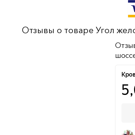
Отзывы о товаре Угол жел
Отзыв
шоссе