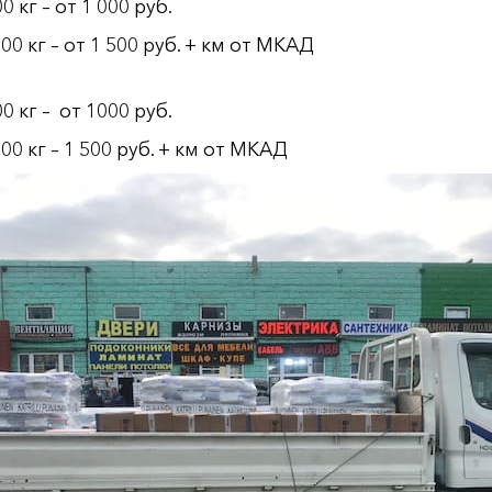
кг – от 1 000 руб.
 кг – от 1 500 руб. + км от МКАД
 кг – от 1000 руб.
 кг – 1 500 руб. + км от МКАД