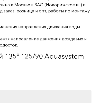
зина в Москве в ЗАО (Новорижское ш.) и
 заказ, розница и опт, работы по монтажу
зменения направления движения воды.
меняя направление движения дождевых и
одосток.
 135° 125/90 Aquasystem