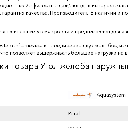
 одного из 2 офисов продаж/складов интернет-мага
гарантия качества. Производитель. В наличии и под
ся на внешних углах кровли и предназначен для и
stem обеспечивают соединение двух желобов, из
 что позволяет выдерживать большие нагрузки на в
ки товара Угол желоба наружный
Aquasystem
Pural