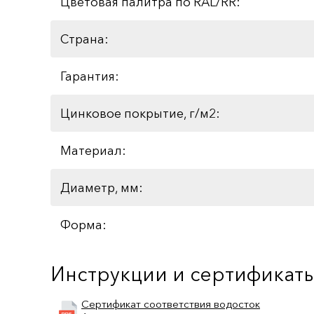
Цветовая палитра по RAL/RR:
Страна:
Гарантия:
Цинковое покрытие, г/м2:
Материал:
Диаметр, мм:
Форма:
Инструкции и сертификат
Сертификат соответствия водосток