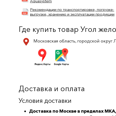
Aquasystem
Рекомендации по транспортировке, погрузке-
выгрузке, хранению и эксплуатации продукции
Где купить товар Угол жел
Московская область, городской округ
Доставка и оплата
Условия доставки
Доставка по Москве в пределах МКА