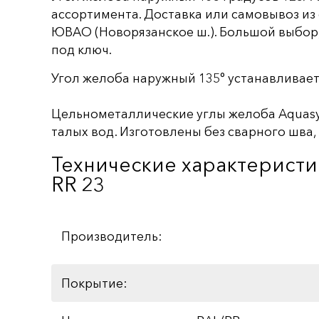
ассортимента. Доставка или самовывоз из
ЮВАО (Новорязанское ш.). Большой выбор, 
под ключ.
Угол желоба наружный 135° устанавливает
Цельнометаллические углы желоба Aquasy
талых вод. Изготовлены без сварного шва,
Технические характеристи
RR 23
Производитель:
Покрытие: