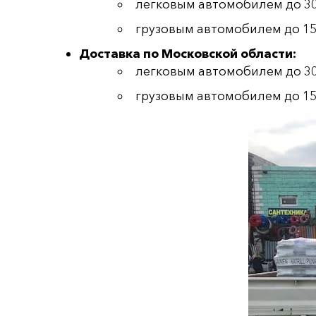
легковым автомобилем до 300 
грузовым автомобилем до 1500
Доставка по Московской области:
легковым автомобилем до 300
грузовым автомобилем до 1500