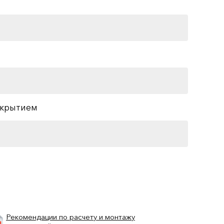
окрытием
Рекомендации по расчету и монтажу