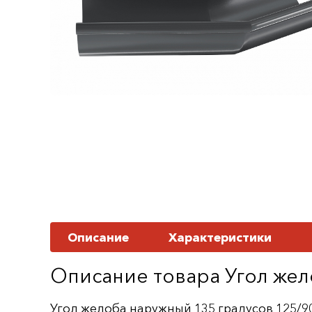
Описание
Характеристики
Описание товара Угол жел
Угол желоба наружный 135 градусов 125/90