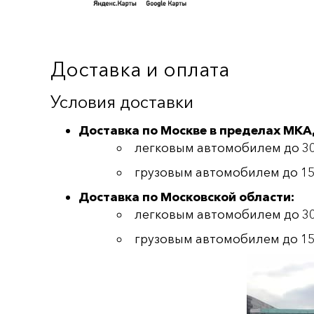
Доставка и оплата
Условия доставки
Доставка по Москве в пределах МКА
легковым автомобилем до 300 
грузовым автомобилем до 1500
Доставка по Московской области:
легковым автомобилем до 300
грузовым автомобилем до 1500