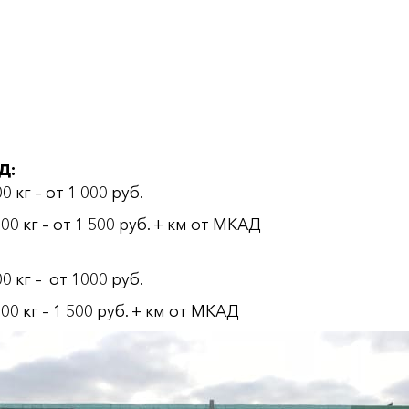
Д:
кг – от 1 000 руб.
 кг – от 1 500 руб. + км от МКАД
 кг – от 1000 руб.
 кг – 1 500 руб. + км от МКАД