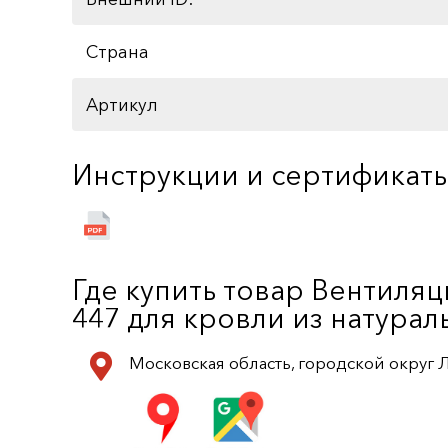
Страна
Артикул
Инструкции и сертификат
Где купить товар Вентиля
447 для кровли из натурал
Московская область, городской округ