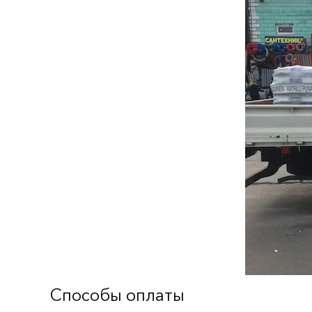
Способы оплаты