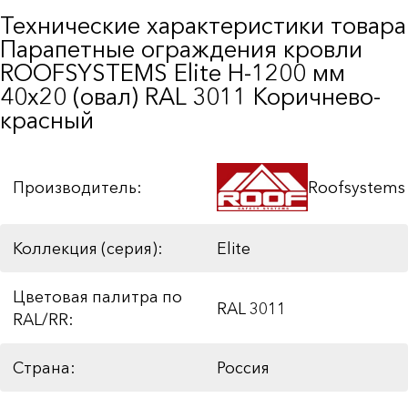
Технические характеристики товара
Парапетные ограждения кровли
ROOFSYSTEMS Elite H-1200 мм
40х20 (овал) RAL 3011 Коричнево-
красный
Производитель:
Roofsystems
Коллекция (серия):
Elite
Цветовая палитра по
RAL 3011
RAL/RR:
Страна:
Россия