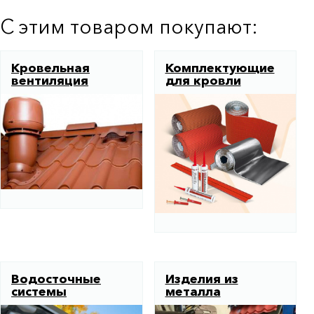
С этим товаром покупают:
Кровельная
Комплектующие
вентиляция
для кровли
Водосточные
Изделия из
системы
металла