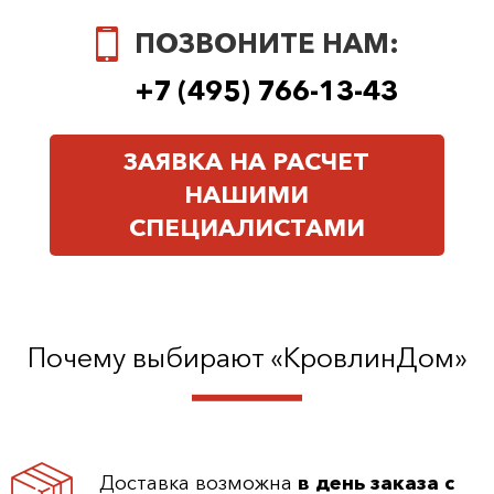
ПОЗВОНИТЕ НАМ:
+7 (495) 766-13-43
ЗАЯВКА НА РАСЧЕТ
НАШИМИ
СПЕЦИАЛИСТАМИ
Почему выбирают «КровлинДом»
Доставка возможна
в день заказа с