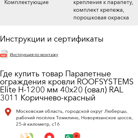
Комплектующие
крепления к парапету,
комплект крепежа,
порошковая окраска
Инструкции и сертификаты
Инструкция по монтажу
Где купить товар Парапетные
ограждения кровли ROOFSYSTEMS
Elite H-1200 мм 40х20 (овал) RAL
3011 Коричнево-красный
Московская область, городской округ Люберцы,
рабочий посёлок Томилино, Новорязанское шоссе,
25-й километр, с16