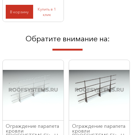
Купить в 1
В корзину
клик
Обратите внимание на:
Ограждение парапета
Ограждение парапета
кровли
кровли