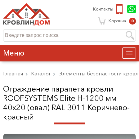
Контакты
Корзина
0
Меню
Главная
Каталог
Элементы безопасности кров
Ограждение парапета кровли
ROOFSYSTEMS Elite H-1200 мм
40х20 (овал) RAL 3011 Коричнево-
красный