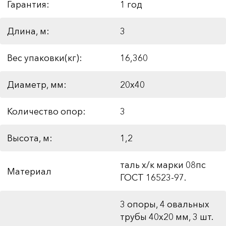
Гарантия:
1 год
Длина, м:
3
Вес упаковки(кг):
16,360
Диаметр, мм:
20х40
Количество опор:
3
Высота, м:
1,2
таль х/к марки 08пс
Материал
ГОСТ 16523-97.
3 опоры, 4 овальных
трубы 40х20 мм, 3 шт.