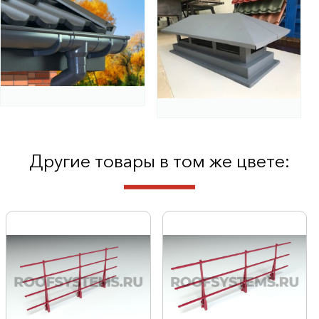
Другие товары в том же цвете: