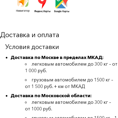
Доставка и оплата
Условия доставки
Доставка по Москве в пределах МКАД:
легковым автомобилем до 300 кг – от
1 000 руб.
грузовым автомобилем до 1500 кг –
от 1 500 руб. + км от МКАД
Доставка по Московской области:
легковым автомобилем до 300 кг –
от 1000 руб.
грузовым автомобилем до 1500 кг – 1