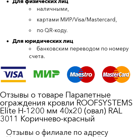
Для физических лиц
наличными,
картами МИР/Visa/Mastercard,
по QR-коду.
Для юридических лиц
банковским переводом по номеру
счета.
Отзывы о товаре Парапетные
ограждения кровли ROOFSYSTEMS
Elite H-1200 мм 40х20 (овал) RAL
3011 Коричнево-красный
Отзывы о филиале по адресу