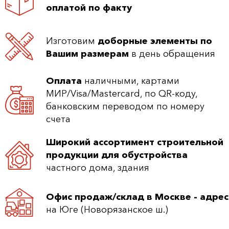
оплатой по факту
Изготовим
доборные элементы по
Вашим размерам
в день обращения
Оплата
наличными, картами
МИР/Visa/Mastercard, по QR-коду,
банковским переводом по номеру
счета
Широкий ассортимент строительной
продукции для обустройства
частного дома, здания
Офис продаж/склад в Москве - адрес
на Юге (Новорязанское ш.)