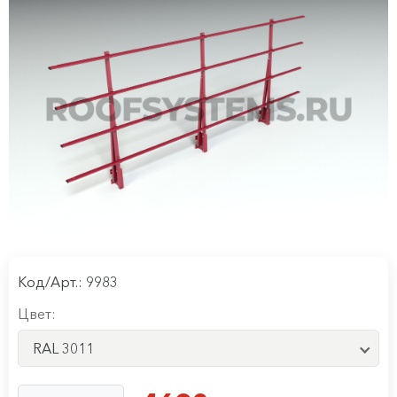
Код/Арт.: 9983
Цвет:
RAL 3011