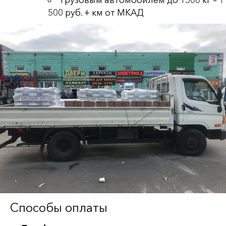
500 руб. + км от МКАД
Способы оплаты