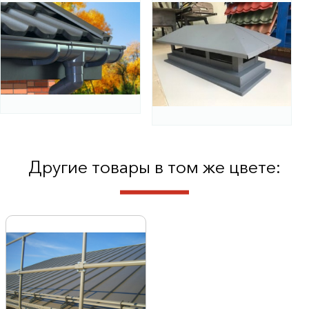
Другие товары в том же цвете: