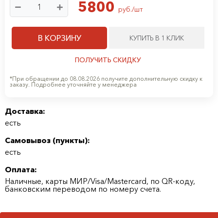
5800
руб./шт
В КОРЗИНУ
КУПИТЬ В 1 КЛИК
ПОЛУЧИТЬ СКИДКУ
*При обращении до 08.08.2026 получите дополнительную скидку к
заказу. Подробнее уточняйте у менеджера
Доставка:
есть
Самовывоз (
пункты
):
есть
Оплата:
Наличные, карты МИР/Visa/Mastercard, по QR-коду,
банковским переводом по номеру счета.