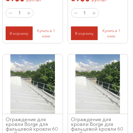
Купить в 1
Купить в 1
В корзину
В корзину
клик
клик
Ограждение для
Ограждение для
кровли Borge для
кровли Borge для
фальцевой кровли 60
фальцевой кровли 60