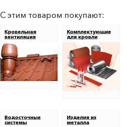
С этим товаром покупают:
Кровельная
Комплектующие
вентиляция
для кровли
Водосточные
Изделия из
системы
металла