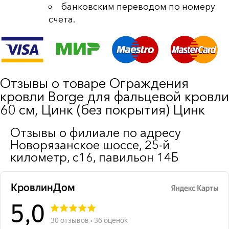
банковским переводом по номеру
счета.
Отзывы о товаре Ограждения
кровли Borge для фальцевой кровли
60 см, Цинк (без покрытия) Цинк
Отзывы о филиале по адресу
Новорязанское шоссе, 25-й
километр, с16, павильон 14Б