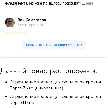
Данный товар расположен в:
Ограждение кровли для фальцевой кровли
Борге Zn (оцинкованные)
Ограждение кровли для фальцевой кровли
Борге Цинк