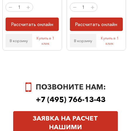
Рассчитать онлайн
Рассчитать онлайн
Купить в 1
Купить в 1
В корзину
В корзину
клик
клик
ПОЗВОНИТЕ НАМ:
+7 (495) 766-13-43
ЗАЯВКА НА РАСЧЕТ
НАШИМИ