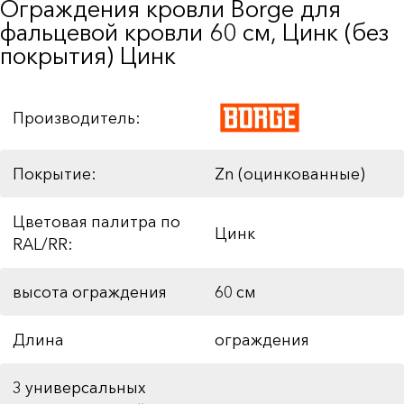
Ограждения кровли Borge для
фальцевой кровли 60 см, Цинк (без
покрытия) Цинк
Производитель:
Покрытие:
Zn (оцинкованные)
Цветовая палитра по
Цинк
RAL/RR:
высота ограждения
60 см
Длина
ограждения
3 универсальных