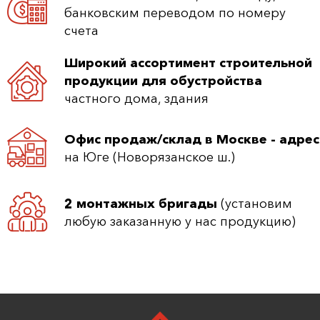
банковским переводом по номеру
счета
Широкий ассортимент строительной
продукции для обустройства
частного дома, здания
Офис продаж/склад в Москве - адрес
на Юге (Новорязанское ш.)
2 монтажных бригады
(установим
любую заказанную у нас продукцию)