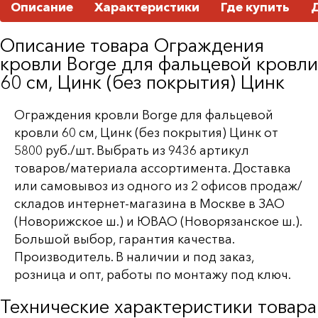
Описание
Характеристики
Где купить
Описание товара Ограждения
кровли Borge для фальцевой кровли
60 см, Цинк (без покрытия) Цинк
Ограждения кровли Borge для фальцевой
кровли 60 см, Цинк (без покрытия) Цинк от
5800 руб./шт. Выбрать из 9436 артикул
товаров/материала ассортимента. Доставка
или самовывоз из одного из 2 офисов продаж/
складов интернет-магазина в Москве в ЗАО
(Новорижское ш.) и ЮВАО (Новорязанское ш.).
Большой выбор, гарантия качества.
Производитель. В наличии и под заказ,
розница и опт, работы по монтажу под ключ.
Технические характеристики товара