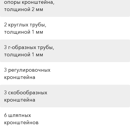
опоры кронштейна,
толщиной 2 мм
2 круглых трубы,
толщиной 1 мм
3 г-образных трубы,
толщиной 1 мм
3 регулировочных
кронштейна
3 скобообразных
кронштейна
6 шляпных
кронштейнов