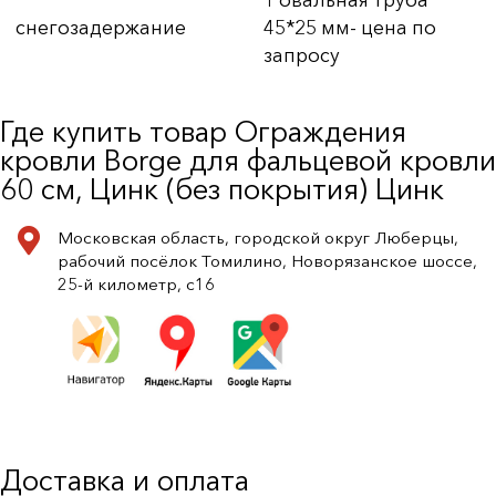
снегозадержание
45*25 мм- цена по
запросу
Где купить товар Ограждения
кровли Borge для фальцевой кровли
60 см, Цинк (без покрытия) Цинк
Московская область, городской округ Люберцы,
рабочий посёлок Томилино, Новорязанское шоссе,
25-й километр, с16
Доставка и оплата