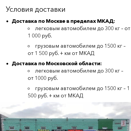
Условия доставки
Доставка по Москве в пределах МКАД:
легковым автомобилем до 300 кг – от
1 000 руб.
грузовым автомобилем до 1500 кг –
от 1 500 руб. + км от МКАД
Доставка по Московской области:
легковым автомобилем до 300 кг –
от 1000 руб.
грузовым автомобилем до 1500 кг – 1
500 руб. + км от МКАД