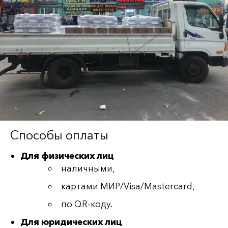
Способы оплаты
Для физических лиц
наличными,
картами МИР/Visa/Mastercard,
по QR-коду.
Для юридических лиц