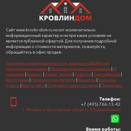
Сайт www.krovlin-dom.ru носит исключительно
информационный характер и ни при каких условиях не
является публичной офертой. Для получения подробной
информации о стоимости материалов, пожалуйста,
обращайтесь в офис продаж.
Политика конфиденциальности, защиты и обработки
персональных данных
|
Пользовательское соглашение
|
О
компании
|
Возврат
|
Акции, скидки
|
Новости
|
Сертификаты
|
Инструкции
|
Полезное покупателям
|
Вакансии
|
Вопросы-
ответы
|
Карта сайта
|
Отправить заявку на замер
|
Поддержка
Телефон:
+7 (495) 766-13-43
г. Москва и Московская область (Подмосковье)
Время работы: