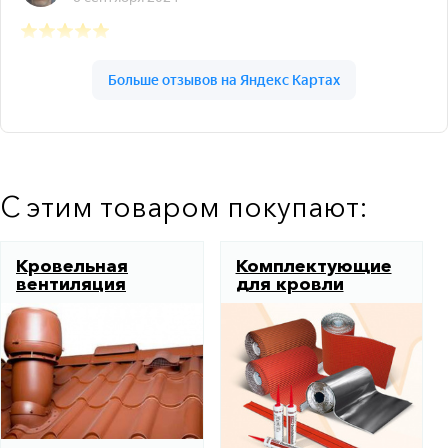
С этим товаром покупают:
Кровельная
Комплектующие
вентиляция
для кровли