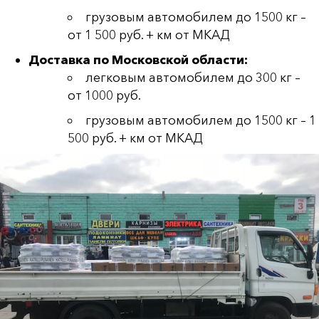
грузовым автомобилем до 1500 кг –
от 1 500 руб. + км от МКАД
Доставка по Московской области:
легковым автомобилем до 300 кг –
от 1000 руб.
грузовым автомобилем до 1500 кг – 1
500 руб. + км от МКАД