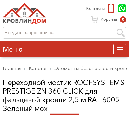
Контакты
Корзина
0
Меню
Главная
Каталог
Элементы безопасности кров
Переходной мостик ROOFSYSTEMS
PRESTIGE ZN 360 CLICK для
фальцевой кровли 2,5 м RAL 6005
Зеленый мох