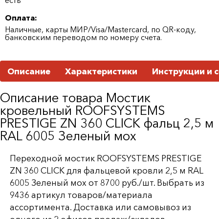
Оплата:
Наличные, карты МИР/Visa/Mastercard, по QR-коду,
банковским переводом по номеру счета.
Описание
Характеристики
Инструкции и 
Описание товара Мостик
кровельный ROOFSYSTEMS
PRESTIGE ZN 360 CLICK фальц 2,5 м
RAL 6005 Зеленый мох
Переходной мостик ROOFSYSTEMS PRESTIGE
ZN 360 CLICK для фальцевой кровли 2,5 м RAL
6005 Зеленый мох от 8700 руб./шт. Выбрать из
9436 артикул товаров/материала
ассортимента. Доставка или самовывоз из