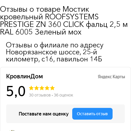
Отзывы о товаре Мостик
кровельный ROOFSYSTEMS
PRESTIGE ZN 360 CLICK фальц 2,5 м
RAL 6005 Зеленый мох
Отзывы о филиале по адресу
Новорязанское шоссе, 25-й
километр, с16, павильон 14Б