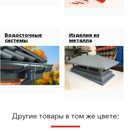
Водосточные
Изделия из
системы
металла
Другие товары в том же цвете: