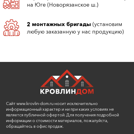
на Юге (Новорязанское ш.)
2 монтажных бригады
(установим
любую заказанную у нас продукцию)
Сайт www.krovlin-dom.ru носит исключительно
информационный характер и ни при каких условиях не
является публичной офертой. Для получения подробной
информации о стоимости материалов, пожалуйста,
обращайтесь в офис продаж.