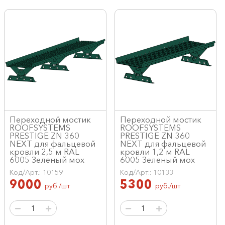
Переходной мостик
Переходной мостик
ROOFSYSTEMS
ROOFSYSTEMS
PRESTIGE ZN 360
PRESTIGE ZN 360
NEXT для фальцевой
NEXT для фальцевой
кровли 2,5 м RAL
кровли 1,2 м RAL
6005 Зеленый мох
6005 Зеленый мох
Код/Арт.: 10159
Код/Арт.: 10133
9000
5300
руб./шт
руб./шт