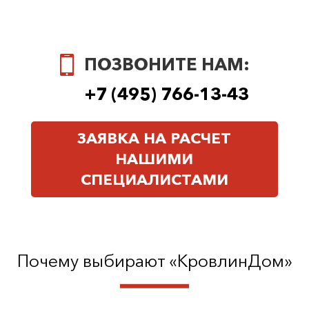
ПОЗВОНИТЕ НАМ:
+7 (495) 766-13-43
ЗАЯВКА НА РАСЧЕТ
НАШИМИ
СПЕЦИАЛИСТАМИ
Почему выбирают «КровлинДом»