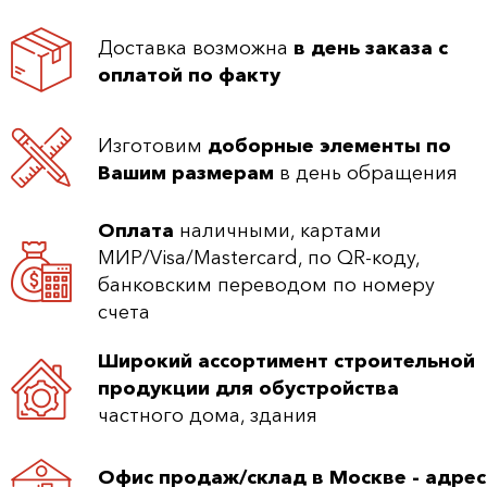
Доставка возможна
в день заказа с
оплатой по факту
Изготовим
доборные элементы по
Вашим размерам
в день обращения
Оплата
наличными, картами
МИР/Visa/Mastercard, по QR-коду,
банковским переводом по номеру
счета
Широкий ассортимент строительной
продукции для обустройства
частного дома, здания
Офис продаж/склад в Москве - адрес