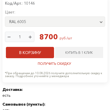
Код/Арт.: 10146
Цвет:
RAL 6005
8700
руб./шт
В КОРЗИНУ
КУПИТЬ В 1 КЛИК
ПОЛУЧИТЬ СКИДКУ
*При обращении до 10.08.2026 получите дополнительную скидку к
заказу. Подробнее уточняйте у менеджера
Доставка:
есть
Самовывоз (
пункты
):
есть