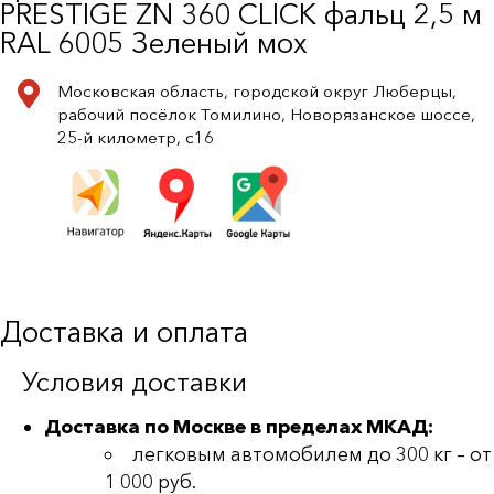
PRESTIGE ZN 360 CLICK фальц 2,5 м
RAL 6005 Зеленый мох
Московская область, городской округ Люберцы,
рабочий посёлок Томилино, Новорязанское шоссе,
25-й километр, с16
Доставка и оплата
Условия доставки
Доставка по Москве в пределах МКАД:
легковым автомобилем до 300 кг – от
1 000 руб.