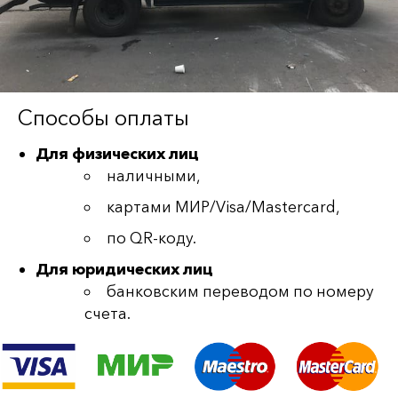
Способы оплаты
Для физических лиц
наличными,
картами МИР/Visa/Mastercard,
по QR-коду.
Для юридических лиц
банковским переводом по номеру
счета.