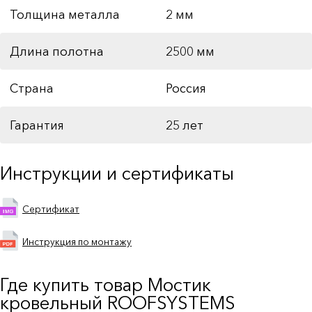
Толщина металла
2 мм
Длина полотна
2500 мм
Страна
Россия
Гарантия
25 лет
Инструкции и сертификаты
Сертификат
Инструкция по монтажу
Где купить товар Мостик
кровельный ROOFSYSTEMS