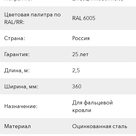
Цветовая палитра по
RAL 6005
RAL/RR:
Страна:
Россия
Гарантия:
25 лет
Длина, м:
2,5
Ширина, мм:
360
Для фальцевой
Назначение:
кровли
Материал
Оцинкованная сталь